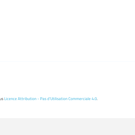
ous
Licence Attribution - Pas d’Utilisation Commerciale 4.0
.