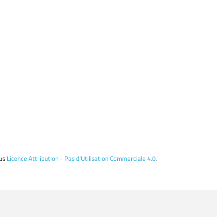
ous
Licence Attribution - Pas d’Utilisation Commerciale 4.0
.