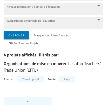
Niveaux d’éducation / Secteurs d’éducation
Catégories de personnels de l’éducation
CHERCHER
Masquer Les Filtres Avancés
Afficher Tous Les Projets
4 projets affichés, filtrés par:
Organisations de mise en œuvre:
Lesotho Teachers’
Trade Union (LTTU)
Trier par:
Titre du projet
Année
Pays
«