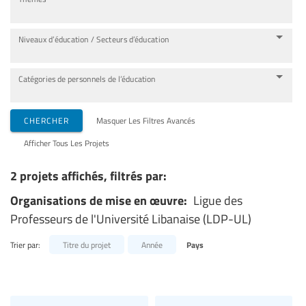
Niveaux d’éducation / Secteurs d’éducation
Catégories de personnels de l’éducation
CHERCHER
Masquer Les Filtres Avancés
Afficher Tous Les Projets
2 projets affichés, filtrés par:
Organisations de mise en œuvre:
Ligue des
Professeurs de l'Université Libanaise (LDP-UL)
Trier par:
Titre du projet
Année
Pays