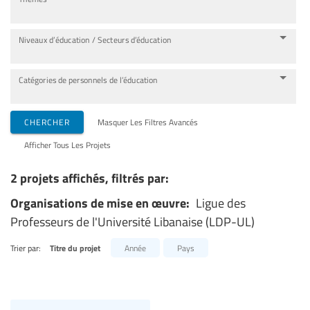
Niveaux d’éducation / Secteurs d’éducation
Catégories de personnels de l’éducation
CHERCHER
Masquer Les Filtres Avancés
Afficher Tous Les Projets
2 projets affichés, filtrés par:
Organisations de mise en œuvre:
Ligue des
Professeurs de l'Université Libanaise (LDP-UL)
Trier par:
Titre du projet
Année
Pays