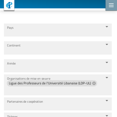
Projets de coopération
Pays
Continent
Année
Organisations de mise en œuvre
Ligue des Professeurs de l'Université Libanaise (LDP-UL)
Partenaires de coopération
Thèmes