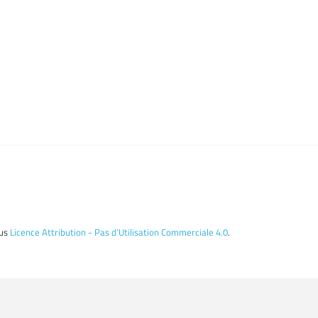
ous
Licence Attribution - Pas d’Utilisation Commerciale 4.0
.