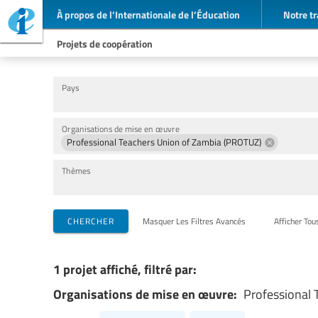
À propos de l’Internationale de l’Éducation
Notre tr
Projets de coopération
Pays
Organisations de mise en œuvre
Professional Teachers Union of Zambia (PROTUZ)
Thèmes
CHERCHER
Masquer Les Filtres Avancés
Afficher Tou
1 projet affiché, filtré par:
Organisations de mise en œuvre:
Professional