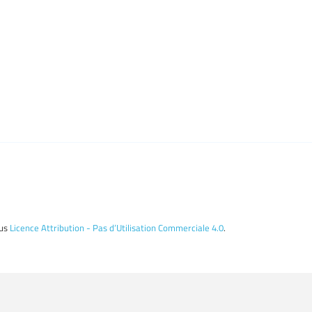
ous
Licence Attribution - Pas d’Utilisation Commerciale 4.0
.