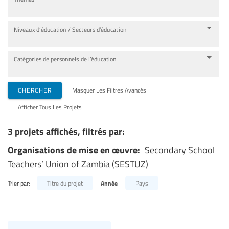
Niveaux d’éducation / Secteurs d’éducation
Catégories de personnels de l’éducation
CHERCHER
Masquer Les Filtres Avancés
Afficher Tous Les Projets
3 projets affichés, filtrés par:
Organisations de mise en œuvre:
Secondary School
Teachers’ Union of Zambia (SESTUZ)
Trier par:
Titre du projet
Année
Pays