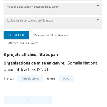
Niveaux d’éducation / Secteurs d’éducation
Catégories de personnels de l’éducation
CHERCHER
Masquer Les Filtres Avancés
Afficher Tous Les Projets
3 projets affichés, filtrés par:
Organisations de mise en œuvre:
Somalia National
Union of Teachers (SNUT)
Trier par:
Titre du projet
Année
Pays
«