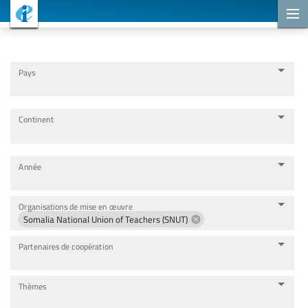
Projets de coopération
Pays
Continent
Année
Organisations de mise en œuvre
Somalia National Union of Teachers (SNUT)
Partenaires de coopération
Thèmes