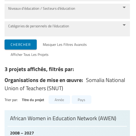
Niveaux d’éducation / Secteurs d’éducation
Catégories de personnels de l’éducation
CHERCHER
Masquer Les Filtres Avancés
Afficher Tous Les Projets
3 projets affichés, filtrés par:
Organisations de mise en œuvre:
Somalia National
Union of Teachers (SNUT)
Trier par:
Titre du projet
Année
Pays
African Women in Education Network (AWEN)
2008 – 2027