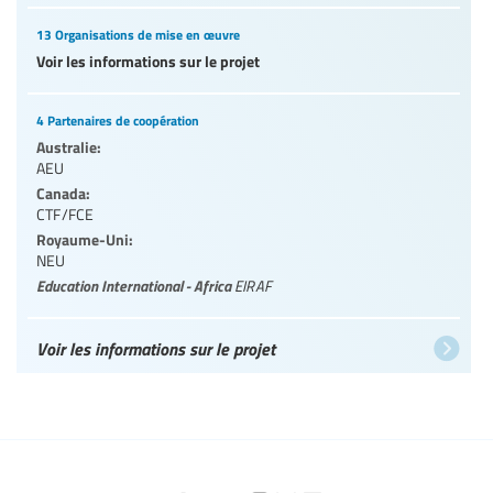
13 Organisations de mise en œuvre
Voir les informations sur le projet
4 Partenaires de coopération
Australie:
AEU
Canada:
CTF/FCE
Royaume-Uni:
NEU
Education International - Africa
EIRAF
Voir les informations sur le projet