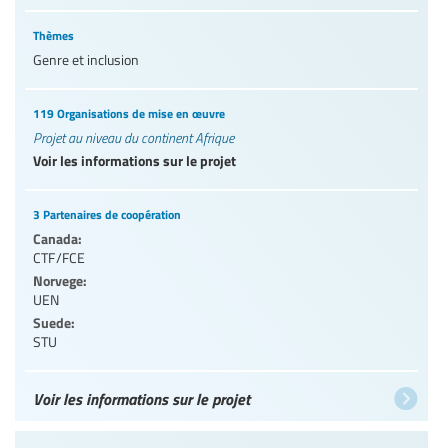
Thèmes
Genre et inclusion
119 Organisations de mise en œuvre
Projet au niveau du continent Afrique
Voir les informations sur le projet
3 Partenaires de coopération
Canada:
CTF/FCE
Norvege:
UEN
Suede:
STU
Voir les informations sur le projet