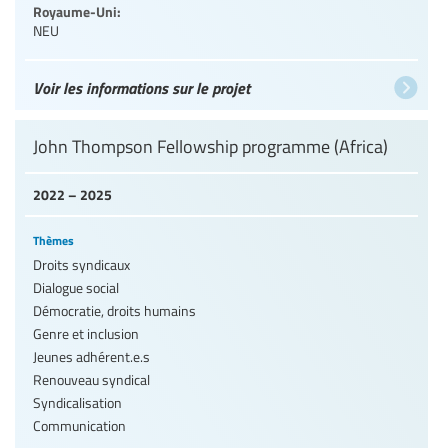
Royaume-Uni:
NEU
Voir les informations sur le projet
John Thompson Fellowship programme (Africa)
2022 – 2025
Thèmes
Droits syndicaux
Dialogue social
Démocratie, droits humains
Genre et inclusion
Jeunes adhérent.e.s
Renouveau syndical
Syndicalisation
Communication