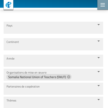
Projets de coopération
Pays
Continent
Année
Organisations de mise en œuvre
Somalia National Union of Teachers (SNUT)
Partenaires de coopération
Thèmes