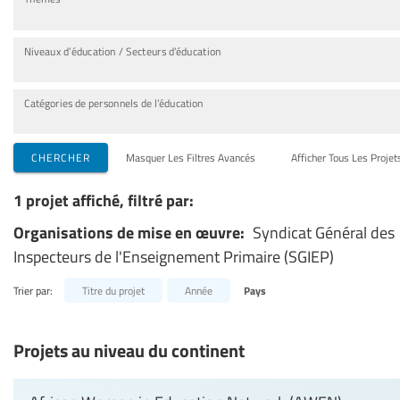
Niveaux d’éducation / Secteurs d’éducation
Catégories de personnels de l’éducation
CHERCHER
Masquer Les Filtres Avancés
Afficher Tous Les Projet
1 projet affiché, filtré par:
Organisations de mise en œuvre:
Syndicat Général des
Inspecteurs de l'Enseignement Primaire (SGIEP)
Trier par:
Titre du projet
Année
Pays
Projets au niveau du continent