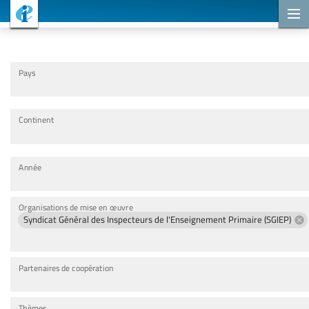
Projets de coopération
Pays
Continent
Année
Organisations de mise en œuvre
Syndicat Général des Inspecteurs de l'Enseignement Primaire (SGIEP)
Partenaires de coopération
Thèmes