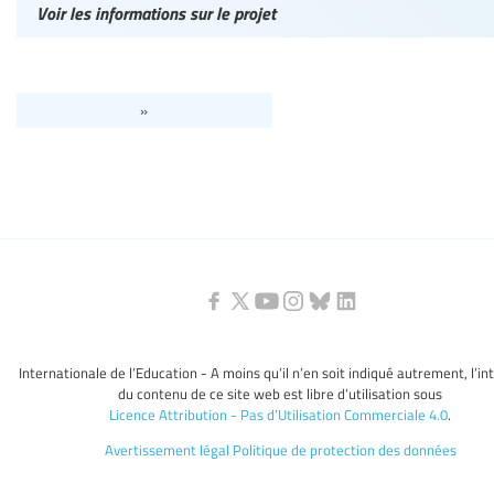
Voir les informations sur le projet
»
Internationale de l’Education - A moins qu’il n’en soit indiqué autrement, l’in
du contenu de ce site web est libre d’utilisation sous
Licence Attribution - Pas d’Utilisation Commerciale 4.0
.
Avertissement légal
Politique de protection des données