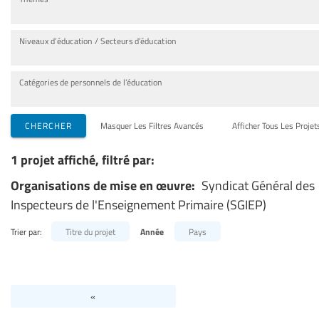
Niveaux d’éducation / Secteurs d’éducation
Catégories de personnels de l’éducation
CHERCHER
Masquer Les Filtres Avancés
Afficher Tous Les Projet
1 projet affiché, filtré par:
Organisations de mise en œuvre:
Syndicat Général des
Inspecteurs de l'Enseignement Primaire (SGIEP)
Trier par:
Titre du projet
Année
Pays
«