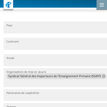
Projets de coopération
Pays
Continent
Année
Organisations de mise en œuvre
Syndicat Général des Inspecteurs de l'Enseignement Primaire (SGIEP)
Partenaires de coopération
Thèmes