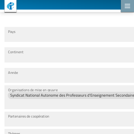
Projets de coopération
Pays
Continent
Année
Organisations de mise en œuvre
Syndicat National Autonome des Professeurs d'Enseignement Secondaire
Partenaires de coopération
Thèmes