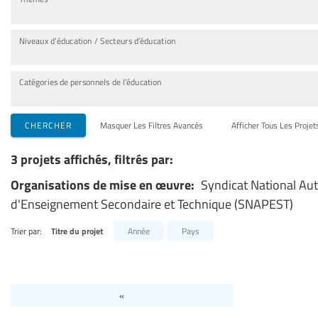
Niveaux d’éducation / Secteurs d’éducation
Catégories de personnels de l’éducation
CHERCHER
Masquer Les Filtres Avancés
Afficher Tous Les Projet
3 projets affichés, filtrés par:
Organisations de mise en œuvre:
Syndicat National Au
d'Enseignement Secondaire et Technique (SNAPEST)
Trier par:
Titre du projet
Année
Pays
«