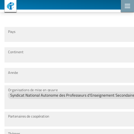
Projets de coopération
Pays
Continent
Année
Organisations de mise en œuvre
Syndicat National Autonome des Professeurs d'Enseignement Secondaire
Partenaires de coopération
Thèmes