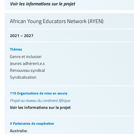
Voir les informations sur le projet
African Young Educators Network (AYEN)
2021 – 2027
Thèmes
Genre et inclusion
Jeunes adhérent.e.s
Renouveau syndical
Syndicalisation
119 Organisations de mise en œuvre
Projet au niveau du continent Afrique
Voir les informations sur le projet
3 Partenaires de coopération
Australie: