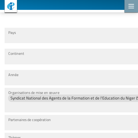
Projets de coopération
Pays
Continent
Année
Organisations de mise en œuvre
Syndicat National des Agents de la Formation et de l'Education du Niger
Partenaires de coopération
Thèmes