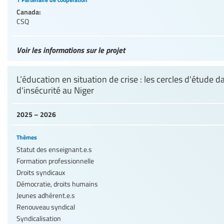
Canada:
CSQ
Voir les informations sur le projet
L’éducation en situation de crise : les cercles d'étude d
d'insécurité au Niger
2025 – 2026
Thèmes
Statut des enseignant.e.s
Formation professionnelle
Droits syndicaux
Démocratie, droits humains
Jeunes adhérent.e.s
Renouveau syndical
Syndicalisation