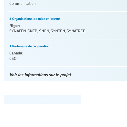
Communication
5 Organisations de mise en œuvre
Niger:
SYNAFEN
,
SNEB
,
SNEN
,
SYNTEN
,
SYNATREB
1 Partenaire de coopération
Canada:
CSQ
Voir les informations sur le projet
»