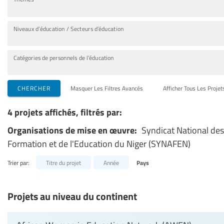
Niveaux d’éducation / Secteurs d’éducation
Catégories de personnels de l’éducation
CHERCHER
Masquer Les Filtres Avancés
Afficher Tous Les Projet
4 projets affichés, filtrés par:
Organisations de mise en œuvre:
Syndicat National des
Formation et de l'Education du Niger (SYNAFEN)
Trier par:
Titre du projet
Année
Pays
Projets au niveau du continent