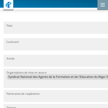
Projets de coopération
Pays
Continent
Année
Organisations de mise en œuvre
Syndicat National des Agents de la Formation et de l'Education du Niger
Partenaires de coopération
Thèmes