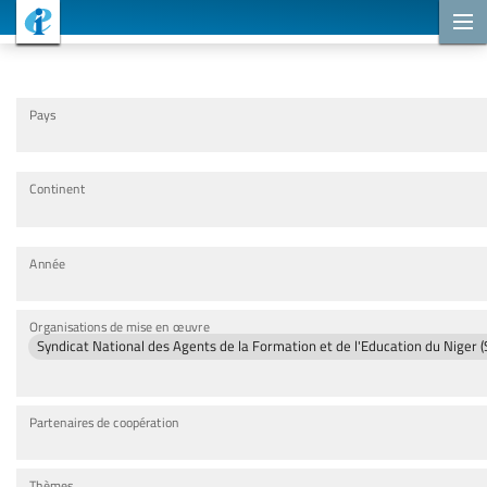
Projets de coopération
Pays
Continent
Année
Organisations de mise en œuvre
Syndicat National des Agents de la Formation et de l'Education du Niger
Partenaires de coopération
Thèmes