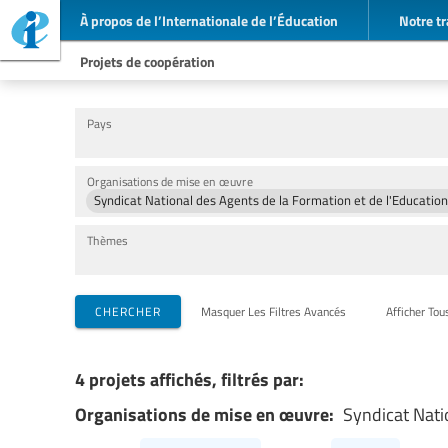
À propos de l’Internationale de l’Éducation
Notre tr
Projets de coopération
Pays
Organisations de mise en œuvre
Syndicat National des Agents de la Formation et de l'Educatio
Thèmes
CHERCHER
Masquer Les Filtres Avancés
Afficher Tou
4 projets affichés, filtrés par:
Organisations de mise en œuvre:
Syndicat Nati