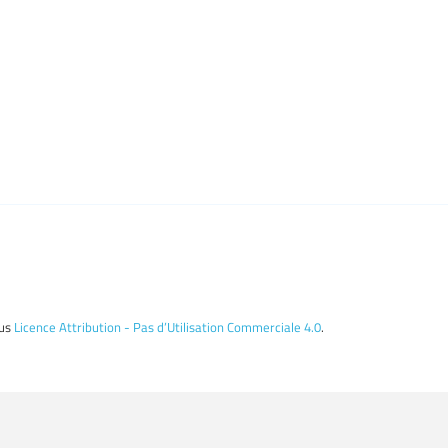
ous
Licence Attribution - Pas d’Utilisation Commerciale 4.0
.