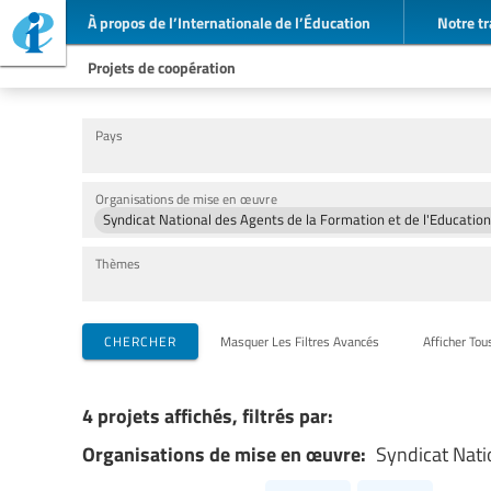
À propos de l’Internationale de l’Éducation
Notre tr
Projets de coopération
Pays
Organisations de mise en œuvre
Syndicat National des Agents de la Formation et de l'Educatio
Thèmes
CHERCHER
Masquer Les Filtres Avancés
Afficher Tou
4 projets affichés, filtrés par:
Organisations de mise en œuvre:
Syndicat Nati