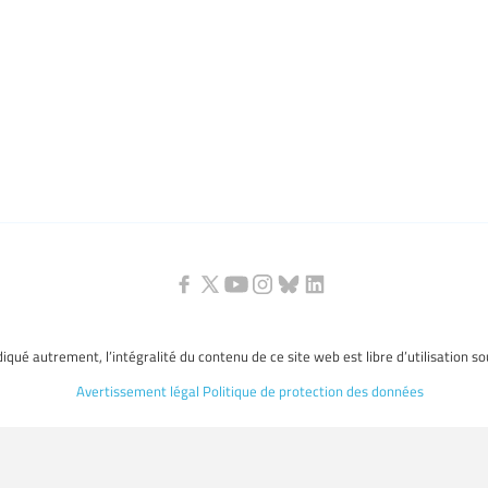
ndiqué autrement, l’intégralité du contenu de ce site web est libre d’utilisation s
Avertissement légal
Politique de protection des données