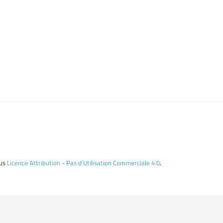
ous
Licence Attribution - Pas d’Utilisation Commerciale 4.0
.