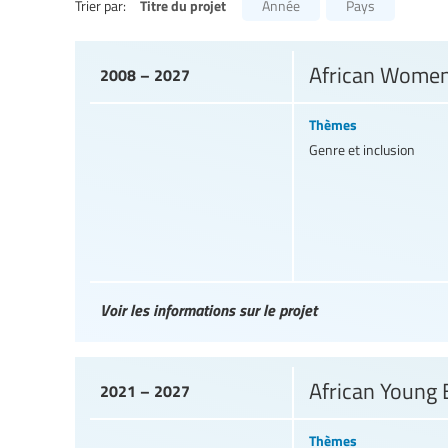
Titre du projet
Trier par:
Année
Pays
African Women
2008 – 2027
Thèmes
Genre et inclusion
Voir les informations sur le projet
African Young
2021 – 2027
Thèmes