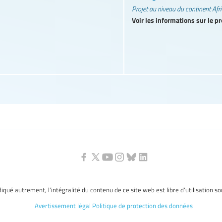
Projet au niveau du continent Afr
Voir les informations sur le pr
ndiqué autrement, l’intégralité du contenu de ce site web est libre d’utilisation s
Avertissement légal
Politique de protection des données