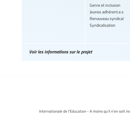
Genre et inclusion
Jeunes adhérent.e.s
Renouveau syndical
Syndicalisation
Voir les informations sur le projet
Internationale de l’Education - A moins qu’il n’en soit i