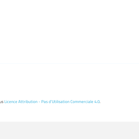
ous
Licence Attribution - Pas d’Utilisation Commerciale 4.0
.