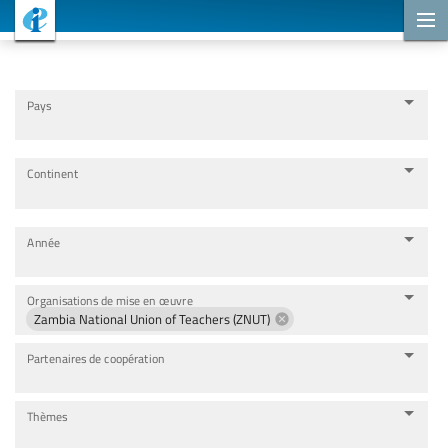
Projets de coopération
Pays
Continent
Année
Organisations de mise en œuvre
Zambia National Union of Teachers (ZNUT)
Partenaires de coopération
Thèmes