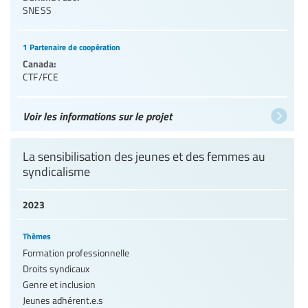
SNESS
1 Partenaire de coopération
Canada:
CTF/FCE
Voir les informations sur le projet
La sensibilisation des jeunes et des femmes au
syndicalisme
2023
Thèmes
Formation professionnelle
Droits syndicaux
Genre et inclusion
Jeunes adhérent.e.s