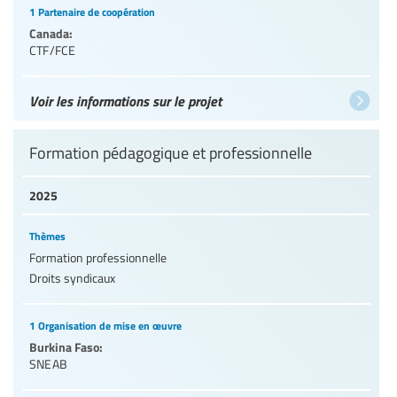
1 Partenaire de coopération
Canada:
CTF/FCE
Voir les informations sur le projet
Formation pédagogique et professionnelle
2025
Thèmes
Formation professionnelle
Droits syndicaux
1 Organisation de mise en œuvre
Burkina Faso:
SNEAB