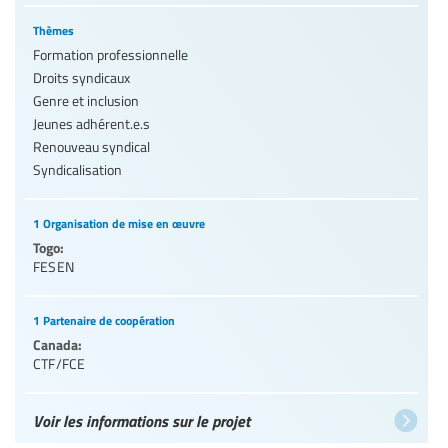
Thèmes
Formation professionnelle
Droits syndicaux
Genre et inclusion
Jeunes adhérent.e.s
Renouveau syndical
Syndicalisation
1 Organisation de mise en œuvre
Togo:
FESEN
1 Partenaire de coopération
Canada:
CTF/FCE
Voir les informations sur le projet