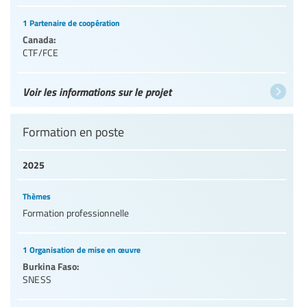
1 Partenaire de coopération
Canada:
CTF/FCE
Voir les informations sur le projet
Formation en poste
2025
Thèmes
Formation professionnelle
1 Organisation de mise en œuvre
Burkina Faso:
SNESS