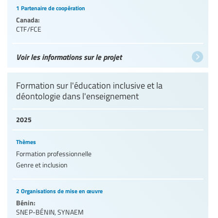
1 Partenaire de coopération
Canada:
CTF/FCE
Voir les informations sur le projet
Formation sur l'éducation inclusive et la
déontologie dans l'enseignement
2025
Thèmes
Formation professionnelle
Genre et inclusion
2 Organisations de mise en œuvre
Bénin:
SNEP-BÉNIN
,
SYNAEM