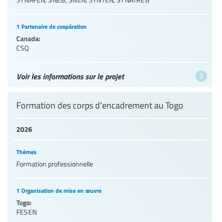
1 Partenaire de coopération
Canada:
CSQ
Voir les informations sur le projet
Formation des corps d'encadrement au Togo
2026
Thèmes
Formation professionnelle
1 Organisation de mise en œuvre
Togo:
FESEN