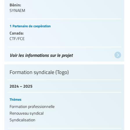
Bénin:
SYNAEM
1 Partenaire de coopération
Canada:
CTF/FCE
Voir les informations sur le projet
Formation syndicale (Togo)
2024 – 2025
Thèmes
Formation professionnelle
Renouveau syndical
Syndicalisation