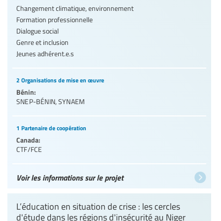
Changement climatique, environnement
Formation professionnelle
Dialogue social
Genre et inclusion
Jeunes adhérent.e.s
2 Organisations de mise en œuvre
Bénin:
SNEP-BÉNIN
,
SYNAEM
1 Partenaire de coopération
Canada:
CTF/FCE
Voir les informations sur le projet
L’éducation en situation de crise : les cercles
d'étude dans les régions d'insécurité au Niger