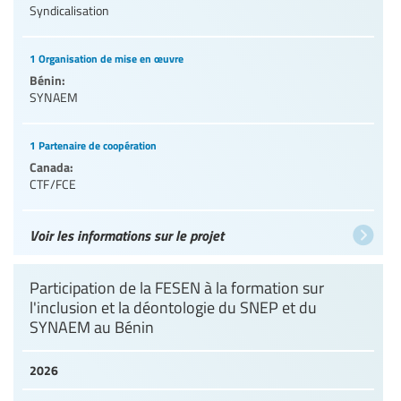
Syndicalisation
1 Organisation de mise en œuvre
Bénin:
SYNAEM
1 Partenaire de coopération
Canada:
CTF/FCE
Voir les informations sur le projet
Participation de la FESEN à la formation sur
l'inclusion et la déontologie du SNEP et du
SYNAEM au Bénin
2026