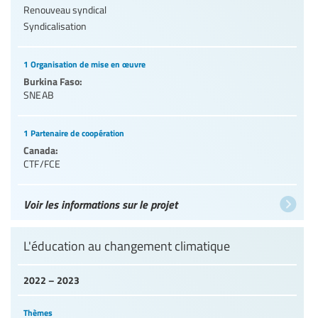
Renouveau syndical
Syndicalisation
1 Organisation de mise en œuvre
Burkina Faso:
SNEAB
1 Partenaire de coopération
Canada:
CTF/FCE
Voir les informations sur le projet
L'éducation au changement climatique
2022 – 2023
Thèmes