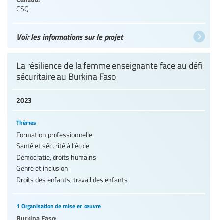
CSQ
Voir les informations sur le projet
La résilience de la femme enseignante face au défi
sécuritaire au Burkina Faso
2023
Thèmes
Formation professionnelle
Santé et sécurité à l’école
Démocratie, droits humains
Genre et inclusion
Droits des enfants, travail des enfants
1 Organisation de mise en œuvre
Burkina Faso: