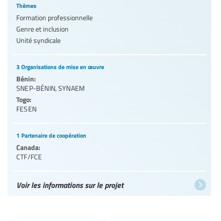
Thèmes
Formation professionnelle
Genre et inclusion
Unité syndicale
3 Organisations de mise en œuvre
Bénin:
SNEP-BÉNIN
,
SYNAEM
Togo:
FESEN
1 Partenaire de coopération
Canada:
CTF/FCE
Voir les informations sur le projet