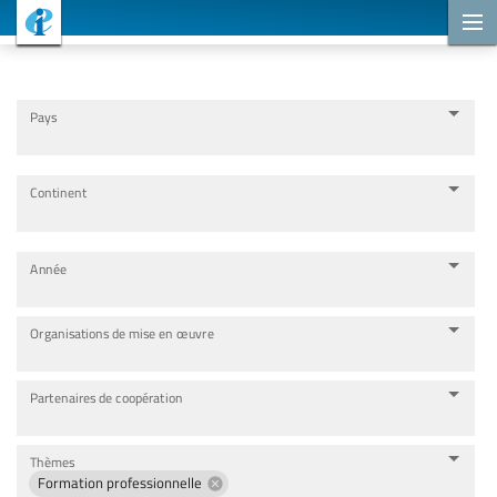
Projets de coopération
Pays
Continent
Année
Organisations de mise en œuvre
Partenaires de coopération
Thèmes
Formation professionnelle