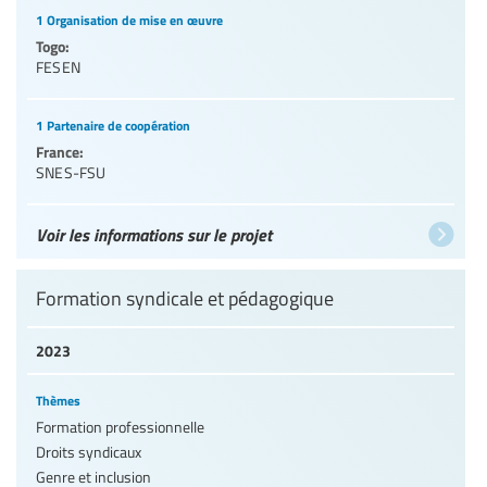
1 Organisation de mise en œuvre
Togo:
FESEN
1 Partenaire de coopération
France:
SNES-FSU
Voir les informations sur le projet
Formation syndicale et pédagogique
2023
Thèmes
Formation professionnelle
Droits syndicaux
Genre et inclusion