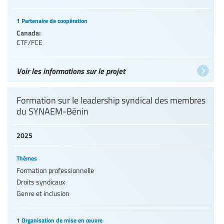
1 Partenaire de coopération
Canada:
CTF/FCE
Voir les informations sur le projet
Formation sur le leadership syndical des membres
du SYNAEM-Bénin
2025
Thèmes
Formation professionnelle
Droits syndicaux
Genre et inclusion
1 Organisation de mise en œuvre