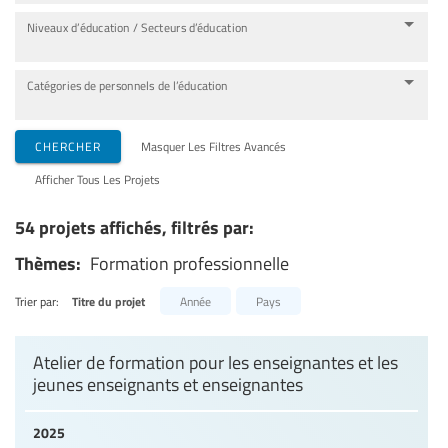
Niveaux d’éducation / Secteurs d’éducation
Catégories de personnels de l’éducation
CHERCHER
Masquer Les Filtres Avancés
Afficher Tous Les Projets
54 projets affichés, filtrés par:
Thèmes:
Formation professionnelle
Trier par:
Titre du projet
Année
Pays
Atelier de formation pour les enseignantes et les
jeunes enseignants et enseignantes
2025