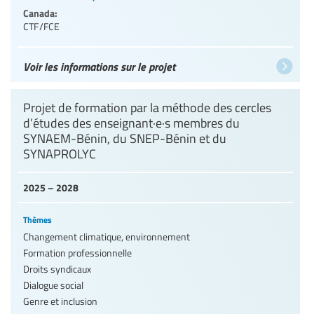
Canada:
CTF/FCE
Voir les informations sur le projet
Projet de formation par la méthode des cercles
d’études des enseignant·e·s membres du
SYNAEM-Bénin, du SNEP-Bénin et du
SYNAPROLYC
2025 – 2028
Thèmes
Changement climatique, environnement
Formation professionnelle
Droits syndicaux
Dialogue social
Genre et inclusion