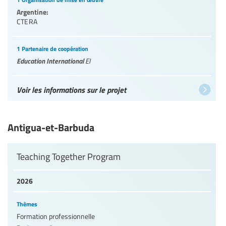
Argentine:
CTERA
1 Partenaire de coopération
Education International
EI
Voir les informations sur le projet
Antigua-et-Barbuda
Teaching Together Program
2026
Thèmes
Formation professionnelle