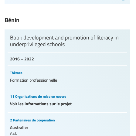
Bénin
Book development and promotion of literacy in
underprivileged schools
2016 – 2022
Thèmes
Formation professionnelle
11 Organisations de mise en œuvre
Voir les informations sur le projet
2 Partenaires de coopération
Australie:
AEU