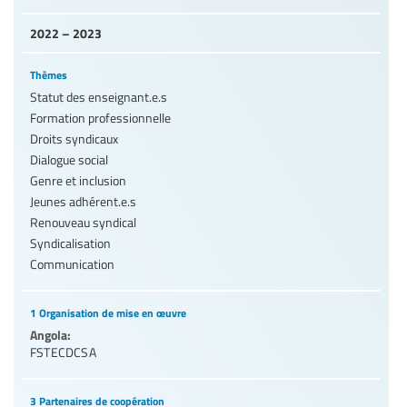
2022 – 2023
Thèmes
Statut des enseignant.e.s
Formation professionnelle
Droits syndicaux
Dialogue social
Genre et inclusion
Jeunes adhérent.e.s
Renouveau syndical
Syndicalisation
Communication
1 Organisation de mise en œuvre
Angola:
FSTECDCSA
3 Partenaires de coopération