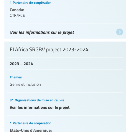
1 Partenaire de coopération
Canada:
CTF/FCE
Voir les informations sur le projet
EI Africa SRGBV project 2023-2024
2023 – 2024
Thèmes
Genre et inclusion
31 Organisations de mise en œuvre
Voir les informations sur le projet
1 Partenaire de coopération
Etats-Unis d’Amerique: