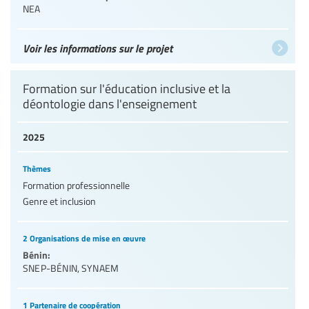
NEA
Voir les informations sur le projet
Formation sur l'éducation inclusive et la
déontologie dans l'enseignement
2025
Thèmes
Formation professionnelle
Genre et inclusion
2 Organisations de mise en œuvre
Bénin:
SNEP-BÉNIN
,
SYNAEM
1 Partenaire de coopération