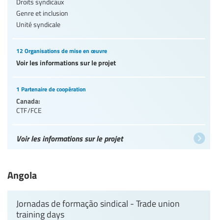
Droits syndicaux
Genre et inclusion
Unité syndicale
12 Organisations de mise en œuvre
Voir les informations sur le projet
1 Partenaire de coopération
Canada:
CTF/FCE
Voir les informations sur le projet
Angola
Jornadas de formação sindical - Trade union
training days