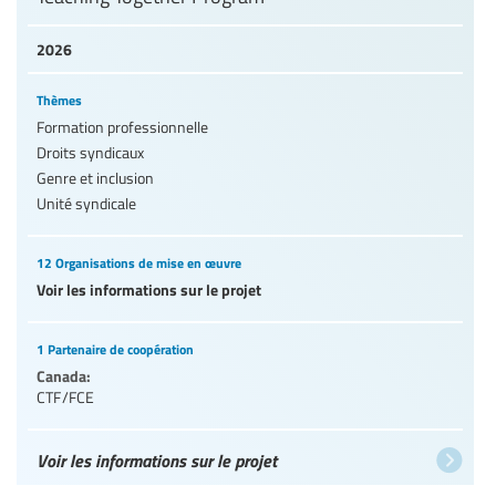
2026
Thèmes
Formation professionnelle
Droits syndicaux
Genre et inclusion
Unité syndicale
12 Organisations de mise en œuvre
Voir les informations sur le projet
1 Partenaire de coopération
Canada:
CTF/FCE
Voir les informations sur le projet