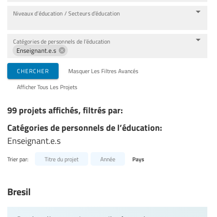
Niveaux d’éducation / Secteurs d’éducation
Catégories de personnels de l’éducation
Enseignant.e.s
CHERCHER
Masquer Les Filtres Avancés
Afficher Tous Les Projets
99 projets affichés, filtrés par:
Catégories de personnels de l’éducation:
Enseignant.e.s
Trier par:
Titre du projet
Année
Pays
Bresil