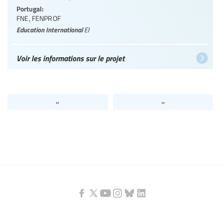
Portugal:
FNE
,
FENPROF
Education International
EI
Voir les informations sur le projet
«
»