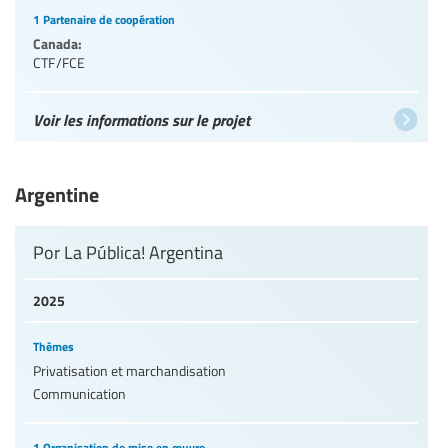
1 Partenaire de coopération
Canada:
CTF/FCE
Voir les informations sur le projet
Argentine
Por La Pública! Argentina
2025
Thèmes
Privatisation et marchandisation
Communication
1 Organisation de mise en œuvre