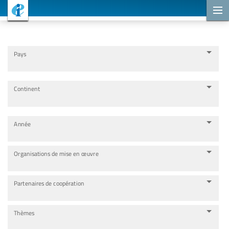
Projets de coopération
Pays
Continent
Année
Organisations de mise en œuvre
Partenaires de coopération
Thèmes