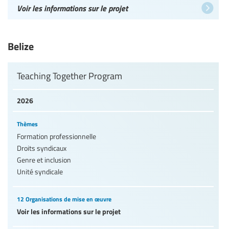
Voir les informations sur le projet
Belize
Teaching Together Program
2026
Thèmes
Formation professionnelle
Droits syndicaux
Genre et inclusion
Unité syndicale
12 Organisations de mise en œuvre
Voir les informations sur le projet