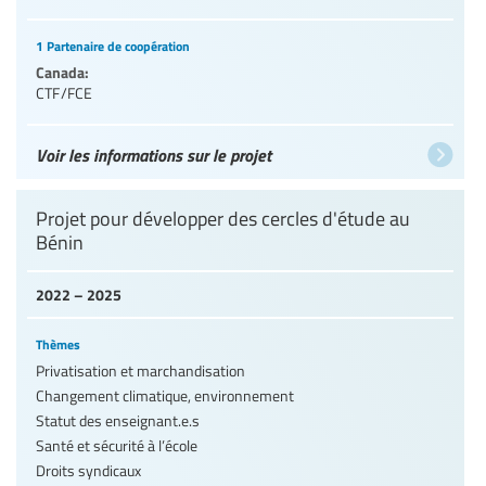
1 Partenaire de coopération
Canada:
CTF/FCE
Voir les informations sur le projet
Projet pour développer des cercles d'étude au
Bénin
2022 – 2025
Thèmes
Privatisation et marchandisation
Changement climatique, environnement
Statut des enseignant.e.s
Santé et sécurité à l’école
Droits syndicaux