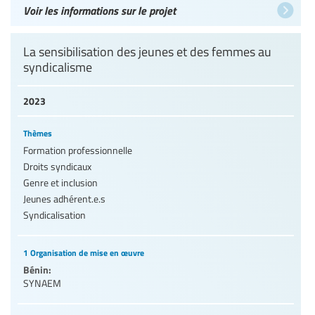
Voir les informations sur le projet
La sensibilisation des jeunes et des femmes au
syndicalisme
2023
Thèmes
Formation professionnelle
Droits syndicaux
Genre et inclusion
Jeunes adhérent.e.s
Syndicalisation
1 Organisation de mise en œuvre
Bénin:
SYNAEM