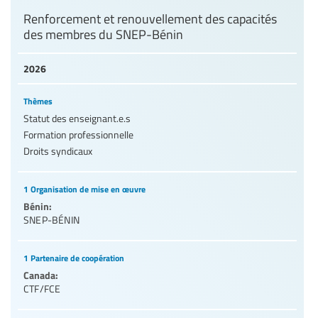
Renforcement et renouvellement des capacités
des membres du SNEP-Bénin
2026
Thèmes
Statut des enseignant.e.s
Formation professionnelle
Droits syndicaux
1 Organisation de mise en œuvre
Bénin:
SNEP-BÉNIN
1 Partenaire de coopération
Canada:
CTF/FCE