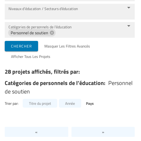
Niveaux d’éducation / Secteurs d’éducation
Catégories de personnels de l’éducation
Personnel de soutien
CHERCHER
Masquer Les Filtres Avancés
Afficher Tous Les Projets
28 projets affichés, filtrés par:
Catégories de personnels de l’éducation:
Personnel
de soutien
Trier par:
Titre du projet
Année
Pays
«
»