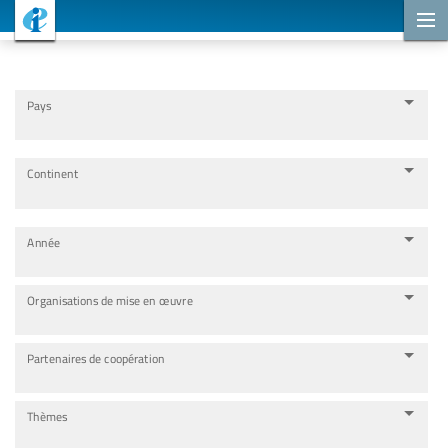
Projets de coopération
Pays
Continent
Année
Organisations de mise en œuvre
Partenaires de coopération
Thèmes