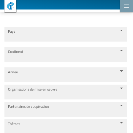
Projets de coopération
Pays
Continent
Année
Organisations de mise en œuvre
Partenaires de coopération
Thèmes