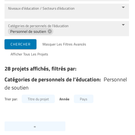
Niveaux d’éducation / Secteurs d’éducation
Catégories de personnels de l’éducation
Personnel de soutien
CHERCHER
Masquer Les Filtres Avancés
Afficher Tous Les Projets
28 projets affichés, filtrés par:
Catégories de personnels de l’éducation:
Personnel
de soutien
Trier par:
Titre du projet
Année
Pays
«