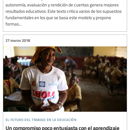
autonomía, evaluación y rendición de cuentas genera mejores
resultados educativos. Este texto critica varios de los supuestos
fundamentales en los que se basa este modelo y propone
formas...
27 marzo 2018
el futuro del trabajo en la educación
Un compromiso poco entusiasta con el aprendizaje