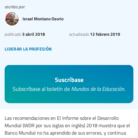
escritos por:
Israel Montano Osorio
3 abril 2018
12 febrero 2019
publicado
actualizado
liderar la profesión
Suscríbase
Subscríbase al boletín de
Mundos de la Educación
.
Las recomendaciones en El Informe sobre el Desarrollo
Mundial (WDR por sus siglas en inglés) 2018 muestra que el
Banco Mundial no ha aprendido de sus errores, y continua