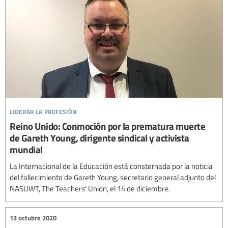
liderar la profesión
Reino Unido: Conmoción por la prematura muerte
de Gareth Young, dirigente sindical y activista
mundial
La Internacional de la Educación está consternada por la noticia
del fallecimiento de Gareth Young, secretario general adjunto del
NASUWT, The Teachers' Union, el 14 de diciembre.
13 octubre 2020