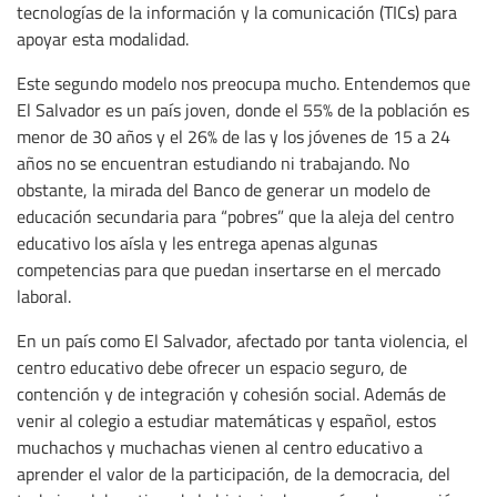
tecnologías de la información y la comunicación (TICs) para
apoyar esta modalidad.
Este segundo modelo nos preocupa mucho. Entendemos que
El Salvador es un país joven, donde el 55% de la población es
menor de 30 años y el 26% de las y los jóvenes de 15 a 24
años no se encuentran estudiando ni trabajando. No
obstante, la mirada del Banco de generar un modelo de
educación secundaria para “pobres” que la aleja del centro
educativo los aísla y les entrega apenas algunas
competencias para que puedan insertarse en el mercado
laboral.
En un país como El Salvador, afectado por tanta violencia, el
centro educativo debe ofrecer un espacio seguro, de
contención y de integración y cohesión social. Además de
venir al colegio a estudiar matemáticas y español, estos
muchachos y muchachas vienen al centro educativo a
aprender el valor de la participación, de la democracia, del