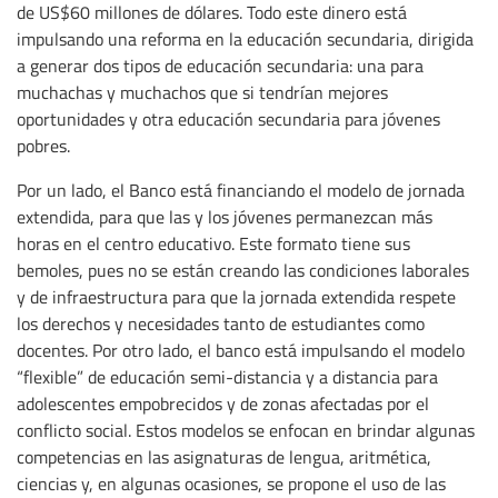
de US$60 millones de dólares. Todo este dinero está
impulsando una reforma en la educación secundaria, dirigida
a generar dos tipos de educación secundaria: una para
muchachas y muchachos que si tendrían mejores
oportunidades y otra educación secundaria para jóvenes
pobres.
Por un lado, el Banco está financiando el modelo de jornada
extendida, para que las y los jóvenes permanezcan más
horas en el centro educativo. Este formato tiene sus
bemoles, pues no se están creando las condiciones laborales
y de infraestructura para que la jornada extendida respete
los derechos y necesidades tanto de estudiantes como
docentes. Por otro lado, el banco está impulsando el modelo
“flexible” de educación semi-distancia y a distancia para
adolescentes empobrecidos y de zonas afectadas por el
conflicto social. Estos modelos se enfocan en brindar algunas
competencias en las asignaturas de lengua, aritmética,
ciencias y, en algunas ocasiones, se propone el uso de las