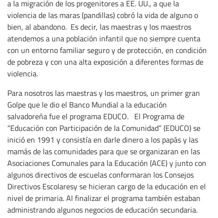
a la migración de los progenitores a EE. UU., a que la
violencia de las maras (pandillas) cobró la vida de alguno o
bien, al abandono. Es decir, las maestras y los maestros
atendemos a una población infantil que no siempre cuenta
con un entorno familiar seguro y de protección, en condición
de pobreza y con una alta exposición a diferentes formas de
violencia.
Para nosotros las maestras y los maestros, un primer gran
Golpe que le dio el Banco Mundial a la educación
salvadoreña fue el programa EDUCO. El Programa de
“Educación con Participación de la Comunidad” (EDUCO) se
inició en 1991 y consistía en darle dinero a los papás y las
mamás de las comunidades para que se organizaran en las
Asociaciones Comunales para la Educación (ACE) y junto con
algunos directivos de escuelas conformaran los Consejos
Directivos Escolaresy se hicieran cargo de la educación en el
nivel de primaria. Al finalizar el programa también estaban
administrando algunos negocios de educación secundaria.