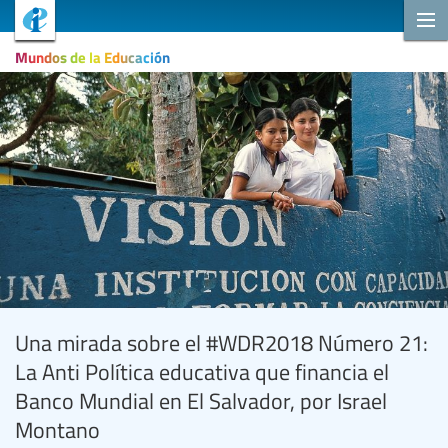
Mundos de la Educación
Una mirada sobre el #WDR2018 Número 21:
La Anti Política educativa que financia el
Banco Mundial en El Salvador, por Israel
Montano