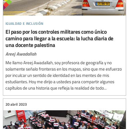
igualdad e inclusión
El paso por los controles militares como único
camino para llegar a la escuela: la lucha diaria de
una docente palestina
Areej Awadallah
Me llamo Areej Awadallah, soy profesora de geografía y no
solamente señalo fronteras en los mapas, sino que me esfuerzo
por inculcar un sentido de identidad en las mentes de mis
estudiantes. Hoy me dirijo a ustedes para compartir algunos
capítulos de una historia que refleja la realidad de todo...
20 abril 2023