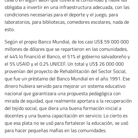
obligaba a invertir en una infraestructura adecuada, con las
condiciones necesarias para el deporte y el juego, para
laboratorios, para bibliotecas, comedores escolares, nada de
esto.
Según el propio Banco Mundial, de los casi US$ 59 000 000
millones de dólares que se repartieron en las comunidades,
el 44% lo financió el Banco, el 51% el gobierno salvadoreño y
el 5% USAID y el 0.2% UNICEF. Un total y US$ 26 000 000
provenían del proyecto de Rehabilitación del Sector Social,
que fue un préstamo del Banco Mundial en el año 1991. Ese
dinero hubiera servido para mejorar un sistema educativo
nacional que garantizara una propuesta pedagógica con
mirada de equidad, que realmente aportara a la recuperación
del tejido social, que diera una buena formación inicial a
docentes y una buena capacitación en servicio. Lo cierto es
que esa plata no se usó para fortalecer la educación, se usó
para hacer pequeñas mafias en las comunidades.