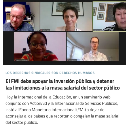
los derechos sindicales son derechos humanos
El FMI debe apoyar la inversión pública y detener
las limitaciones a la masa salarial del sector público
Hoy, la Internacional de la Educación, en un seminario web
conjunto con ActionAid y la Internacional de Servicios Públicos,
instó al Fondo Monetario Internacional (FMI) a dejar de
aconsejar a los países que recorten o congelen la masa salarial
del sector público.