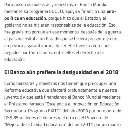
Para nosotros maestras y maestros, el Banco Mundial,
anti-
mediante su programa EDUCO, apoyó y financió una
política en educación
, porque hizo que el Estado y el
gobierno no se hicieran responsables de la educación. Eso
fue gravísimo porque en ese momento, después de la guerra,
el país necesitaba un Estado que se hiciera presente y que
empezara a garantizar y a hacer efectivos los derechos
negados por tantos años, entre ellos el derecho a la
educación.
El Banco aún prefiere la desigualdad en el 2018
Como maestras y maestros nos tienen que preocupar una
Reforma educativa que afectará profundamente a nuestra
juventud y que está financiando el Banco Mundial mediante
el Préstamo llamado “Excelencia e Innovación en Educación
Secundaria-Programa EXITO” del año 2005 por un monto de
US$ 85 millones de dólares y el otro es el Proyecto de
“Mejora de la Calidad educativa” del año 2011 por un monto