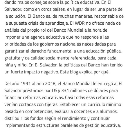
dando malos consejos sobre la política educativa. En El
Salvador, como en otros países, en lugar de ser una parte de
la solución, El Banco es, de muchas maneras, responsable de
la supuesta crisis de aprendizaje. El WDR no ofrece nada de
análisis del propio rol del Banco Mundial a la hora de
imponer una agenda educativa que no responde a las
prioridades de los gobiernos nacionales necesidades para
garantizar el derecho fundamental a una educación pública,
gratuita y de calidad socialmente referenciada, para cada
niña y niño. En El Salvador, la políticas del Banco han tenido
un fuerte impacto negativo. Este blog explica por qué.
Del año 1991 al año 2018, el Banco Mundial le entregó al El
Salvador préstamos por US$ 331 millones de dólares para
financiar reformas educativas. Casi todas esas reformas
venían cortadas con tijeras: Establecer un currículo mínimo
basado en competencias, evaluar a docentes y a alumnos,
distribuir los fondos según el rendimiento y continuar
implementando estructuras paralelas de gestión educativa,