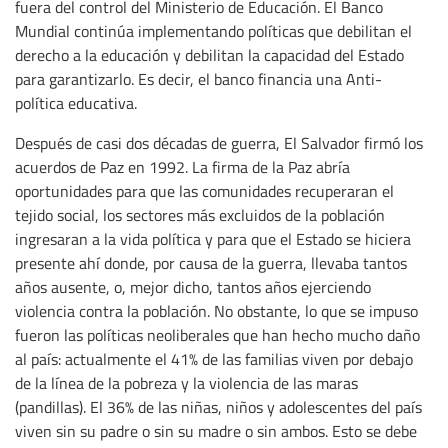
fuera del control del Ministerio de Educación. El Banco
Mundial continúa implementando políticas que debilitan el
derecho a la educación y debilitan la capacidad del Estado
para garantizarlo. Es decir, el banco financia una Anti-
política educativa.
Después de casi dos décadas de guerra, El Salvador firmó los
acuerdos de Paz en 1992. La firma de la Paz abría
oportunidades para que las comunidades recuperaran el
tejido social, los sectores más excluidos de la población
ingresaran a la vida política y para que el Estado se hiciera
presente ahí donde, por causa de la guerra, llevaba tantos
años ausente, o, mejor dicho, tantos años ejerciendo
violencia contra la población. No obstante, lo que se impuso
fueron las políticas neoliberales que han hecho mucho daño
al país: actualmente el 41% de las familias viven por debajo
de la línea de la pobreza y la violencia de las maras
(pandillas). El 36% de las niñas, niños y adolescentes del país
viven sin su padre o sin su madre o sin ambos. Esto se debe