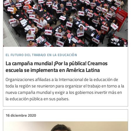
el futuro del trabajo en la educación
La campaña mundial ¡Por la pública! Creamos
escuela se implementa en América Latina
Organizaciones afiliadas a la Internacional de la educación de
toda la región se reunieron para organizar el trabajo en torno a la
nueva campaña mundial y exigir a los gobiernos invertir más en
la educación pública en sus países.
16 diciembre 2020