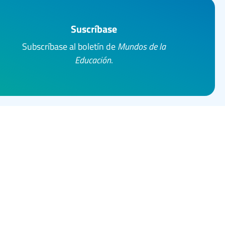
Suscríbase
Subscríbase al boletín de
Mundos de la
Educación
.