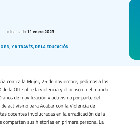
actualizado
11 enero 2023
 en, y a través, de la educación
ncia contra la Mujer, 25 de noviembre, pedimos a los
de la OIT sobre la violencia y el acoso en el mundo
0 años de movilización y activismo por parte del
 de activismo para Acabar con la Violencia de
tas docentes involucradas en la erradicación de la
os comparten sus historias en primera persona. La