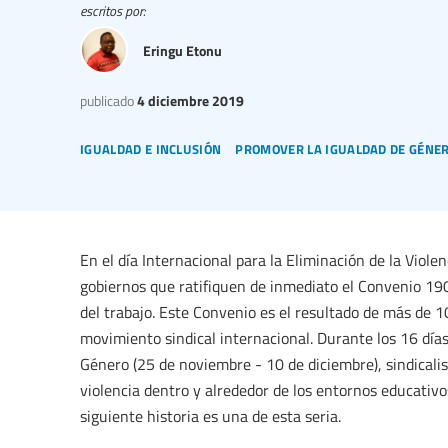
escritos por:
Eringu Etonu
publicado
4 diciembre 2019
igualdad e inclusión
promover la igualdad de género
En el día Internacional para la Eliminación de la Viole
gobiernos que ratifiquen de inmediato el Convenio 190 
del trabajo. Este Convenio es el resultado de más de 1
movimiento sindical internacional. Durante los 16 días
Género (25 de noviembre - 10 de diciembre), sindicalis
violencia dentro y alrededor de los entornos educativ
siguiente historia es una de esta seria.