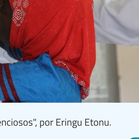
nciosos", por Eringu Etonu.