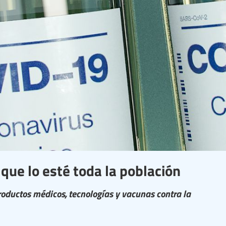
que lo esté toda la población
roductos médicos, tecnologías y vacunas contra la