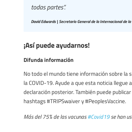
todas partes”.
David Edwards | Secretario General de la Internacional de la
¡Así puede ayudarnos!
Difunda información
No todo el mundo tiene información sobre la s
la COVID-19. Ayude a que esta noticia llegue
declaración posterior. También puede publicar 
hashtags #TRIPSwaiver y #PeoplesVaccine.
Más del 75% de las vacunas
#Covid19
se han us