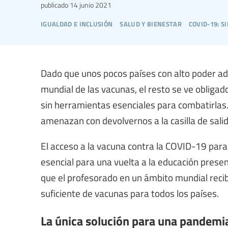
publicado
14 junio 2021
igualdad e inclusión
salud y bienestar
covid-19: s
Dado que unos pocos países con alto poder ad
mundial de las vacunas, el resto se ve oblig
sin herramientas esenciales para combatirlas.
amenazan con devolvernos a la casilla de salid
El acceso a la vacuna contra la COVID-19 par
esencial para una vuelta a la educación prese
que el profesorado en un ámbito mundial recib
suficiente de vacunas para todos los países.
La única solución para una pandemia