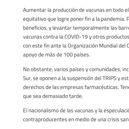
Aumentar la producción de vacunas en todo e
equitativo que logre poner fin a la pandemia
beneficios, y levantar temporalmente las barr
vacunas contra la COVID-19 y otros productos
con este fin ante la Organización Mundial del 
apoyo de más de 100 países.
No obstante, varios países y comunidades, incl
Sur, se oponen a la suspensión del TRIPS y es
derechos de las empresas farmacéuticas. Ten
que sea demasiado tarde.
El nacionalismo de las vacunas y la especulaci
contraproducentes en medio de una crisis sani