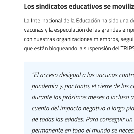
Los sindicatos educativos se movili
La Internacional de la Educación ha sido una d
vacunas y la especulación de las grandes em
con nuestras organizaciones miembros, segui
que están bloqueando la suspensión del TRIPS
“El acceso desigual a las vacunas cont
pandemia y, por tanto, el cierre de los 
durante los próximos meses o incluso
cuenta del impacto negativo a largo pla
de todas las edades. Para conseguir un 
permanente en todo el mundo se necesi