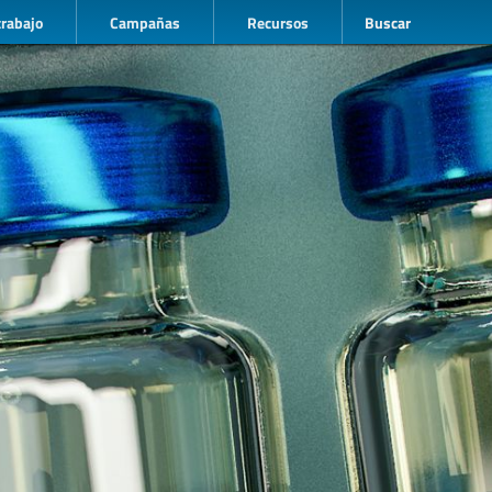
trabajo
Campañas
Recursos
Buscar