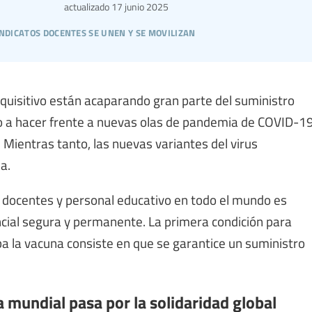
actualizado
17 junio 2025
indicatos docentes se unen y se movilizan
quisitivo están acaparando gran parte del suministro
ado a hacer frente a nuevas olas de pandemia de COVID-1
 Mientras tanto, las nuevas variantes del virus
a.
a docentes y personal educativo en todo el mundo es
ncial segura y permanente. La primera condición para
a la vacuna consiste en que se garantice un suministro
 mundial pasa por la solidaridad global