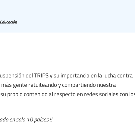
 Educación
uspensión del TRIPS y su importancia en la lucha contra
 a más gente retuiteando y compartiendo nuestra
su propio contenido al respecto en redes sociales con lo
ado en solo 10 países ‼️