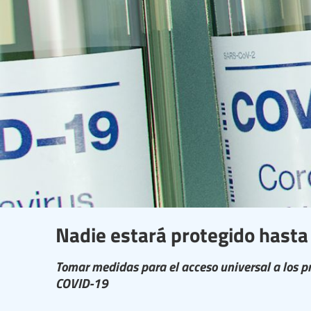
Nadie estará protegido hasta 
Tomar medidas para el acceso universal a los p
COVID-19