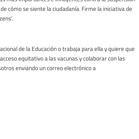
e cómo se siente la ciudadanía. Firme la iniciativa de
zens’.
nacional de la Educación o trabaja para ella y quiere que
cceso equitativo a las vacunas y colaborar con las
sotros enviando un correo electrónico a