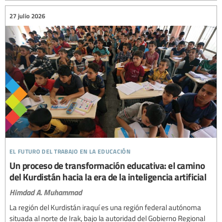
27 julio 2026
el futuro del trabajo en la educación
Un proceso de transformación educativa: el camino
del Kurdistán hacia la era de la inteligencia artificial
Himdad A. Muhammad
La región del Kurdistán iraquí es una región federal autónoma
situada al norte de Irak, bajo la autoridad del Gobierno Regional