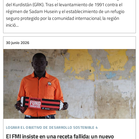
del Kurdistán (GRK). Tras el levantamiento de 1991 contra el
régimen de Sadam Husein y el establecimiento de un refugio
seguro protegido por la comunidad internacional, la región
inició...
30 junio 2026
lograr el objetivo de desarrollo sostenible 4
El FMI insiste en una receta fallida: un nuevo