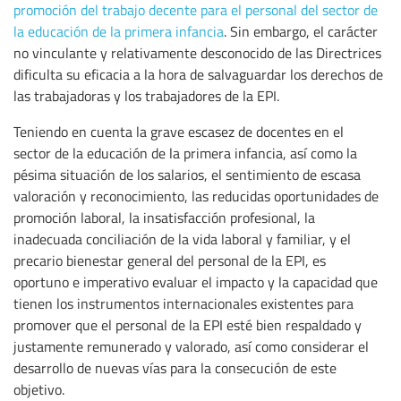
promoción del trabajo decente para el personal del sector de
la educación de la primera infancia
. Sin embargo, el carácter
no vinculante y relativamente desconocido de las Directrices
dificulta su eficacia a la hora de salvaguardar los derechos de
las trabajadoras y los trabajadores de la EPI.
Teniendo en cuenta la grave escasez de docentes en el
sector de la educación de la primera infancia, así como la
pésima situación de los salarios, el sentimiento de escasa
valoración y reconocimiento, las reducidas oportunidades de
promoción laboral, la insatisfacción profesional, la
inadecuada conciliación de la vida laboral y familiar, y el
precario bienestar general del personal de la EPI, es
oportuno e imperativo evaluar el impacto y la capacidad que
tienen los instrumentos internacionales existentes para
promover que el personal de la EPI esté bien respaldado y
justamente remunerado y valorado, así como considerar el
desarrollo de nuevas vías para la consecución de este
objetivo.