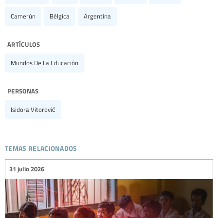
Camerún
Bélgica
Argentina
artículos
Mundos De La Educación
personas
Isidora Vitorović
temas relacionados
31 julio 2026