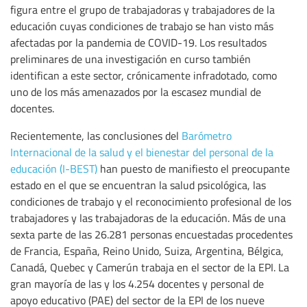
figura entre el grupo de trabajadoras y trabajadores de la
educación cuyas condiciones de trabajo se han visto más
afectadas por la pandemia de COVID-19. Los resultados
preliminares de una investigación en curso también
identifican a este sector, crónicamente infradotado, como
uno de los más amenazados por la escasez mundial de
docentes.
Recientemente, las conclusiones del
Barómetro
Internacional de la salud y el bienestar del personal de la
educación (I-BEST)
han puesto de manifiesto el preocupante
estado en el que se encuentran la salud psicológica, las
condiciones de trabajo y el reconocimiento profesional de los
trabajadores y las trabajadoras de la educación. Más de una
sexta parte de las 26.281 personas encuestadas procedentes
de Francia, España, Reino Unido, Suiza, Argentina, Bélgica,
Canadá, Quebec y Camerún trabaja en el sector de la EPI. La
gran mayoría de las y los 4.254 docentes y personal de
apoyo educativo (PAE) del sector de la EPI de los nueve