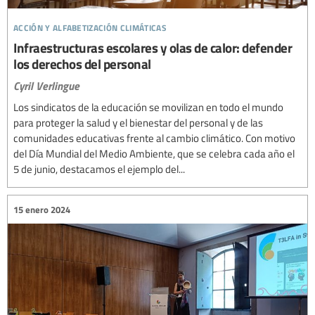
acción y alfabetización climáticas
Infraestructuras escolares y olas de calor: defender
los derechos del personal
Cyril Verlingue
Los sindicatos de la educación se movilizan en todo el mundo
para proteger la salud y el bienestar del personal y de las
comunidades educativas frente al cambio climático. Con motivo
del Día Mundial del Medio Ambiente, que se celebra cada año el
5 de junio, destacamos el ejemplo del...
15 enero 2024