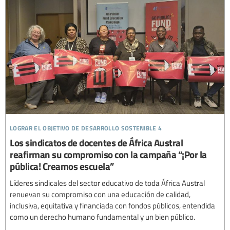
lograr el objetivo de desarrollo sostenible 4
Los sindicatos de docentes de África Austral
reafirman su compromiso con la campaña “¡Por la
pública! Creamos escuela”
Líderes sindicales del sector educativo de toda África Austral
renuevan su compromiso con una educación de calidad,
inclusiva, equitativa y financiada con fondos públicos, entendida
como un derecho humano fundamental y un bien público.