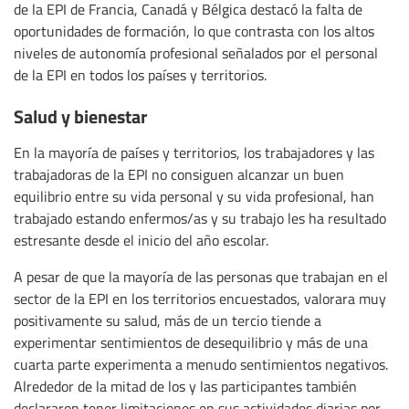
de la EPI de Francia, Canadá y Bélgica destacó la falta de
oportunidades de formación, lo que contrasta con los altos
niveles de autonomía profesional señalados por el personal
de la EPI en todos los países y territorios.
Salud y bienestar
En la mayoría de países y territorios, los trabajadores y las
trabajadoras de la EPI no consiguen alcanzar un buen
equilibrio entre su vida personal y su vida profesional, han
trabajado estando enfermos/as y su trabajo les ha resultado
estresante desde el inicio del año escolar.
A pesar de que la mayoría de las personas que trabajan en el
sector de la EPI en los territorios encuestados, valorara muy
positivamente su salud, más de un tercio tiende a
experimentar sentimientos de desequilibrio y más de una
cuarta parte experimenta a menudo sentimientos negativos.
Alrededor de la mitad de los y las participantes también
declararon tener limitaciones en sus actividades diarias por