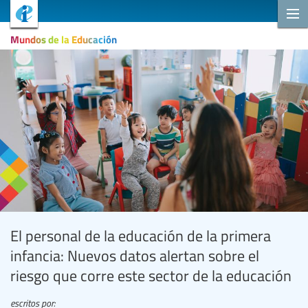
Mundos de la Educación
El personal de la educación de la primera
infancia: Nuevos datos alertan sobre el
riesgo que corre este sector de la educación
escritos por: