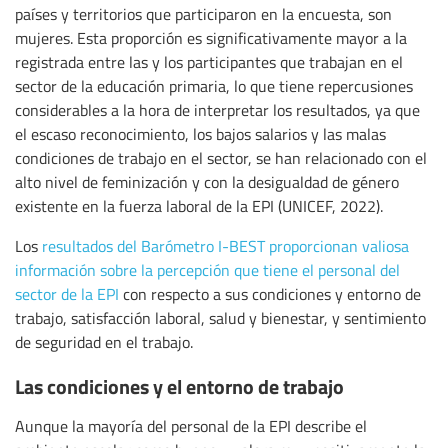
países y territorios que participaron en la encuesta, son
mujeres. Esta proporción es significativamente mayor a la
registrada entre las y los participantes que trabajan en el
sector de la educación primaria, lo que tiene repercusiones
considerables a la hora de interpretar los resultados, ya que
el escaso reconocimiento, los bajos salarios y las malas
condiciones de trabajo en el sector, se han relacionado con el
alto nivel de feminización y con la desigualdad de género
existente en la fuerza laboral de la EPI (UNICEF, 2022).
Los
resultados del Barómetro I-BEST proporcionan valiosa
información sobre la percepción que tiene el personal del
sector de la EPI
con respecto a sus condiciones y entorno de
trabajo, satisfacción laboral, salud y bienestar, y sentimiento
de seguridad en el trabajo.
Las condiciones y el entorno de trabajo
Aunque la mayoría del personal de la EPI describe el