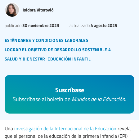
Isidora Vitorović
30 noviembre 2023
4 agosto 2025
publicado
actualizado
estándares y condiciones laborales
lograr el objetivo de desarrollo sostenible 4
salud y bienestar
educación infantil
Suscríbase
Subscríbase al boletín de
Mundos de la Educación
.
Una
investigación de la Internacional de la Educación
revela
que el personal de la educación de la primera infancia (EPI)