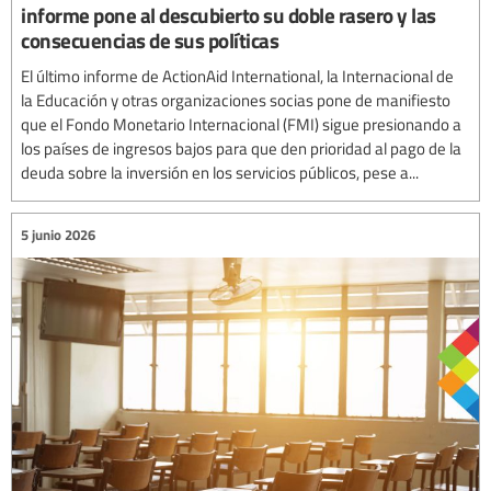
informe pone al descubierto su doble rasero y las
consecuencias de sus políticas
El último informe de ActionAid International, la Internacional de
la Educación y otras organizaciones socias pone de manifiesto
que el Fondo Monetario Internacional (FMI) sigue presionando a
los países de ingresos bajos para que den prioridad al pago de la
deuda sobre la inversión en los servicios públicos, pese a...
5 junio 2026