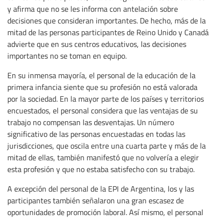
y afirma que no se les informa con antelación sobre
decisiones que consideran importantes. De hecho, más de la
mitad de las personas participantes de Reino Unido y Canadá
advierte que en sus centros educativos, las decisiones
importantes no se toman en equipo.
En su inmensa mayoría, el personal de la educación de la
primera infancia siente que su profesión no está valorada
por la sociedad. En la mayor parte de los países y territorios
encuestados, el personal considera que las ventajas de su
trabajo no compensan las desventajas. Un número
significativo de las personas encuestadas en todas las
jurisdicciones, que oscila entre una cuarta parte y más de la
mitad de ellas, también manifestó que no volvería a elegir
esta profesión y que no estaba satisfecho con su trabajo.
A excepción del personal de la EPI de Argentina, los y las
participantes también señalaron una gran escasez de
oportunidades de promoción laboral. Así mismo, el personal