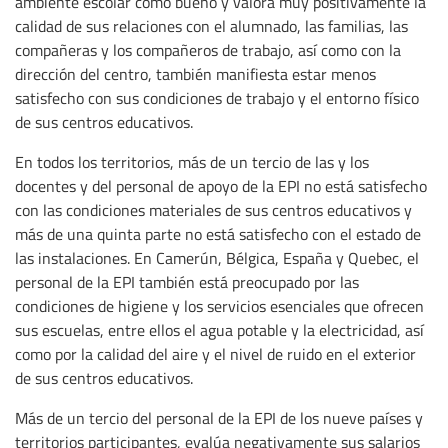
ambiente escolar como bueno y valora muy positivamente la
calidad de sus relaciones con el alumnado, las familias, las
compañeras y los compañeros de trabajo, así como con la
dirección del centro, también manifiesta estar menos
satisfecho con sus condiciones de trabajo y el entorno físico
de sus centros educativos.
En todos los territorios, más de un tercio de las y los
docentes y del personal de apoyo de la EPI no está satisfecho
con las condiciones materiales de sus centros educativos y
más de una quinta parte no está satisfecho con el estado de
las instalaciones. En Camerún, Bélgica, España y Quebec, el
personal de la EPI también está preocupado por las
condiciones de higiene y los servicios esenciales que ofrecen
sus escuelas, entre ellos el agua potable y la electricidad, así
como por la calidad del aire y el nivel de ruido en el exterior
de sus centros educativos.
Más de un tercio del personal de la EPI de los nueve países y
territorios participantes, evalúa negativamente sus salarios