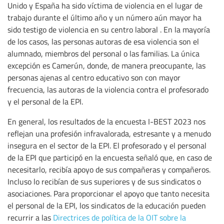
Unido y España ha sido víctima de violencia en el lugar de
trabajo durante el último año y un número aún mayor ha
sido testigo de violencia en su centro laboral . En la mayoría
de los casos, las personas autoras de esa violencia son el
alumnado, miembros del personal o las familias. La única
excepción es Camerún, donde, de manera preocupante, las
personas ajenas al centro educativo son con mayor
frecuencia, las autoras de la violencia contra el profesorado
y el personal de la EPI.
En general, los resultados de la encuesta I-BEST 2023 nos
reflejan una profesión infravalorada, estresante y a menudo
insegura en el sector de la EPI. El profesorado y el personal
de la EPI que participó en la encuesta señaló que, en caso de
necesitarlo, recibía apoyo de sus compañeras y compañeros.
Incluso lo recibían de sus superiores y de sus sindicatos o
asociaciones. Para proporcionar el apoyo que tanto necesita
el personal de la EPI, los sindicatos de la educación pueden
recurrir a las
Directrices de política de la OIT sobre la