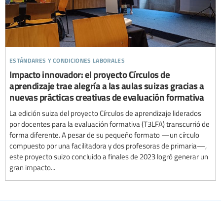
estándares y condiciones laborales
Impacto innovador: el proyecto Círculos de
aprendizaje trae alegría a las aulas suizas gracias a
nuevas prácticas creativas de evaluación formativa
La edición suiza del proyecto Círculos de aprendizaje liderados
por docentes para la evaluación formativa (T3LFA) transcurrió de
forma diferente. A pesar de su pequeño formato —un círculo
compuesto por una facilitadora y dos profesoras de primaria—,
este proyecto suizo concluido a finales de 2023 logró generar un
gran impacto...