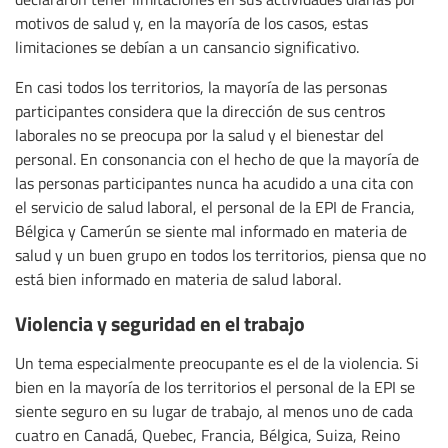
motivos de salud y, en la mayoría de los casos, estas
limitaciones se debían a un cansancio significativo.
En casi todos los territorios, la mayoría de las personas
participantes considera que la dirección de sus centros
laborales no se preocupa por la salud y el bienestar del
personal. En consonancia con el hecho de que la mayoría de
las personas participantes nunca ha acudido a una cita con
el servicio de salud laboral, el personal de la EPI de Francia,
Bélgica y Camerún se siente mal informado en materia de
salud y un buen grupo en todos los territorios, piensa que no
está bien informado en materia de salud laboral.
Violencia y seguridad en el trabajo
Un tema especialmente preocupante es el de la violencia. Si
bien en la mayoría de los territorios el personal de la EPI se
siente seguro en su lugar de trabajo, al menos uno de cada
cuatro en Canadá, Quebec, Francia, Bélgica, Suiza, Reino