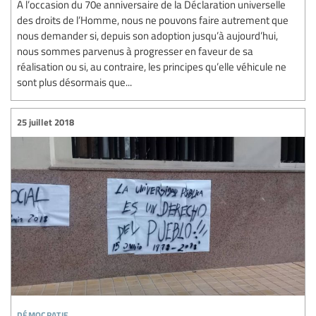
A l’occasion du 70e anniversaire de la Déclaration universelle
des droits de l’Homme, nous ne pouvons faire autrement que
nous demander si, depuis son adoption jusqu’à aujourd’hui,
nous sommes parvenus à progresser en faveur de sa
réalisation ou si, au contraire, les principes qu’elle véhicule ne
sont plus désormais que...
25 juillet 2018
démocratie