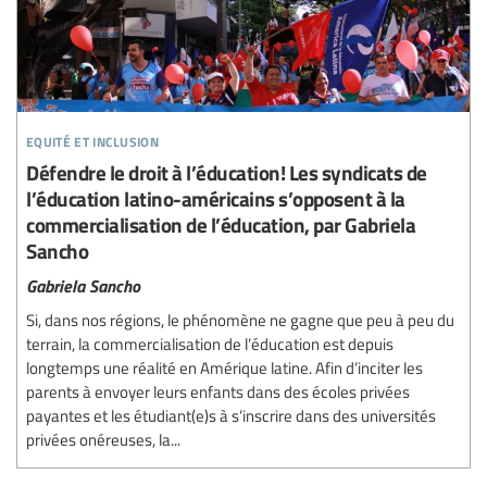
equité et inclusion
Défendre le droit à l’éducation! Les syndicats de
l’éducation latino-américains s’opposent à la
commercialisation de l’éducation, par Gabriela
Sancho
Gabriela Sancho
Si, dans nos régions, le phénomène ne gagne que peu à peu du
terrain, la commercialisation de l’éducation est depuis
longtemps une réalité en Amérique latine. Afin d’inciter les
parents à envoyer leurs enfants dans des écoles privées
payantes et les étudiant(e)s à s’inscrire dans des universités
privées onéreuses, la...