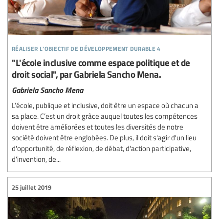
réaliser l’objectif de développement durable 4
"L'école inclusive comme espace politique et de
droit social", par Gabriela Sancho Mena.
Gabriela Sancho Mena
L’école, publique et inclusive, doit être un espace où chacun a
sa place. C’est un droit grâce auquel toutes les compétences
doivent être améliorées et toutes les diversités de notre
société doivent être englobées. De plus, il doit s'agir d'un lieu
d'opportunité, de réflexion, de débat, d'action participative,
d'invention, de...
25 juillet 2019