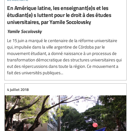
En Amérique latine, les enseignant(e)s et les
étudiant(e) s luttent pour le droit à des études
universitaires, par Yamile Socolovsky
Yamile Socolovsky
Le 15 juin a marqué le centenaire de la réforme universitaire
qui, impulsée dans la ville argentine de Córdoba par le
mouvement étudiant, a donné naissance à un processus de
transformation démocratique des structures universitaires qui
eut des répercussions dans toute la région. Ce mouvement a
fait des universités publiques...
4 juillet 2018