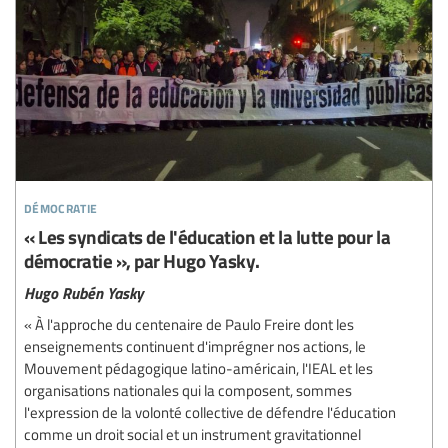
démocratie
« Les syndicats de l'éducation et la lutte pour la
démocratie », par Hugo Yasky.
Hugo Rubén Yasky
« À l'approche du centenaire de Paulo Freire dont les
enseignements continuent d'imprégner nos actions, le
Mouvement pédagogique latino-américain, l'IEAL et les
organisations nationales qui la composent, sommes
l'expression de la volonté collective de défendre l'éducation
comme un droit social et un instrument gravitationnel