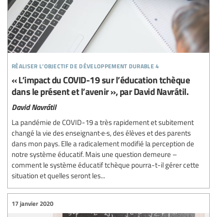
réaliser l’objectif de développement durable 4
« L’impact du COVID-19 sur l’éducation tchèque
dans le présent et l’avenir », par David Navrátil.
David Navrátil
La pandémie de COVID-19 a très rapidement et subitement
changé la vie des enseignant·e·s, des élèves et des parents
dans mon pays. Elle a radicalement modifié la perception de
notre système éducatif. Mais une question demeure –
comment le système éducatif tchèque pourra-t-il gérer cette
situation et quelles seront les...
17 janvier 2020