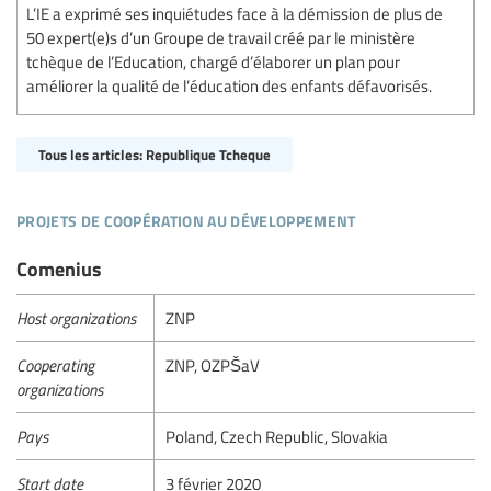
L’IE a exprimé ses inquiétudes face à la démission de plus de
50 expert(e)s d’un Groupe de travail créé par le ministère
tchèque de l’Education, chargé d’élaborer un plan pour
améliorer la qualité de l’éducation des enfants défavorisés.
Tous les articles: Republique Tcheque
projets de coopération au développement
Comenius
Host organizations
ZNP
Cooperating
ZNP, OZPŠaV
organizations
Pays
Poland, Czech Republic, Slovakia
Start date
3 février 2020