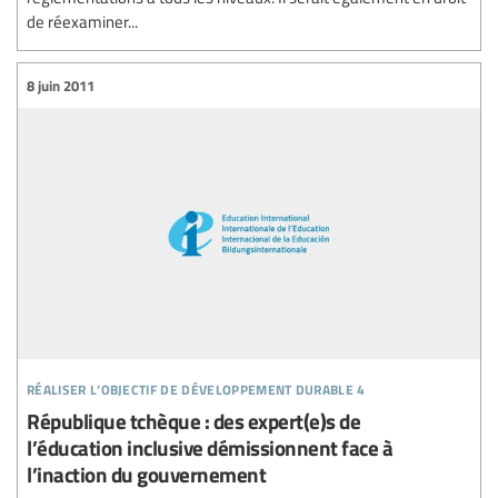
de réexaminer...
8 juin 2011
réaliser l’objectif de développement durable 4
République tchèque : des expert(e)s de
l’éducation inclusive démissionnent face à
l’inaction du gouvernement