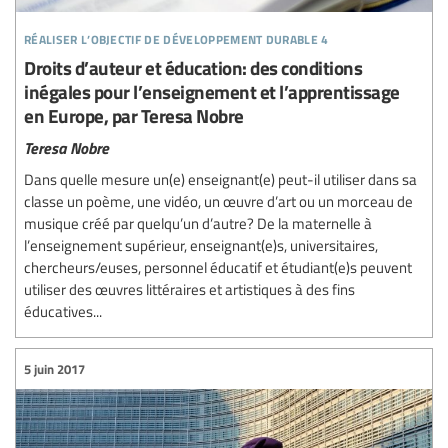
réaliser l’objectif de développement durable 4
Droits d’auteur et éducation: des conditions
inégales pour l’enseignement et l’apprentissage
en Europe, par Teresa Nobre
Teresa Nobre
Dans quelle mesure un(e) enseignant(e) peut-il utiliser dans sa
classe un poème, une vidéo, un œuvre d’art ou un morceau de
musique créé par quelqu’un d’autre? De la maternelle à
l’enseignement supérieur, enseignant(e)s, universitaires,
chercheurs/euses, personnel éducatif et étudiant(e)s peuvent
utiliser des œuvres littéraires et artistiques à des fins
éducatives...
5 juin 2017