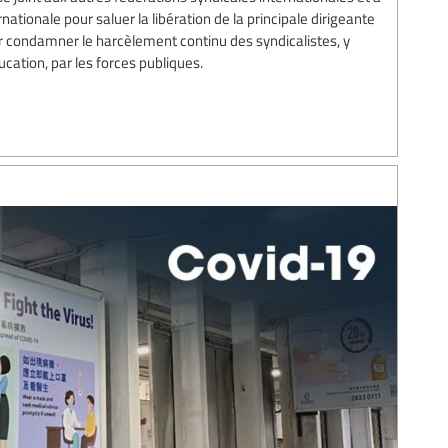
nationale pour saluer la libération de la principale dirigeante
 condamner le harcèlement continu des syndicalistes, y
ucation, par les forces publiques.