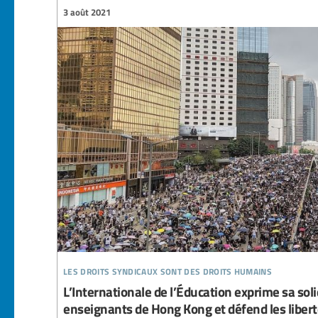
3 août 2021
les droits syndicaux sont des droits humains
L’Internationale de l’Éducation exprime sa soli
enseignants de Hong Kong et défend les liber