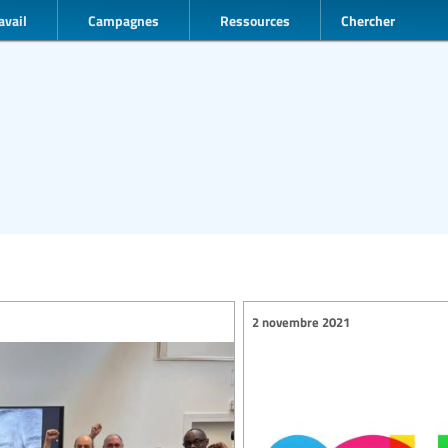
avail
Campagnes
Ressources
Chercher
2 novembre 2021