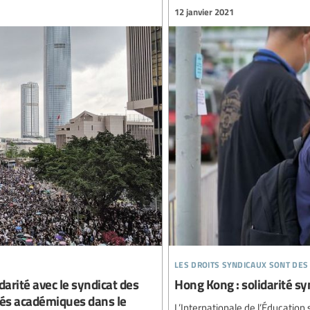
12 janvier 2021
les droits syndicaux sont des
darité avec le syndicat des
Hong Kong : solidarité sy
tés académiques dans le
L’Internationale de l’Éducation 