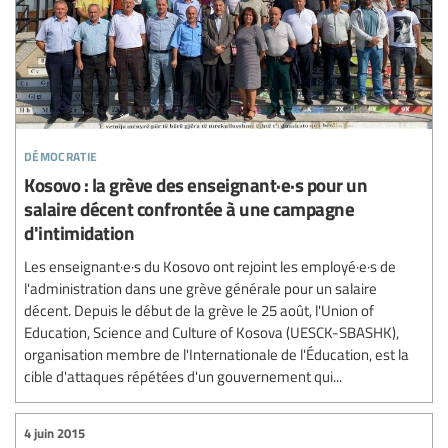
démocratie
Kosovo : la grève des enseignant·e·s pour un
salaire décent confrontée à une campagne
d'intimidation
Les enseignant·e·s du Kosovo ont rejoint les employé·e·s de
l'administration dans une grève générale pour un salaire
décent. Depuis le début de la grève le 25 août, l'Union of
Education, Science and Culture of Kosova (UESCK-SBASHK),
organisation membre de l'Internationale de l'Éducation, est la
cible d'attaques répétées d'un gouvernement qui...
4 juin 2015