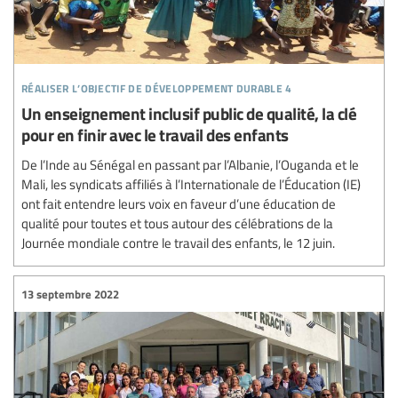
réaliser l’objectif de développement durable 4
Un enseignement inclusif public de qualité, la clé
pour en finir avec le travail des enfants
De l’Inde au Sénégal en passant par l’Albanie, l’Ouganda et le
Mali, les syndicats affiliés à l’Internationale de l’Éducation (IE)
ont fait entendre leurs voix en faveur d’une éducation de
qualité pour toutes et tous autour des célébrations de la
Journée mondiale contre le travail des enfants, le 12 juin.
13 septembre 2022