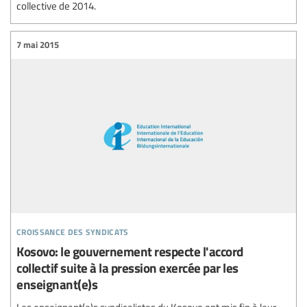
collective de 2014.
7 mai 2015
croissance des syndicats
Kosovo: le gouvernement respecte l'accord
collectif suite à la pression exercée par les
enseignant(e)s