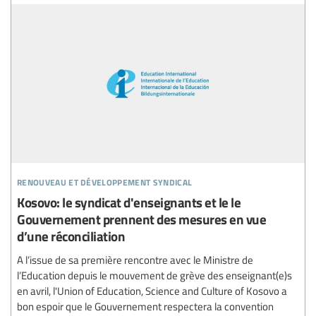
renouveau et développement syndical
Kosovo: le syndicat d'enseignants et le le
Gouvernement prennent des mesures en vue
d’une réconciliation
A l’issue de sa première rencontre avec le Ministre de
l’Education depuis le mouvement de grève des enseignant(e)s
en avril, l'Union of Education, Science and Culture of Kosovo a
bon espoir que le Gouvernement respectera la convention