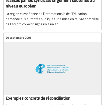
réalisés par les syndicats largement soutenus au
niveau européen
La région européenne de l’Internationale de l’Education
demande aux autorités publiques une mise en œuvre complète
de l’accord collectif signé il y a un an.
20 septembre 2005
Exemples concrets de réconciliation