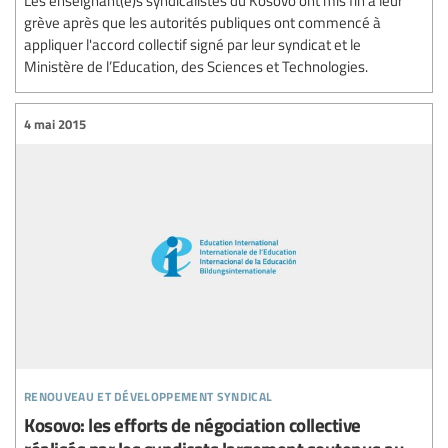
Les enseignant(e)s syndicalistes du Kosovo ont mis fin à leur
grève après que les autorités publiques ont commencé à
appliquer l'accord collectif signé par leur syndicat et le
Ministère de l’Education, des Sciences et Technologies.
4 mai 2015
renouveau et développement syndical
Kosovo: les efforts de négociation collective