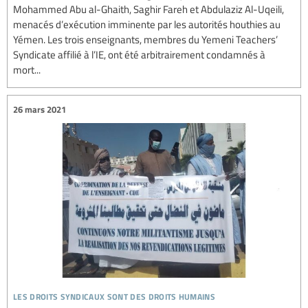
Mohammed Abu al-Ghaith, Saghir Fareh et Abdulaziz Al-Uqeili,
menacés d’exécution imminente par les autorités houthies au
Yémen. Les trois enseignants, membres du Yemeni Teachers’
Syndicate affilié à l’IE, ont été arbitrairement condamnés à
mort...
26 mars 2021
les droits syndicaux sont des droits humains