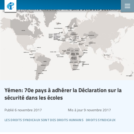
Yémen: 70e pays à adhérer la Déclaration sur la
sécurité dans les écoles
Publié
6 novembre 2017
Mis à jour
9 novembre 2017
les droits syndicaux sont des droits humains
droits syndicaux