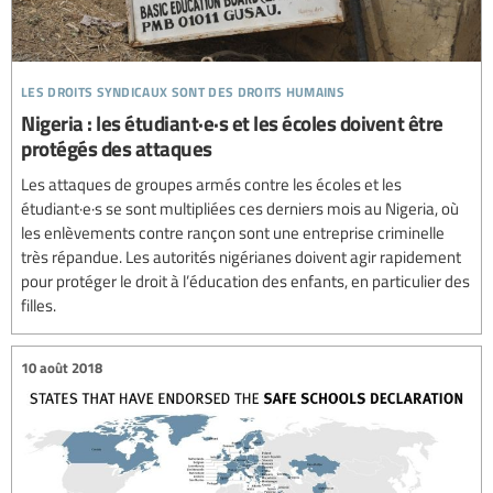
les droits syndicaux sont des droits humains
Nigeria : les étudiant·e·s et les écoles doivent être
protégés des attaques
Les attaques de groupes armés contre les écoles et les
étudiant·e·s se sont multipliées ces derniers mois au Nigeria, où
les enlèvements contre rançon sont une entreprise criminelle
très répandue. Les autorités nigérianes doivent agir rapidement
pour protéger le droit à l’éducation des enfants, en particulier des
filles.
10 août 2018