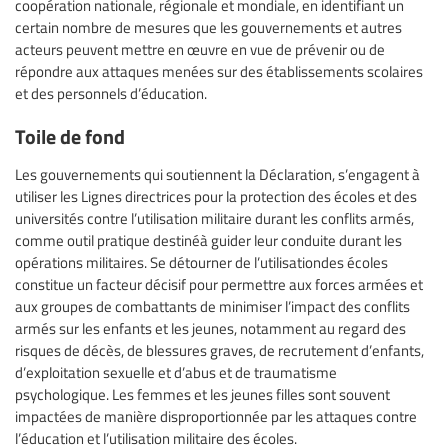
coopération nationale, régionale et mondiale, en identifiant un
certain nombre de mesures que les gouvernements et autres
acteurs peuvent mettre en œuvre en vue de prévenir ou de
répondre aux attaques menées sur des établissements scolaires
et des personnels d’éducation.
Toile de fond
Les gouvernements qui soutiennent la Déclaration, s’engagent à
utiliser les Lignes directrices pour la protection des écoles et des
universités contre l’utilisation militaire durant les conflits armés,
comme outil pratique destinéà guider leur conduite durant les
opérations militaires. Se détourner de l’utilisationdes écoles
constitue un facteur décisif pour permettre aux forces armées et
aux groupes de combattants de minimiser l’impact des conflits
armés sur les enfants et les jeunes, notamment au regard des
risques de décès, de blessures graves, de recrutement d’enfants,
d’exploitation sexuelle et d’abus et de traumatisme
psychologique. Les femmes et les jeunes filles sont souvent
impactées de manière disproportionnée par les attaques contre
l’éducation et l’utilisation militaire des écoles.