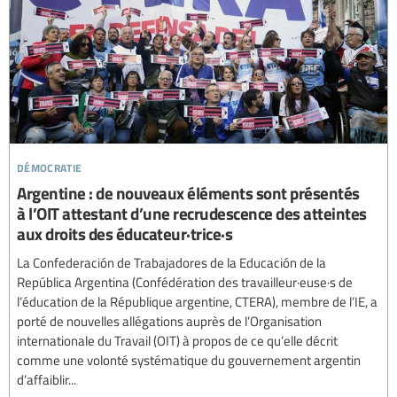
démocratie
Argentine : de nouveaux éléments sont présentés
à l’OIT attestant d’une recrudescence des atteintes
aux droits des éducateur·trice·s
La Confederación de Trabajadores de la Educación de la
República Argentina (Confédération des travailleur·euse·s de
l’éducation de la République argentine, CTERA), membre de l’IE, a
porté de nouvelles allégations auprès de l’Organisation
internationale du Travail (OIT) à propos de ce qu’elle décrit
comme une volonté systématique du gouvernement argentin
d’affaiblir...