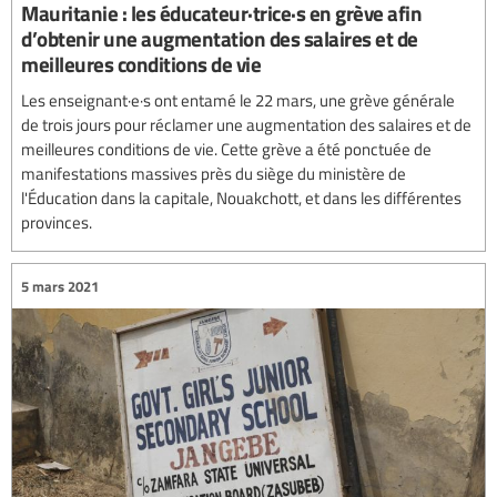
Mauritanie : les éducateur·trice·s en grève afin
d’obtenir une augmentation des salaires et de
meilleures conditions de vie
Les enseignant·e·s ont entamé le 22 mars, une grève générale
de trois jours pour réclamer une augmentation des salaires et de
meilleures conditions de vie. Cette grève a été ponctuée de
manifestations massives près du siège du ministère de
l'Éducation dans la capitale, Nouakchott, et dans les différentes
provinces.
5 mars 2021