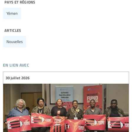
pays et régions
Yémen
articles
Nouvelles
en lien avec
30 juillet 2026