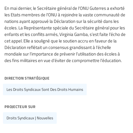
En mai dernier, le Secrétaire général de l'ONU Guterres a exhorté
les Etats membres de l'ONU à rejoindre la vaste communauté de
nations ayant approuvé la Déclaration sur la sécurité dans les
écoles. La Représentante spéciale du Secrétaire général pour les
enfants et les conflits armés, Virginia Gamba, s’est faite l’écho de
cet appel. Elle a souligné que le soutien accru en faveur de la
Déclaration reflétait un consensus grandissant à l’échelle
mondiale sur l’importance de prévenir l’utilisation des écoles à
des fins militaires en vue d’éviter de compromettre l’éducation.
direction stratégique
Les Droits Syndicaux Sont Des Droits Humains
projecteur sur
Droits Syndicaux | Nouvelles