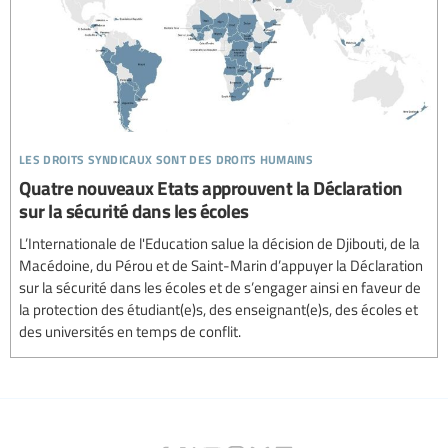
les droits syndicaux sont des droits humains
Quatre nouveaux Etats approuvent la Déclaration
sur la sécurité dans les écoles
L’Internationale de l'Education salue la décision de Djibouti, de la
Macédoine, du Pérou et de Saint-Marin d’appuyer la Déclaration
sur la sécurité dans les écoles et de s’engager ainsi en faveur de
la protection des étudiant(e)s, des enseignant(e)s, des écoles et
des universités en temps de conflit.