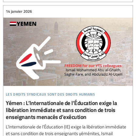
14 janvier 2026
les droits syndicaux sont des droits humains
Yémen : L’Internationale de l’Éducation exige la
libération immédiate et sans condition de trois
enseignants menacés d’exécution
L’Internationale de l’Éducation (IE) exige la libération immédiate
et sans condition de trois enseignants yéménites, Ismail