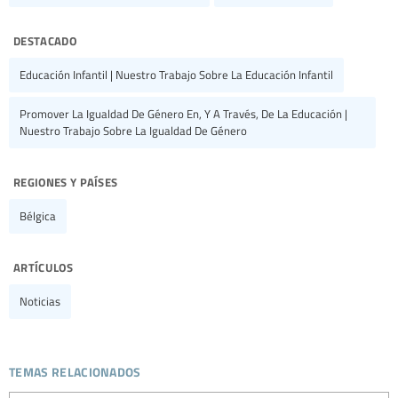
destacado
Educación Infantil | Nuestro Trabajo Sobre La Educación Infantil
Promover La Igualdad De Género En, Y A Través, De La Educación |
Nuestro Trabajo Sobre La Igualdad De Género
regiones y países
Bélgica
artículos
Noticias
temas relacionados