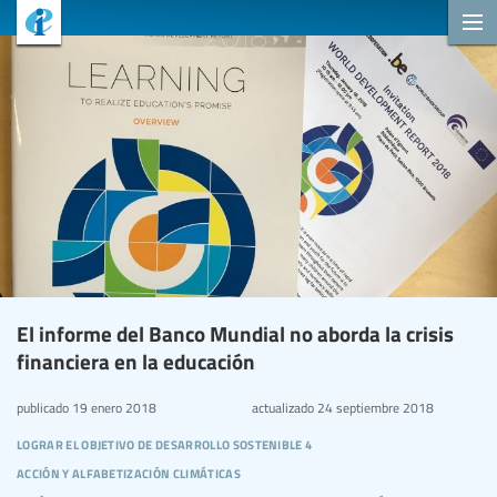
El informe del Banco Mundial no aborda la crisis
financiera en la educación
publicado
19 enero 2018
actualizado
24 septiembre 2018
lograr el objetivo de desarrollo sostenible 4
acción y alfabetización climáticas