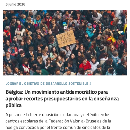
5 junio 2026
lograr el objetivo de desarrollo sostenible 4
Bélgica: Un movimiento antidemocrático para
aprobar recortes presupuestarios en la enseñanza
pública
A pesar de la fuerte oposición ciudadana y del éxito en los
centros escolares de la Federación Valonia-Bruselas de la
huelga convocada por el frente común de sindicatos de la