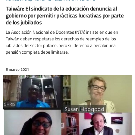
Taiwán: El sindicato de la educación denuncia al
gobierno por permitir prácticas lucrativas por parte
de los jubilados
La Asociación Nacional de Docentes (NTA) insiste en que en
Taiwán deben respetarse los derechos de reempleo de los
jubilados del sector público, pero su derecho a percibir una
pensión completa debe limitarse.
5 marzo 2021