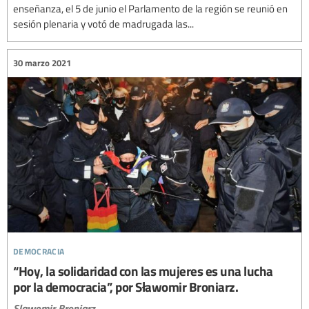
enseñanza, el 5 de junio el Parlamento de la región se reunió en
sesión plenaria y votó de madrugada las...
30 marzo 2021
democracia
“Hoy, la solidaridad con las mujeres es una lucha
por la democracia”, por Sławomir Broniarz.
Slawomir Broniarz