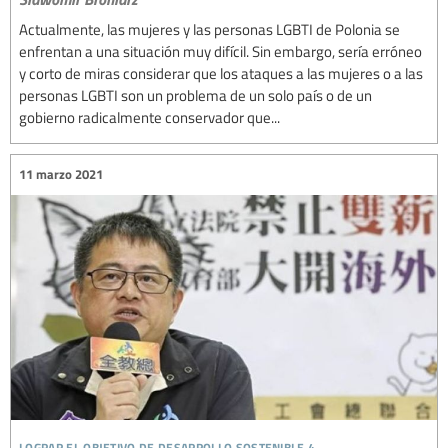
Actualmente, las mujeres y las personas LGBTI de Polonia se
enfrentan a una situación muy difícil. Sin embargo, sería erróneo
y corto de miras considerar que los ataques a las mujeres o a las
personas LGBTI son un problema de un solo país o de un
gobierno radicalmente conservador que...
11 marzo 2021
lograr el objetivo de desarrollo sostenible 4