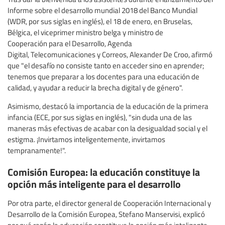
Informe sobre el desarrollo mundial 2018 del Banco Mundial
(WDR, por sus siglas en inglés), el 18 de enero, en Bruselas,
Bélgica, el viceprimer ministro belga y ministro de
Cooperación para el Desarrollo, Agenda
Digital, Telecomunicaciones y Correos, Alexander De Croo, afirmó
que "el desafío no consiste tanto en acceder sino en aprender;
tenemos que preparar a los docentes para una educación de
calidad, y ayudar a reducir la brecha digital y de género".
Asimismo, destacó la importancia de la educación de la primera
infancia (ECE, por sus siglas en inglés), "sin duda una de las
maneras más efectivas de acabar con la desigualdad social y el
estigma. ¡Invirtamos inteligentemente, invirtamos
tempranamente!".
Comisión Europea: la educación constituye la
opción más inteligente para el desarrollo
Por otra parte, el director general de Cooperación Internacional y
Desarrollo de la Comisión Europea, Stefano Manservisi, explicó