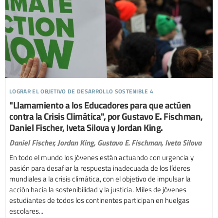
lograr el objetivo de desarrollo sostenible 4
"Llamamiento a los Educadores para que actúen
contra la Crisis Climática", por Gustavo E. Fischman,
Daniel Fischer, Iveta Silova y Jordan King.
Daniel Fischer,
Jordan King,
Gustavo E. Fischman,
Iveta Silova
En todo el mundo los jóvenes están actuando con urgencia y
pasión para desafiar la respuesta inadecuada de los líderes
mundiales a la crisis climática, con el objetivo de impulsar la
acción hacia la sostenibilidad y la justicia. Miles de jóvenes
estudiantes de todos los continentes participan en huelgas
escolares...