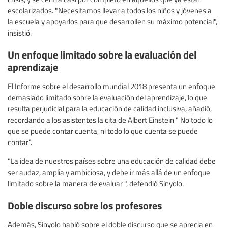
escolarizados. "Necesitamos llevar a todos los niños y jóvenes a
la escuela y apoyarlos para que desarrollen su máximo potencial",
insistió.
Un enfoque limitado sobre la evaluación del
aprendizaje
El Informe sobre el desarrollo mundial 2018 presenta un enfoque
demasiado limitado sobre la evaluación del aprendizaje, lo que
resulta perjudicial para la educación de calidad inclusiva, añadió,
recordando a los asistentes la cita de Albert Einstein " No todo lo
que se puede contar cuenta, ni todo lo que cuenta se puede
contar".
"La idea de nuestros países sobre una educación de calidad debe
ser audaz, amplia y ambiciosa, y debe ir más allá de un enfoque
limitado sobre la manera de evaluar ", defendió Sinyolo.
Doble discurso sobre los profesores
Además, Sinyolo habló sobre el doble discurso que se aprecia en