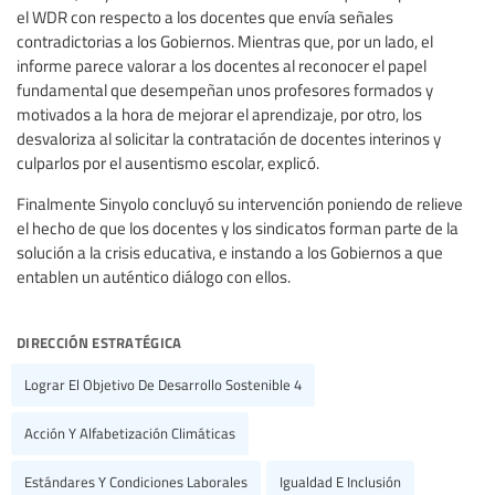
el WDR con respecto a los docentes que envía señales
contradictorias a los Gobiernos. Mientras que, por un lado, el
informe parece valorar a los docentes al reconocer el papel
fundamental que desempeñan unos profesores formados y
motivados a la hora de mejorar el aprendizaje, por otro, los
desvaloriza al solicitar la contratación de docentes interinos y
culparlos por el ausentismo escolar, explicó.
Finalmente Sinyolo concluyó su intervención poniendo de relieve
el hecho de que los docentes y los sindicatos forman parte de la
solución a la crisis educativa, e instando a los Gobiernos a que
entablen un auténtico diálogo con ellos.
dirección estratégica
Lograr El Objetivo De Desarrollo Sostenible 4
Acción Y Alfabetización Climáticas
Estándares Y Condiciones Laborales
Igualdad E Inclusión