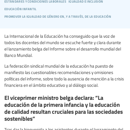
estándares y condiciones laborales
igualdad e inclusión
educación infantil
promover la igualdad de género en, y a través, de la educación
La Internacional de la Educación ha conseguido que la voz de
todos los docentes del mundo se escuche fuerte y clara durante
el lanzamiento belga del Informe sobre el desarrollo mundial del
Banco Mundial.
La federación sindical mundial de la educación ha puesto de
manifiesto las cuestionables recomendaciones y omisiones
políticas del informe, sobre todo la ausencia de mención a la crisis
financiera en el ámbito educativo y al diálogo social.
El viceprimer ministro belga declara: “La
educación de la primera infancia y la educación
de calidad resultan cruciales para las sociedades
sostenibles”
Tras dar la bienvenida a los asistentes durante el lanzamiento del