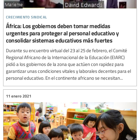
crecimiento sindical
África: Los gobiernos deben tomar medidas
urgentes para proteger al personal educativo y
consolidar sistemas educativos más fuertes
Durante su encuentro virtual del 23 al 25 de febrero, el Comité
Regional Africano de la Internacional de la Educación (EIARC)
pidió a los gobiernos de la zona que actúen con rapidez para
garantizar unas condiciones vitales y laborales decentes para el
personal educativo. En el continente africano se necesitan...
11 enero 2021