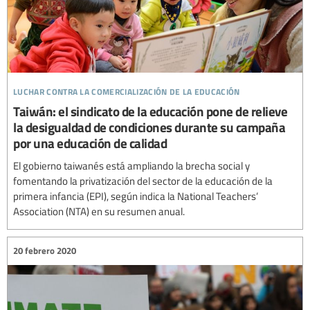
luchar contra la comercialización de la educación
Taiwán: el sindicato de la educación pone de relieve
la desigualdad de condiciones durante su campaña
por una educación de calidad
El gobierno taiwanés está ampliando la brecha social y
fomentando la privatización del sector de la educación de la
primera infancia (EPI), según indica la National Teachers’
Association (NTA) en su resumen anual.
20 febrero 2020