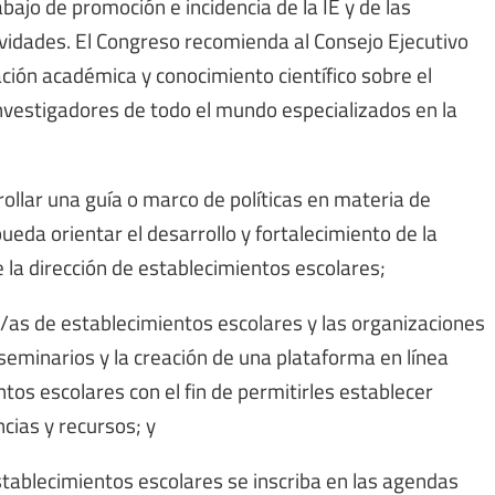
bajo de promoción e incidencia de la IE y de las
vidades. El Congreso recomienda al Consejo Ejecutivo
ción académica y conocimiento científico sobre el
investigadores de todo el mundo especializados en la
rollar una guía o marco de políticas en materia de
ueda orientar el desarrollo y fortalecimiento de la
de la dirección de establecimientos escolares;
ores/as de establecimientos escolares y las organizaciones
eminarios y la creación de una plataforma en línea
tos escolares con el fin de permitirles establecer
cias y recursos; y
stablecimientos escolares se inscriba en las agendas