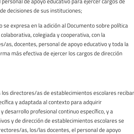
al personal de apoyo educativo para ejercer cargos de
 de decisiones de sus instituciones;
omo se expresa en la adición al Documento sobre política
colaborativa, colegiada y cooperativa, con la
es/as, docentes, personal de apoyo educativo y toda la
rma más efectiva de ejercer los cargos de dirección
os los directores/as de establecimientos escolares reciba
cífica y adaptada al contexto para adquirir
 desarrollo profesional continuo específico, y a
ivos y de dirección de establecimientos escolares se
irectores/as, los/las docentes, el personal de apoyo