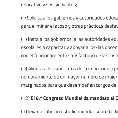
educativo y sus sindicatos;
(ii) Solicita a los gobiernos y autoridades e
para eliminar el acoso y otras prácticas desfa
(iii) Insta a los gobiernos, a las autoridades 
escolares a capacitar y apoyar a los/las doce
con el funcionamiento satisfactorio de las inst
(iv) Alienta a los sindicatos de la educación a 
nombramiento de un mayor número de mujeres,
marginados para que desempeñen cargos de di
(12)
El 8.º Congreso Mundial da mandato al C
(i) Llevar a cabo un estudio mundial sobre la d