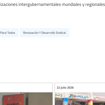
anizaciones intergubernamentales mundiales y regionales
 Para Todos
Renovación Y Desarrollo Sindical
22 julio 2026