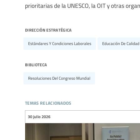
prioritarias de la UNESCO, la OIT y otras org
dirección estratégica
Estándares Y Condiciones Laborales
Educación De Calidad
biblioteca
Resoluciones Del Congreso Mundial
temas relacionados
30 julio 2026