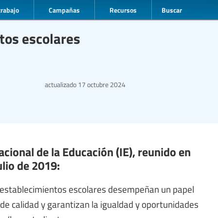
trabajo
Campañas
Recursos
Buscar
ntos escolares
actualizado
17 octubre 2024
acional de la Educación (IE), reunido en
ulio de 2019:
s establecimientos escolares desempeñan un papel
de calidad y garantizan la igualdad y oportunidades