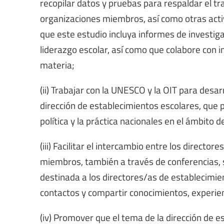
recopilar datos y pruebas para respaldar el tra
organizaciones miembros, así como otras acti
que este estudio incluya informes de investiga
liderazgo escolar, así como que colabore con 
materia;
(ii) Trabajar con la UNESCO y la OIT para desar
dirección de establecimientos escolares, que p
política y la práctica nacionales en el ámbito 
(iii) Facilitar el intercambio entre los direct
miembros, también a través de conferencias, s
destinada a los directores/as de establecimien
contactos y compartir conocimientos, experien
(iv) Promover que el tema de la dirección de e