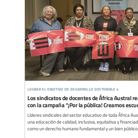
lograr el objetivo de desarrollo sostenible 4
Los sindicatos de docentes de África Austral 
con la campaña “¡Por la pública! Creamos escu
Líderes sindicales del sector educativo de toda África A
una educación de calidad, inclusiva, equitativa y financi
como un derecho humano fundamental y un bien público