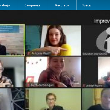
trabajo
Campañas
Recursos
Buscar