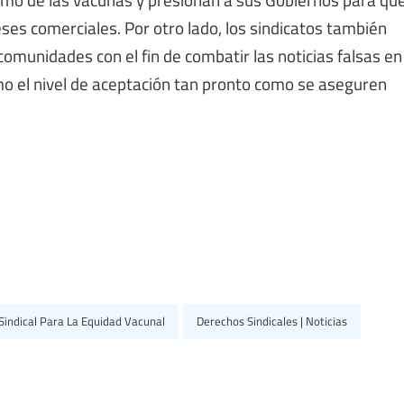
eses comerciales. Por otro lado, los sindicatos también
omunidades con el fin de combatir las noticias falsas en
mo el nivel de aceptación tan pronto como se aseguren
Sindical Para La Equidad Vacunal
Derechos Sindicales | Noticias