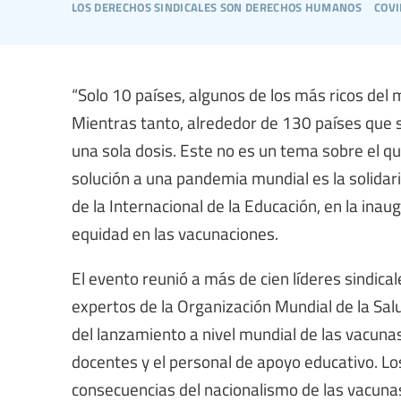
los derechos sindicales son derechos humanos
covi
“Solo 10 países, algunos de los más ricos del
Mientras tanto, alrededor de 130 países que
una sola dosis. Este no es un tema sobre el 
solución a una pandemia mundial es la solidar
de la Internacional de la Educación, en la inau
equidad en las vacunaciones.
El evento reunió a más de cien líderes sindic
expertos de la Organización Mundial de la Salu
del lanzamiento a nivel mundial de las vacuna
docentes y el personal de apoyo educativo. Los
consecuencias del nacionalismo de las vacunas 