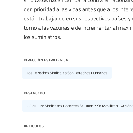
den prioridad a las vidas antes que a los inter
están trabajando en sus respectivos países y c
torno a las vacunas e de incrementar al máxi
los suministros.
dirección estratégica
Los Derechos Sindicales Son Derechos Humanos
destacado
COVID-19: Sindicatos Docentes Se Unen Y Se Movilizan | Acción 
artículos