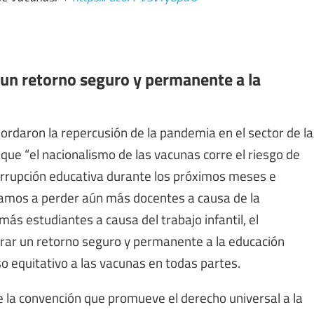
 un retorno seguro y permanente a la
ordaron la repercusión de la pandemia en el sector de la
ue “el nacionalismo de las vacunas corre el riesgo de
interrupción educativa durante los próximos meses e
gamos a perder aún más docentes a causa de la
s estudiantes a causa del trabajo infantil, el
grar un retorno seguro y permanente a la educación
o equitativo a las vacunas en todas partes.
e la convención que promueve el derecho universal a la