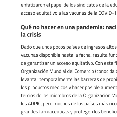
enfatizaron el papel de los sindicatos de la ed
acceso equitativo a las vacunas de la COVID-1
Qué no hacer en una pandemia: naci
la crisis
Dado que unos pocos países de ingresos altos
vacunas disponible hasta la fecha, resulta f
de garantizar un acceso equitativo. Con este f
Organización Mundial del Comercio (conocida 
levantar temporalmente las barreras de propi
los productos médicos y hacer posible aument
tercios de los miembros de la Organización M
los ADPIC, pero muchos de los países más ricos
grandes farmacéuticas y protegen los benefi