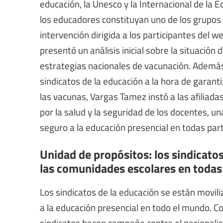
educación, la Unesco y la Internacional de la 
los educadores constituyan uno de los grupos 
intervención dirigida a los participantes del 
presentó un análisis inicial sobre la situación
estrategias nacionales de vacunación. Ademá
sindicatos de la educación a la hora de garanti
las vacunas, Vargas Tamez instó a las afiliada
por la salud y la seguridad de los docentes, u
seguro a la educación presencial en todas par
Unidad de propósitos: los sindicato
las comunidades escolares en todas
Los sindicatos de la educación se están movil
a la educación presencial en todo el mundo. Co
sindicatos hacen campaña contra el nacionali