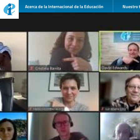
Acerca de la Internacional de la Educación
Nuestro 