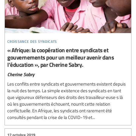
croissance des syndicats
« Afrique: la coopération entre syndicats et
gouvernements pour un meilleur avenir dans
l’éducation », par Cherine Sabry.
Cherine Sabry
Les conflits entre syndicats et gouvernements existent depuis
la nuit des temps. La simple existence des syndicats en tant
que vigoureux défenseurs des droits des travailleur∙euse∙s là
où les gouvernements échouent, nourrit cette relation
conflictuelle. En Afrique, les syndicats ont rarement été
consultés pendant la crise de la COVID-19 et...
17 octobre 2019