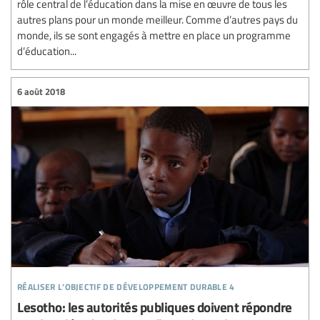
rôle central de l’éducation dans la mise en œuvre de tous les
autres plans pour un monde meilleur. Comme d’autres pays du
monde, ils se sont engagés à mettre en place un programme
d’éducation...
6 août 2018
réaliser l’objectif de développement durable 4
Lesotho: les autorités publiques doivent répondre