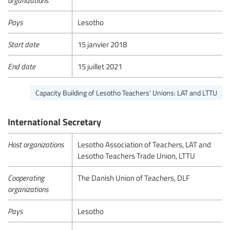
Pays
Lesotho
Start date
15 janvier 2018
End date
15 juillet 2021
Capacity Building of Lesotho Teachers' Unions: LAT and LTTU
International Secretary
Host organizations
Lesotho Association of Teachers, LAT and
Lesotho Teachers Trade Union, LTTU
Cooperating
The Danish Union of Teachers, DLF
organizations
Pays
Lesotho