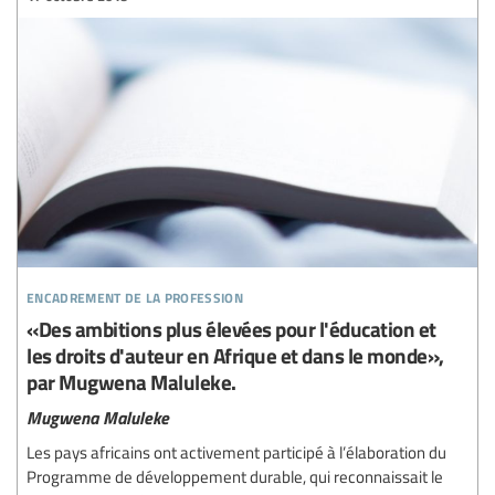
encadrement de la profession
«Des ambitions plus élevées pour l'éducation et
les droits d'auteur en Afrique et dans le monde»,
par Mugwena Maluleke.
Mugwena Maluleke
Les pays africains ont activement participé à l’élaboration du
Programme de développement durable, qui reconnaissait le