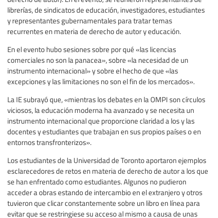
librerías, de sindicatos de educación, investigadores, estudiantes
y representantes gubernamentales para tratar temas
recurrentes en materia de derecho de autor y educación.
En el evento hubo sesiones sobre por qué «las licencias
comerciales no son la panacea», sobre «la necesidad de un
instrumento internacional» y sobre el hecho de que «las
excepciones y las limitaciones no son el fin de los mercados».
La IE subrayó que, «mientras los debates en la OMPI son círculos
viciosos, la educación moderna ha avanzado y se necesita un
instrumento internacional que proporcione claridad a los y las
docentes y estudiantes que trabajan en sus propios países o en
entornos transfronterizos».
Los estudiantes de la Universidad de Toronto aportaron ejemplos
esclarecedores de retos en materia de derecho de autor a los que
se han enfrentado como estudiantes. Algunos no pudieron
acceder a obras estando de intercambio en el extranjero y otros
tuvieron que clicar constantemente sobre un libro en línea para
evitar que se restringiese su acceso al mismo a causa de unas