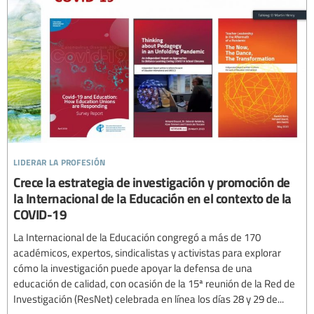
liderar la profesión
Crece la estrategia de investigación y promoción de
la Internacional de la Educación en el contexto de la
COVID-19
La Internacional de la Educación congregó a más de 170
académicos, expertos, sindicalistas y activistas para explorar
cómo la investigación puede apoyar la defensa de una
educación de calidad, con ocasión de la 15ª reunión de la Red de
Investigación (ResNet) celebrada en línea los días 28 y 29 de...