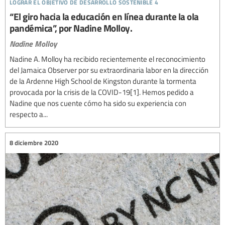
lograr el objetivo de desarrollo sostenible 4
“El giro hacia la educación en línea durante la ola
pandémica”, por Nadine Molloy.
Nadine Molloy
Nadine A. Molloy ha recibido recientemente el reconocimiento
del Jamaica Observer por su extraordinaria labor en la dirección
de la Ardenne High School de Kingston durante la tormenta
provocada por la crisis de la COVID-19[1]. Hemos pedido a
Nadine que nos cuente cómo ha sido su experiencia con
respecto a...
8 diciembre 2020