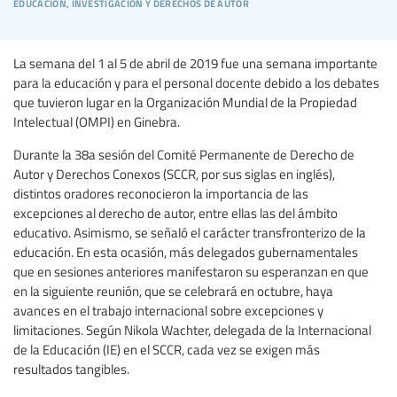
educación, investigación y derechos de autor
La semana del 1 al 5 de abril de 2019 fue una semana importante
para la educación y para el personal docente debido a los debates
que tuvieron lugar en la Organización Mundial de la Propiedad
Intelectual (OMPI) en Ginebra.
Durante la 38a sesión del Comité Permanente de Derecho de
Autor y Derechos Conexos (SCCR, por sus siglas en inglés),
distintos oradores reconocieron la importancia de las
excepciones al derecho de autor, entre ellas las del ámbito
educativo. Asimismo, se señaló el carácter transfronterizo de la
educación. En esta ocasión, más delegados gubernamentales
que en sesiones anteriores manifestaron su esperanzan en que
en la siguiente reunión, que se celebrará en octubre, haya
avances en el trabajo internacional sobre excepciones y
limitaciones. Según Nikola Wachter, delegada de la Internacional
de la Educación (IE) en el SCCR, cada vez se exigen más
resultados tangibles.