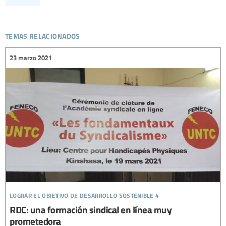
temas relacionados
23 marzo 2021
lograr el objetivo de desarrollo sostenible 4
RDC: una formación sindical en línea muy
prometedora