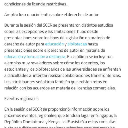
condiciones de licencia restrictivas.
Ampliar los conocimientos sobre el derecho de autor
Durante la sesión del SCCR se presentaron distintos estudios
sobre las excepciones y las limitaciones: hubo desde
presentaciones sobre los tipos de legislación en materia de
derecho de autor para
educación
y
bibliotecas
hasta
presentaciones sobre el derecho de autor en materia de
educación y formación a distancia
. En la última se incluyeron
ejemplos muy reveladores sobre cómo los docentes, los
estudiantes y los bibliotecarios de las universidades se enfrentan
a dificultades al intentar realizar colaboraciones transfronterizas.
Los participantes señalaron también que existen retos en
relación con los acuerdos en materia de licencias comerciales.
Eventos regionales
En la sesión del SCCR se proporcionó información sobre los
próximos eventos regionales, que tendrán lugar en Singapur, la
República Dominicana y Kenya. La IE asistirá a estas consultas
junto con distintas organizaciones miembro para expresar las