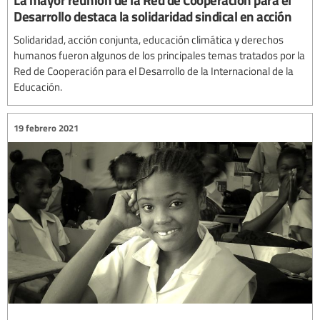
Desarrollo destaca la solidaridad sindical en acción
Solidaridad, acción conjunta, educación climática y derechos
humanos fueron algunos de los principales temas tratados por la
Red de Cooperación para el Desarrollo de la Internacional de la
Educación.
19 febrero 2021