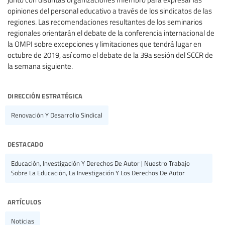
opiniones del personal educativo a través de los sindicatos de las
regiones. Las recomendaciones resultantes de los seminarios
regionales orientarán el debate de la conferencia internacional de
la OMPI sobre excepciones y limitaciones que tendrá lugar en
octubre de 2019, así como el debate de la 39a sesión del SCCR de
la semana siguiente.
dirección estratégica
Renovación Y Desarrollo Sindical
destacado
Educación, Investigación Y Derechos De Autor | Nuestro Trabajo
Sobre La Educación, La Investigación Y Los Derechos De Autor
artículos
Noticias