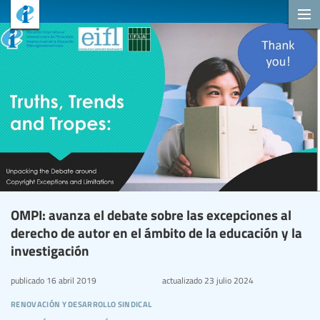
OMPI: avanza el debate sobre las excepciones al
derecho de autor en el ámbito de la educación y la
investigación
publicado
16 abril 2019
actualizado
23 julio 2024
renovación y desarrollo sindical