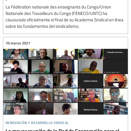
La Fédération nationale des enseignants du Congo/Union
Nationale des Travailleurs du Congo (FENECO/UNTC) ha
clausurado oficialmente el final de su Academia Sindical en línea
sobre los fundamentos del sindicalismo.
10 marzo 2021
renovación y desarrollo sindical
La mayor reunión de la Red de Cooperación para el