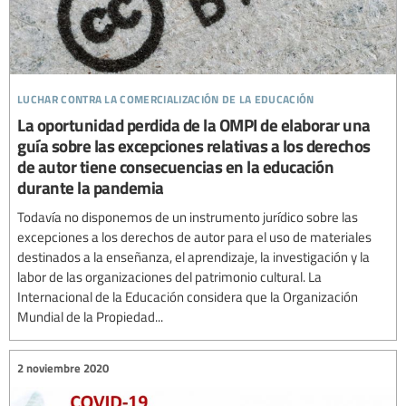
luchar contra la comercialización de la educación
La oportunidad perdida de la OMPI de elaborar una
guía sobre las excepciones relativas a los derechos
de autor tiene consecuencias en la educación
durante la pandemia
Todavía no disponemos de un instrumento jurídico sobre las
excepciones a los derechos de autor para el uso de materiales
destinados a la enseñanza, el aprendizaje, la investigación y la
labor de las organizaciones del patrimonio cultural. La
Internacional de la Educación considera que la Organización
Mundial de la Propiedad...
2 noviembre 2020