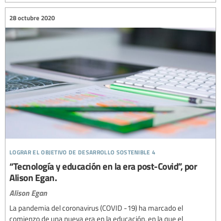
28 octubre 2020
lograr el objetivo de desarrollo sostenible 4
“Tecnología y educación en la era post-Covid”, por
Alison Egan.
Alison Egan
La pandemia del coronavirus (COVID -19) ha marcado el
comienzo de una nueva era en la educación, en la que el