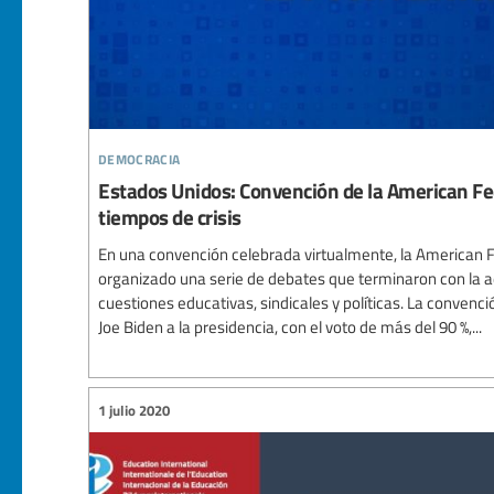
democracia
Estados Unidos: Convención de la American Fe
tiempos de crisis
En una convención celebrada virtualmente, la American F
organizado una serie de debates que terminaron con la 
cuestiones educativas, sindicales y políticas. La conven
Joe Biden a la presidencia, con el voto de más del 90 %,...
1 julio 2020