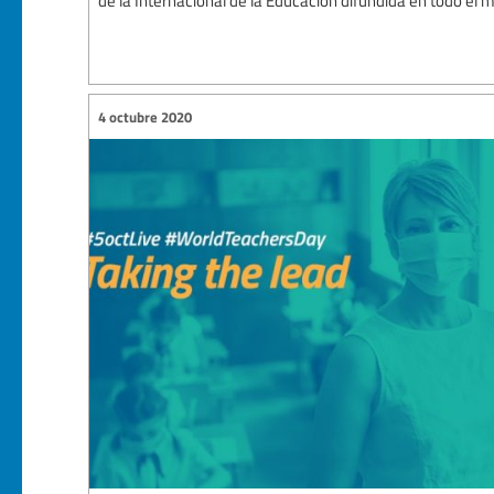
de la Internacional de la Educación difundida en todo el 
4 octubre 2020