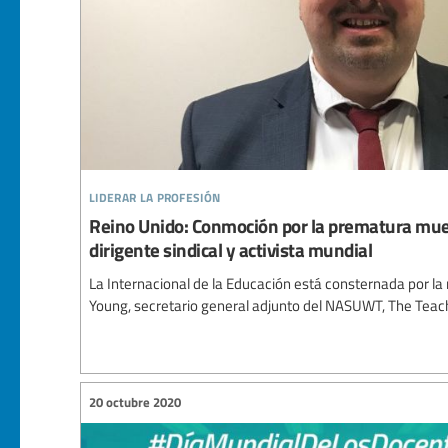
liderar la profesión
Reino Unido: Conmoción por la prematura mue
dirigente sindical y activista mundial
La Internacional de la Educación está consternada por la 
Young, secretario general adjunto del NASUWT, The Teache
20 octubre 2020