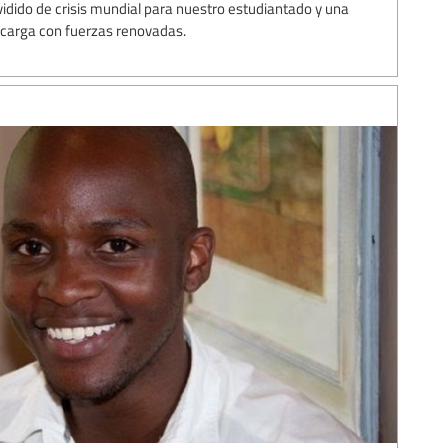
dido de crisis mundial para nuestro estudiantado y una
a carga con fuerzas renovadas.