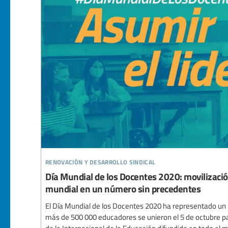
renovación y desarrollo sindical
Día Mundial de los Docentes 2020: movilización
mundial en un número sin precedentes
El Día Mundial de los Docentes 2020 ha representado un h
más de 500 000 educadores se unieron el 5 de octubre pa