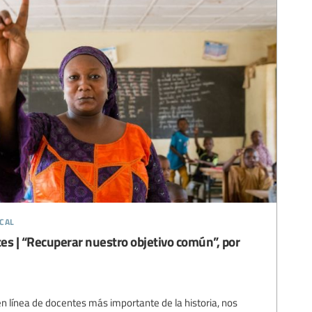
cal
s | “Recuperar nuestro objetivo común”, por
n línea de docentes más importante de la historia, nos