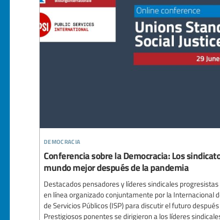
democracia
Conferencia sobre la Democracia: Los sindicat
mundo mejor después de la pandemia
Destacados pensadores y líderes sindicales progresistas
en línea organizado conjuntamente por la Internacional de 
de Servicios Públicos (ISP) para discutir el futuro despué
Prestigiosos ponentes se dirigieron a los líderes sindicales