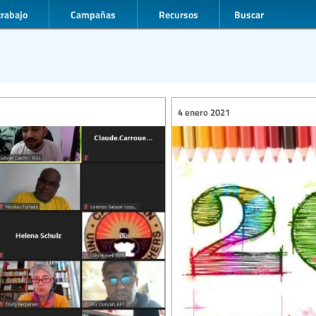
trabajo
Campañas
Recursos
Buscar
4 enero 2021