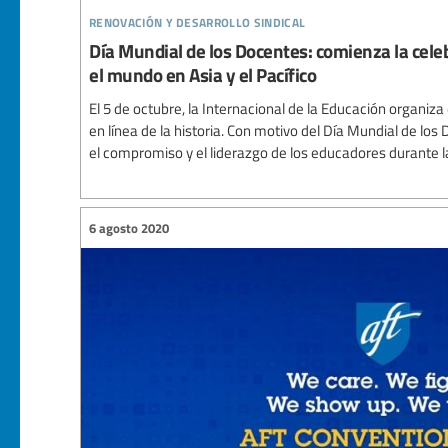
renovación y desarrollo sindical
Día Mundial de los Docentes: comienza la cele
el mundo en Asia y el Pacífico
El 5 de octubre, la Internacional de la Educación organi
en línea de la historia. Con motivo del Día Mundial de los
el compromiso y el liderazgo de los educadores durante l
6 agosto 2020