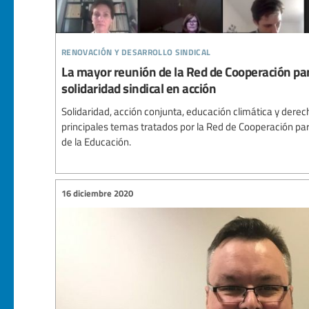
renovación y desarrollo sindical
La mayor reunión de la Red de Cooperación para
solidaridad sindical en acción
Solidaridad, acción conjunta, educación climática y der
principales temas tratados por la Red de Cooperación para
de la Educación.
16 diciembre 2020