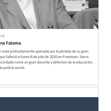
cal
sine Fatoma
ón está profundamente apenada por la pérdida de su gran
 falleció el lunes 6 de julio de 2020 en Freetown, Sierra
cordado como un gran docente y defensor de la educación,
justicia social...