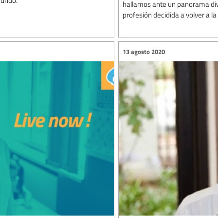
mundo.
hallamos ante un panorama divi
profesión decidida a volver a l
13 agosto 2020