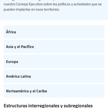
nuestro Consejo Ejecutivo sobre las políticas y actividades que se
pueden implantar en esos territorios.
África
Asia y el Pacífico
Europa
América Latina
Norteamérica y el Caribe
Estructuras interregionales y subregionales