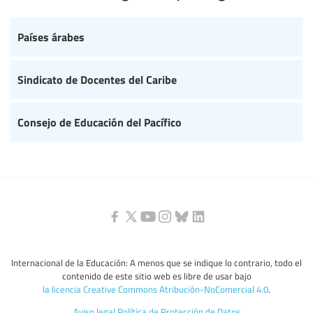
Países árabes
Sindicato de Docentes del Caribe
Consejo de Educación del Pacífico
Internacional de la Educación: A menos que se indique lo contrario, todo el
contenido de este sitio web es libre de usar bajo
la licencia Creative Commons Atribución-NoComercial 4.0
.
Aviso legal
Política de Protección de Datos