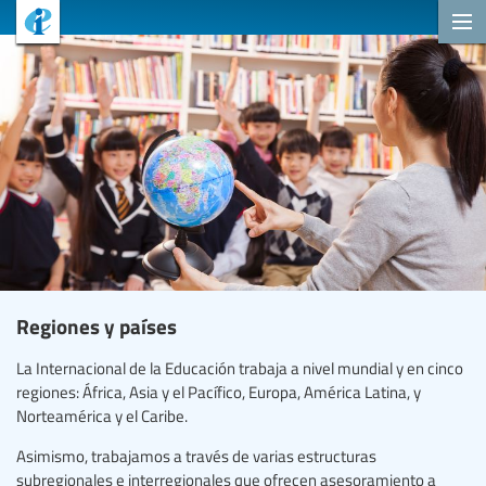
Regiones y países
La Internacional de la Educación trabaja a nivel mundial y en cinco
regiones: África, Asia y el Pacífico, Europa, América Latina, y
Norteamérica y el Caribe.
Asimismo, trabajamos a través de varias estructuras
subregionales e interregionales que ofrecen asesoramiento a