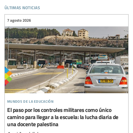
últimas noticias
7 agosto 2026
mundos de la educación
El paso por los controles militares como único
camino para llegar a la escuela: la lucha diaria de
una docente palestina