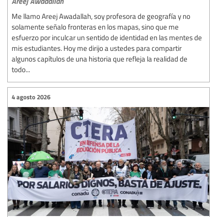
Areej Awadallah
Me llamo Areej Awadallah, soy profesora de geografía y no
solamente señalo fronteras en los mapas, sino que me
esfuerzo por inculcar un sentido de identidad en las mentes de
mis estudiantes. Hoy me dirijo a ustedes para compartir
algunos capítulos de una historia que refleja la realidad de
todo...
4 agosto 2026