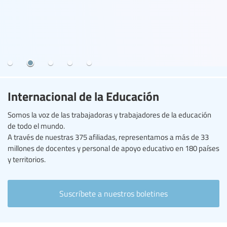
Internacional de la Educación
Somos la voz de las trabajadoras y trabajadores de la educación
de todo el mundo.
A través de nuestras 375 afiliadas, representamos a más de 33
millones de docentes y personal de apoyo educativo en 180 países
y territorios.
Suscríbete a nuestros boletines