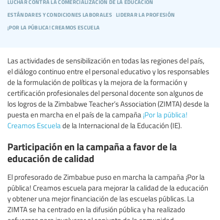
luchar contra la comercialización de la educación
estándares y condiciones laborales
liderar la profesión
¡por la pública! creamos escuela
Las actividades de sensibilización en todas las regiones del país,
el diálogo continuo entre el personal educativo y los responsables
de la formulación de políticas y la mejora de la formación y
certificación profesionales del personal docente son algunos de
los logros de la Zimbabwe Teacher’s Association (ZIMTA) desde la
puesta en marcha en el país de la campaña
¡Por la pública!
Creamos Escuela
de la Internacional de la Educación (IE).
Participación en la campaña a favor de la
educación de calidad
El profesorado de Zimbabue puso en marcha la campaña ¡Por la
pública! Creamos escuela para mejorar la calidad de la educación
y obtener una mejor financiación de las escuelas públicas. La
ZIMTA se ha centrado en la difusión pública y ha realizado