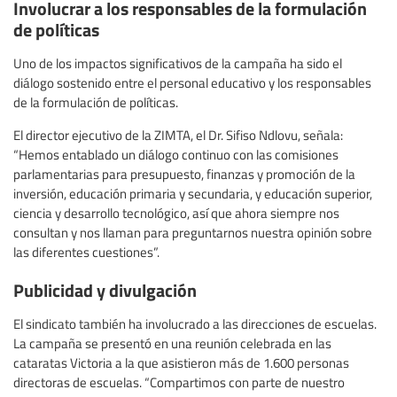
Involucrar a los responsables de la formulación
de políticas
Uno de los impactos significativos de la campaña ha sido el
diálogo sostenido entre el personal educativo y los responsables
de la formulación de políticas.
El director ejecutivo de la ZIMTA, el Dr. Sifiso Ndlovu, señala:
“Hemos entablado un diálogo continuo con las comisiones
parlamentarias para presupuesto, finanzas y promoción de la
inversión, educación primaria y secundaria, y educación superior,
ciencia y desarrollo tecnológico, así que ahora siempre nos
consultan y nos llaman para preguntarnos nuestra opinión sobre
las diferentes cuestiones”.
Publicidad y divulgación
El sindicato también ha involucrado a las direcciones de escuelas.
La campaña se presentó en una reunión celebrada en las
cataratas Victoria a la que asistieron más de 1.600 personas
directoras de escuelas. “Compartimos con parte de nuestro