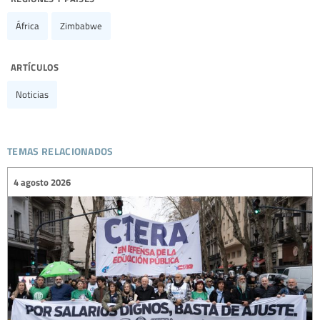
África
Zimbabwe
artículos
Noticias
temas relacionados
4 agosto 2026