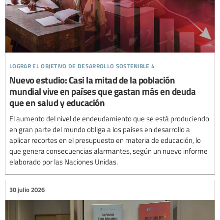
lograr el objetivo de desarrollo sostenible 4
Nuevo estudio: Casi la mitad de la población
mundial vive en países que gastan más en deuda
que en salud y educación
El aumento del nivel de endeudamiento que se está produciendo
en gran parte del mundo obliga a los países en desarrollo a
aplicar recortes en el presupuesto en materia de educación, lo
que genera consecuencias alarmantes, según un nuevo informe
elaborado por las Naciones Unidas.
30 julio 2026