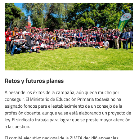
Retos y futuros planes
A pesar de los éxitos de la campaña, aún queda mucho por
conseguir. El Ministerio de Educación Primaria todavía no ha
asignado fondos para el establecimiento de un consejo de la
profesión docente, aunque ya se está elaborando un proyecto de
ley. El sindicato trabaja para lograr que se preste mayor atención
a la cuestión.
El comité ejecutivo nacional de la ZIMTA decidió apoyar las