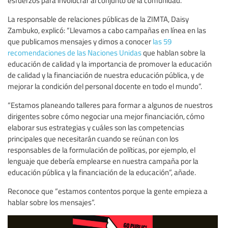
esfuerzos para involucrar al conjunto de la comunidad.
La responsable de relaciones públicas de la ZIMTA, Daisy
Zambuko, explicó: “Llevamos a cabo campañas en línea en las
que publicamos mensajes y dimos a conocer
las 59
recomendaciones de las Naciones Unidas
que hablan sobre la
educación de calidad y la importancia de promover la educación
de calidad y la financiación de nuestra educación pública, y de
mejorar la condición del personal docente en todo el mundo”.
“Estamos planeando talleres para formar a algunos de nuestros
dirigentes sobre cómo negociar una mejor financiación, cómo
elaborar sus estrategias y cuáles son las competencias
principales que necesitarán cuando se reúnan con los
responsables de la formulación de políticas, por ejemplo, el
lenguaje que debería emplearse en nuestra campaña por la
educación pública y la financiación de la educación”, añade.
Reconoce que “estamos contentos porque la gente empieza a
hablar sobre los mensajes”.