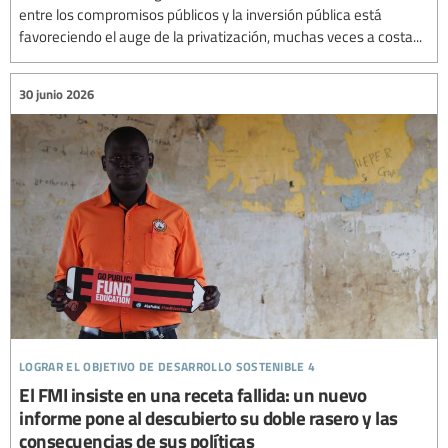
entre los compromisos públicos y la inversión pública está
favoreciendo el auge de la privatización, muchas veces a costa...
30 junio 2026
lograr el objetivo de desarrollo sostenible 4
El FMI insiste en una receta fallida: un nuevo
informe pone al descubierto su doble rasero y las
consecuencias de sus políticas