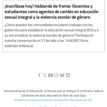
¡Inscríbase hoy! Hablando de frente: Docentes y
estudiantes como agentes de cambio en educación
sexual integral y la violencia escolar de género
¿Cómo pueden las comunidades escolares trabajar con los
gobiernos para establecer la educación sexual integral (ESI) y a
su vez erradicar la violencia escolar de género? Participa en
nuestra conversación el 27 de Julio a las 14:00 BST (hora
estándar británica).
Internacional de la Educación: A menos que se indique lo contrario, todo el
contenido de este sitio web es libre de usar bajo
la licencia Creative Commons Atribución-NoComercial 4.0
.