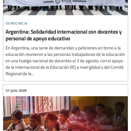
democracia
Argentina: Solidaridad internacional con docentes y
personal de apoyo educativo
En Argentina, una serie de demandas y peticiones en torno a la
educación reunieron a las personas trabajadoras de la educación
en una huelga nacional de docentes el 3 de agosto, con el apoyo
de la Internacional de la Educación (IE) a nivel global y del Comité
Regional de la...
31 julio 2026