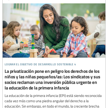
lograr el objetivo de desarrollo sostenible 4
La privatización pone en peligro los derechos de los
niños y las niñas pequeños/as: Los sindicatos y sus
socios reclaman una inversión pública urgente en
la educación de la primera infancia
La educación de la primera infancia (EPI) está siendo reconocida
cada vez más como una piedra angular del derecho a la
educación. Sin embargo, en todo el mundo, la creciente brecha