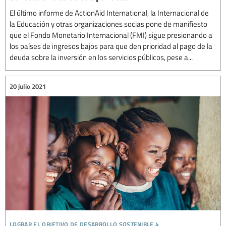
El último informe de ActionAid International, la Internacional de
la Educación y otras organizaciones socias pone de manifiesto
que el Fondo Monetario Internacional (FMI) sigue presionando a
los países de ingresos bajos para que den prioridad al pago de la
deuda sobre la inversión en los servicios públicos, pese a...
20 julio 2021
lograr el objetivo de desarrollo sostenible 4