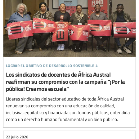
lograr el objetivo de desarrollo sostenible 4
Los sindicatos de docentes de África Austral
reafirman su compromiso con la campaña “¡Por la
pública! Creamos escuela”
Líderes sindicales del sector educativo de toda África Austral
renuevan su compromiso con una educación de calidad,
inclusiva, equitativa y financiada con fondos públicos, entendida
como un derecho humano fundamental y un bien público.
22 julio 2026