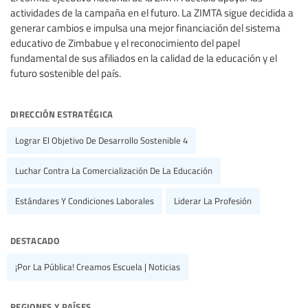
actividades de la campaña en el futuro. La ZIMTA sigue decidida a
generar cambios e impulsa una mejor financiación del sistema
educativo de Zimbabue y el reconocimiento del papel
fundamental de sus afiliados en la calidad de la educación y el
futuro sostenible del país.
dirección estratégica
Lograr El Objetivo De Desarrollo Sostenible 4
Luchar Contra La Comercialización De La Educación
Estándares Y Condiciones Laborales
Liderar La Profesión
destacado
¡Por La Pública! Creamos Escuela | Noticias
regiones y países