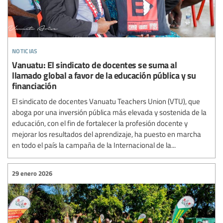
noticias
Vanuatu: El sindicato de docentes se suma al
llamado global a favor de la educación pública y su
financiación
El sindicato de docentes Vanuatu Teachers Union (VTU), que
aboga por una inversión pública más elevada y sostenida de la
educación, con el fin de fortalecer la profesión docente y
mejorar los resultados del aprendizaje, ha puesto en marcha
en todo el país la campaña de la Internacional de la...
29 enero 2026