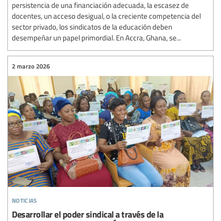
persistencia de una financiación adecuada, la escasez de
docentes, un acceso desigual, o la creciente competencia del
sector privado, los sindicatos de la educación deben
desempeñar un papel primordial. En Accra, Ghana, se...
2 marzo 2026
noticias
Desarrollar el poder sindical a través de la