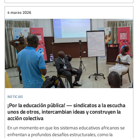
4 marzo 2026
noticias
¡Por la educación pública! — sindicatos a la escucha
unos de otros, intercambian ideas y construyen la
acción colectiva
En un momento en que los sistemas educativos africanos se
enfrentan a profundos desafíos estructurales, como la