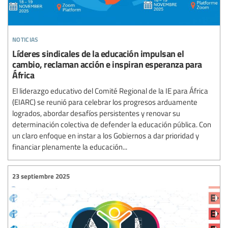
noticias
Líderes sindicales de la educación impulsan el
cambio, reclaman acción e inspiran esperanza para
África
El liderazgo educativo del Comité Regional de la IE para África
(EIARC) se reunió para celebrar los progresos arduamente
logrados, abordar desafíos persistentes y renovar su
determinación colectiva de defender la educación pública. Con
un claro enfoque en instar a los Gobiernos a dar prioridad y
financiar plenamente la educación...
23 septiembre 2025