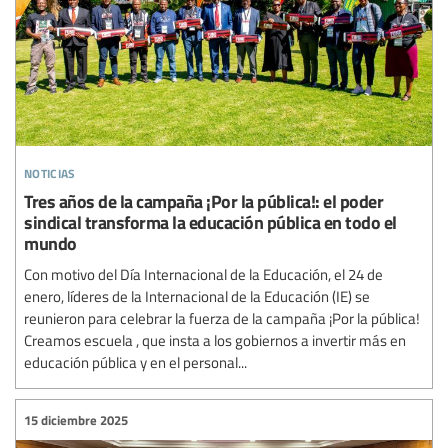
noticias
Tres años de la campaña ¡Por la pública!: el poder
sindical transforma la educación pública en todo el
mundo
Con motivo del Día Internacional de la Educación, el 24 de
enero, líderes de la Internacional de la Educación (IE) se
reunieron para celebrar la fuerza de la campaña ¡Por la pública!
Creamos escuela , que insta a los gobiernos a invertir más en
educación pública y en el personal...
15 diciembre 2025