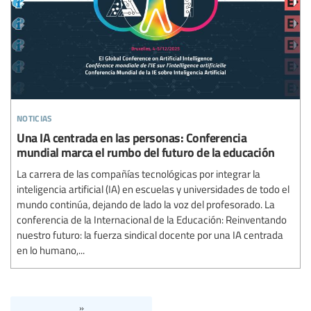
noticias
Una IA centrada en las personas: Conferencia
mundial marca el rumbo del futuro de la educación
La carrera de las compañías tecnológicas por integrar la
inteligencia artificial (IA) en escuelas y universidades de todo el
mundo continúa, dejando de lado la voz del profesorado. La
conferencia de la Internacional de la Educación: Reinventando
nuestro futuro: la fuerza sindical docente por una IA centrada
en lo humano,...
»