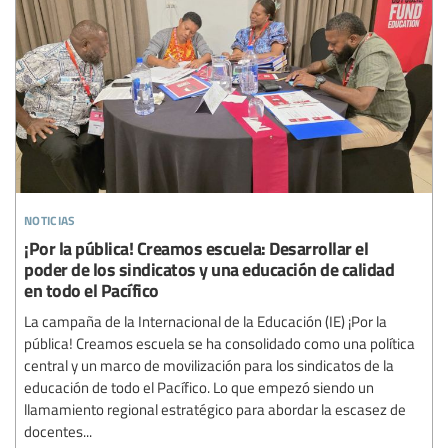
noticias
¡Por la pública! Creamos escuela: Desarrollar el
poder de los sindicatos y una educación de calidad
en todo el Pacífico
La campaña de la Internacional de la Educación (IE) ¡Por la
pública! Creamos escuela se ha consolidado como una política
central y un marco de movilización para los sindicatos de la
educación de todo el Pacífico. Lo que empezó siendo un
llamamiento regional estratégico para abordar la escasez de
docentes...