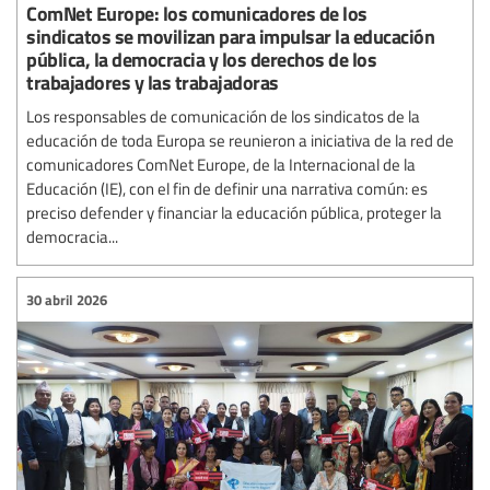
ComNet Europe: los comunicadores de los
sindicatos se movilizan para impulsar la educación
pública, la democracia y los derechos de los
trabajadores y las trabajadoras
Los responsables de comunicación de los sindicatos de la
educación de toda Europa se reunieron a iniciativa de la red de
comunicadores ComNet Europe, de la Internacional de la
Educación (IE), con el fin de definir una narrativa común: es
preciso defender y financiar la educación pública, proteger la
democracia...
30 abril 2026