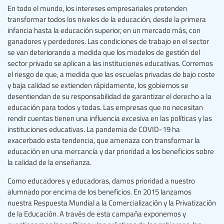
En todo el mundo, los intereses empresariales pretenden
transformar todos los niveles de la educación, desde la primera
infancia hasta la educación superior, en un mercado más, con
ganadores y perdedores. Las condiciones de trabajo en el sector
se van deteriorando a medida que los modelos de gestión del
sector privado se aplican a las instituciones educativas. Corremos
el riesgo de que, a medida que las escuelas privadas de bajo coste
y baja calidad se extienden rápidamente, los gobiernos se
desentiendan de su responsabilidad de garantizar el derecho a la
educación para todos y todas. Las empresas que no necesitan
rendir cuentas tienen una influencia excesiva en las políticas y las
instituciones educativas. La pandemia de COVID-19 ha
exacerbado esta tendencia, que amenaza con transformar la
educación en una mercancía y dar prioridad a los beneficios sobre
la calidad de la enseñanza.
Como educadores y educadoras, damos prioridad a nuestro
alumnado por encima de los beneficios. En 2015 lanzamos
nuestra Respuesta Mundial a la Comercialización y la Privatización
de la Educación. A través de esta campaña exponemos y