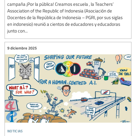
campaña ¡Por la pública! Creamos escuela , la Teachers’
Association of the Republic of Indonesia (Asociación de
Docentes de la República de Indonesia – PGRI, por sus siglas
en indonesio) reunió a cientos de educadores y educadoras
junto con...
9 diciembre 2025
noticias