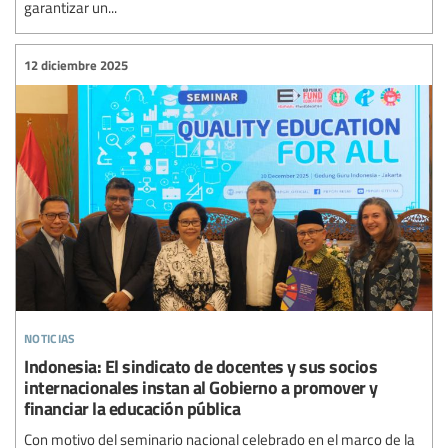
garantizar un...
12 diciembre 2025
noticias
Indonesia: El sindicato de docentes y sus socios
internacionales instan al Gobierno a promover y
financiar la educación pública
Con motivo del seminario nacional celebrado en el marco de la