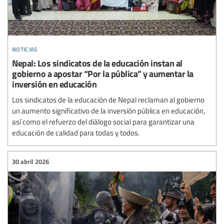
noticias
Nepal: Los sindicatos de la educación instan al
gobierno a apostar “Por la pública” y aumentar la
inversión en educación
Los sindicatos de la educación de Nepal reclaman al gobierno
un aumento significativo de la inversión pública en educación,
así como el refuerzo del diálogo social para garantizar una
educación de calidad para todas y todos.
30 abril 2026