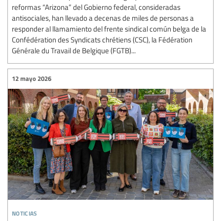
reformas “Arizona” del Gobierno federal, consideradas
antisociales, han llevado a decenas de miles de personas a
responder al llamamiento del frente sindical común belga de la
Confédération des Syndicats chrétiens (CSC), la Fédération
Générale du Travail de Belgique (FGTB)...
12 mayo 2026
noticias