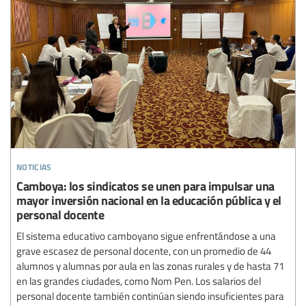
noticias
Camboya: los sindicatos se unen para impulsar una
mayor inversión nacional en la educación pública y el
personal docente
El sistema educativo camboyano sigue enfrentándose a una
grave escasez de personal docente, con un promedio de 44
alumnos y alumnas por aula en las zonas rurales y de hasta 71
en las grandes ciudades, como Nom Pen. Los salarios del
personal docente también continúan siendo insuficientes para