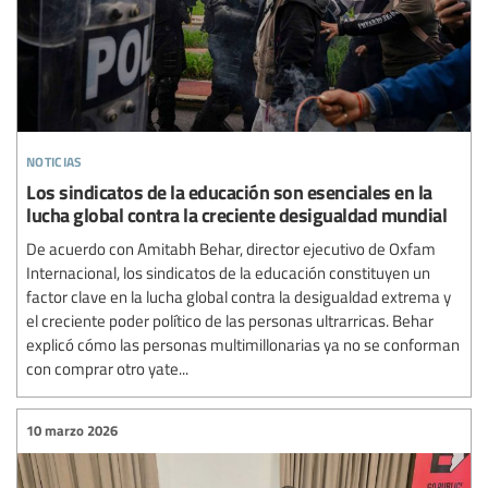
noticias
Los sindicatos de la educación son esenciales en la
lucha global contra la creciente desigualdad mundial
De acuerdo con Amitabh Behar, director ejecutivo de Oxfam
Internacional, los sindicatos de la educación constituyen un
factor clave en la lucha global contra la desigualdad extrema y
el creciente poder político de las personas ultrarricas. Behar
explicó cómo las personas multimillonarias ya no se conforman
con comprar otro yate...
10 marzo 2026