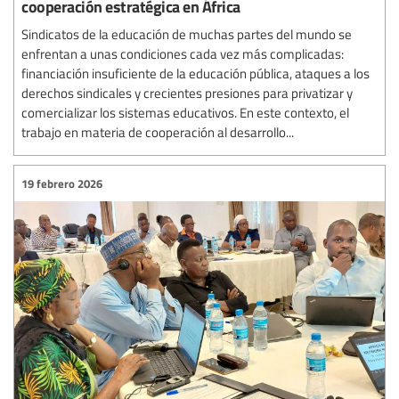
cooperación estratégica en África
Sindicatos de la educación de muchas partes del mundo se
enfrentan a unas condiciones cada vez más complicadas:
financiación insuficiente de la educación pública, ataques a los
derechos sindicales y crecientes presiones para privatizar y
comercializar los sistemas educativos. En este contexto, el
trabajo en materia de cooperación al desarrollo...
19 febrero 2026