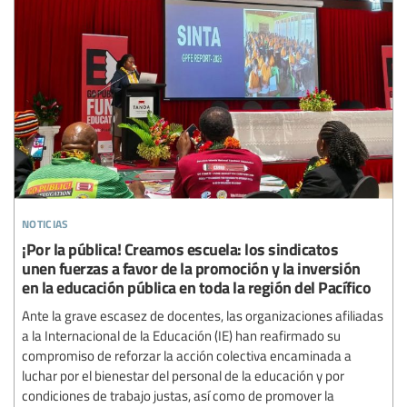
noticias
¡Por la pública! Creamos escuela: los sindicatos
unen fuerzas a favor de la promoción y la inversión
en la educación pública en toda la región del Pacífico
Ante la grave escasez de docentes, las organizaciones afiliadas
a la Internacional de la Educación (IE) han reafirmado su
compromiso de reforzar la acción colectiva encaminada a
luchar por el bienestar del personal de la educación y por
condiciones de trabajo justas, así como de promover la