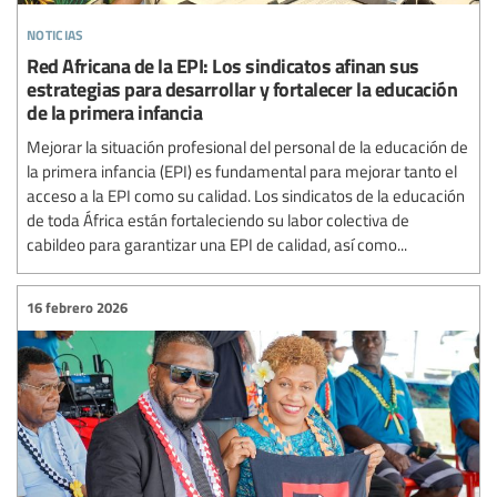
noticias
Red Africana de la EPI: Los sindicatos afinan sus
estrategias para desarrollar y fortalecer la educación
de la primera infancia
Mejorar la situación profesional del personal de la educación de
la primera infancia (EPI) es fundamental para mejorar tanto el
acceso a la EPI como su calidad. Los sindicatos de la educación
de toda África están fortaleciendo su labor colectiva de
cabildeo para garantizar una EPI de calidad, así como...
16 febrero 2026