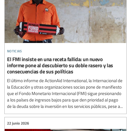
noticias
El FMI insiste en una receta fallida: un nuevo
informe pone al descubierto su doble rasero y las
consecuencias de sus políticas
El último informe de ActionAid International, la Internacional de
la Educación y otras organizaciones socias pone de manifiesto
que el Fondo Monetario Internacional (FMI) sigue presionando
a los países de ingresos bajos para que den prioridad al pago
de la deuda sobre la inversión en los servicios públicos, pese a...
22 junio 2026