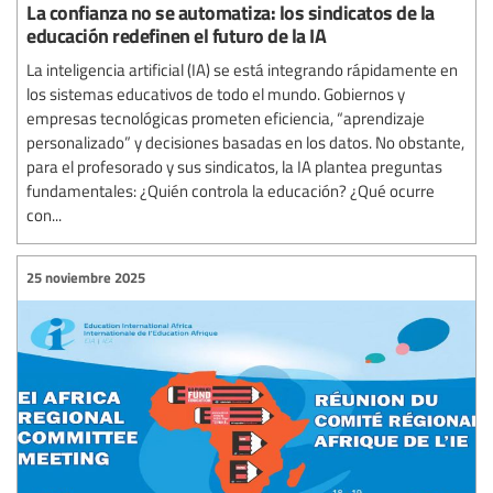
La confianza no se automatiza: los sindicatos de la
educación redefinen el futuro de la IA
La inteligencia artificial (IA) se está integrando rápidamente en
los sistemas educativos de todo el mundo. Gobiernos y
empresas tecnológicas prometen eficiencia, “aprendizaje
personalizado” y decisiones basadas en los datos. No obstante,
para el profesorado y sus sindicatos, la IA plantea preguntas
fundamentales: ¿Quién controla la educación? ¿Qué ocurre
con...
25 noviembre 2025