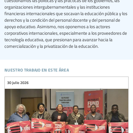
cuestionamos las políticas y las prácticas de los gobiernos, las
organizaciones intergubernamentales y las instituciones
financieras internacionales que socavan la educación pública y los
derechos y la condición del personal docente y del personal de
apoyo educativo. Asimismo, nos oponemos a los actores
corporativos internacionales, especialmente a los proveedores de
tecnología educativa, que presionan para avanzar hacia la
comercialización y la privatización de la educación.
nuestro trabajo en este área
30 julio 2026