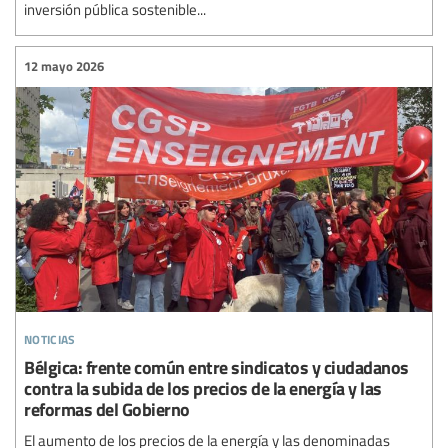
inversión pública sostenible...
12 mayo 2026
noticias
Bélgica: frente común entre sindicatos y ciudadanos
contra la subida de los precios de la energía y las
reformas del Gobierno
El aumento de los precios de la energía y las denominadas