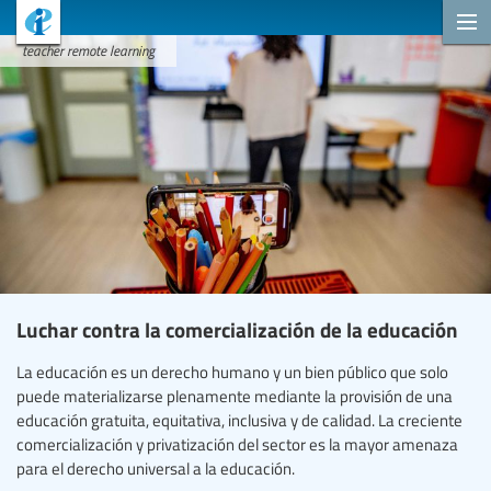
teacher remote learning
Luchar contra la comercialización de la educación
La educación es un derecho humano y un bien público que solo
puede materializarse plenamente mediante la provisión de una
educación gratuita, equitativa, inclusiva y de calidad. La creciente
comercialización y privatización del sector es la mayor amenaza
para el derecho universal a la educación.