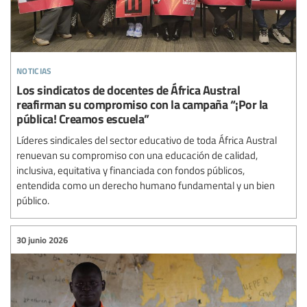
noticias
Los sindicatos de docentes de África Austral
reafirman su compromiso con la campaña “¡Por la
pública! Creamos escuela”
Líderes sindicales del sector educativo de toda África Austral
renuevan su compromiso con una educación de calidad,
inclusiva, equitativa y financiada con fondos públicos,
entendida como un derecho humano fundamental y un bien
público.
30 junio 2026