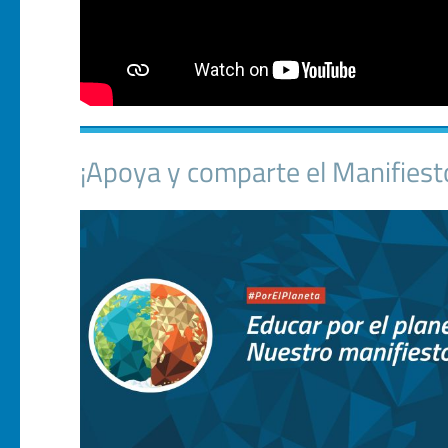
¡Apoya y comparte el Manifiest