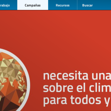
trabajo
Campañas
Recursos
Buscar