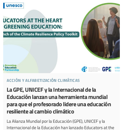
acción y alfabetización climáticas
La GPE, UNICEF y la Internacional de la
Educación lanzan una herramienta mundial
para que el profesorado lidere una educación
resiliente al cambio climático
La Alianza Mundial por la Educación (GPE), UNICEF y la
Internacional de la Educación han lanzado Educators at the