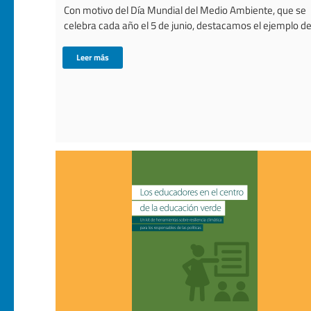
Con motivo del Día Mundial del Medio Ambiente, que se
celebra cada año el 5 de junio, destacamos el ejemplo del
Leer más