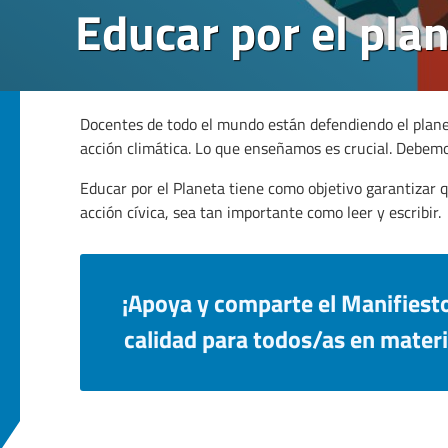
Educar por el pla
Docentes de todo el mundo están defendiendo el plane
acción climática. Lo que enseñamos es crucial. Debemo
Educar por el Planeta tiene como objetivo garantizar q
acción cívica, sea tan importante como leer y escribir.
¡Apoya y comparte el Manifiesto
calidad para todos/as en materi