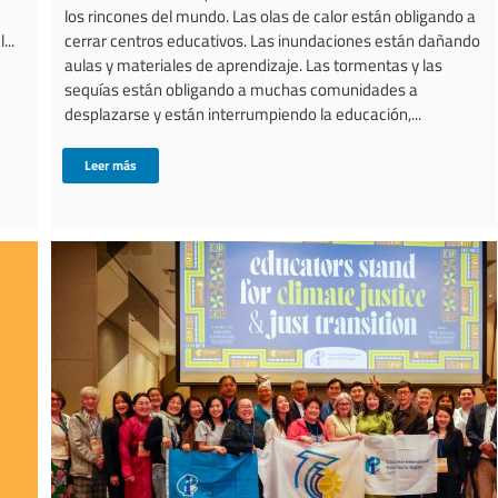
los rincones del mundo. Las olas de calor están obligando a
...
cerrar centros educativos. Las inundaciones están dañando
aulas y materiales de aprendizaje. Las tormentas y las
sequías están obligando a muchas comunidades a
desplazarse y están interrumpiendo la educación,...
Leer más