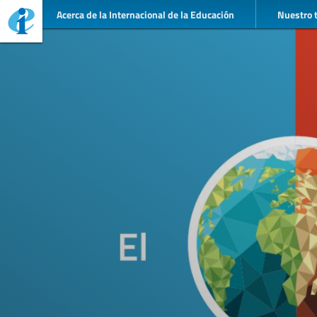
Acerca de la Internacional de la Educación
Nuestro 