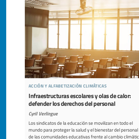
acción y alfabetización climáticas
Infraestructuras escolares y olas de calor:
defender los derechos del personal
Cyril Verlingue
Los sindicatos de la educación se movilizan en todo el
mundo para proteger la salud y el bienestar del personal
de las comunidades educativas frente al cambio climátic