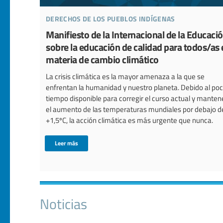
derechos de los pueblos indígenas
Manifiesto de la Internacional de la Educaci
sobre la educación de calidad para todos/as 
materia de cambio climático
La crisis climática es la mayor amenaza a la que se
enfrentan la humanidad y nuestro planeta. Debido al po
tiempo disponible para corregir el curso actual y manten
el aumento de las temperaturas mundiales por debajo d
+1,5ºC, la acción climática es más urgente que nunca.
Leer más
Noticias