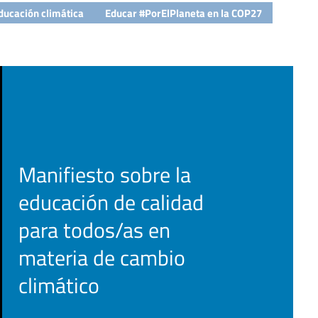
ducación climática
Educar #PorElPlaneta en la COP27
Manifiesto sobre la
educación de calidad
para todos/as en
materia de cambio
climático