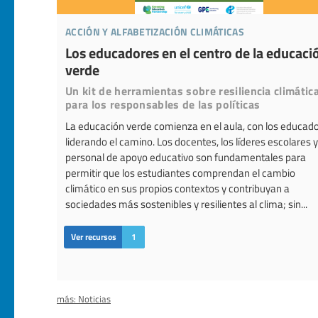
acción y alfabetización climáticas
Los educadores en el centro de la educaci
verde
Un kit de herramientas sobre resiliencia climátic
para los responsables de las políticas
La educación verde comienza en el aula, con los educad
liderando el camino. Los docentes, los líderes escolares y
personal de apoyo educativo son fundamentales para
permitir que los estudiantes comprendan el cambio
climático en sus propios contextos y contribuyan a
sociedades más sostenibles y resilientes al clima; sin...
Ver recursos
1
más: Noticias