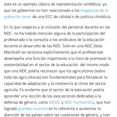
este es un ejemplo clásico de representación simbólica, ya
que los gobiernos no han reaccionado a las
exigencias de la
población joven
de una ECC de calidad o de justicia climática.
En lo que respecta a la inclusión del personal docente en las
NDC, no ha habido mención alguna de la participación del
profesorado o la consulta a los sindicatos de la educación
durante el desarrollo de las NDC. Solo en una NDC (Islas
Marshall) se reconoce explícitamente que el profesorado
desempeña una función importante a la hora de promover la
sostenibilidad en el sector de la educación, del mismo modo
que una NDC podría reconocer que los agricultores (sobre
todo las agricultoras) son fundamentales para fortalecer la
capacidad de adaptación y la resiliencia al clima del sector
agrícola. Es evidente que el sector de la educación podría
aprender una lección de las asociaciones dedicadas a la
defensa de género, como
WEDO
y
NDC Partnership
, que han
logrado
grandes avances
en lo referente a aumentar la
atención de los países sobre las cuestiones de género, y han