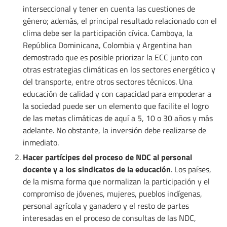
interseccional y tener en cuenta las cuestiones de
género; además, el principal resultado relacionado con el
clima debe ser la participación cívica. Camboya, la
República Dominicana, Colombia y Argentina han
demostrado que es posible priorizar la ECC junto con
otras estrategias climáticas en los sectores energético y
del transporte, entre otros sectores técnicos. Una
educación de calidad y con capacidad para empoderar a
la sociedad puede ser un elemento que facilite el logro
de las metas climáticas de aquí a 5, 10 o 30 años y más
adelante. No obstante, la inversión debe realizarse de
inmediato.
Hacer partícipes del proceso de NDC al personal
docente y a los sindicatos de la educación
. Los países,
de la misma forma que normalizan la participación y el
compromiso de jóvenes, mujeres, pueblos indígenas,
personal agrícola y ganadero y el resto de partes
interesadas en el proceso de consultas de las NDC,