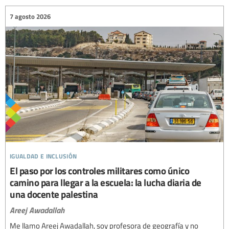
7 agosto 2026
igualdad e inclusión
El paso por los controles militares como único
camino para llegar a la escuela: la lucha diaria de
una docente palestina
Areej Awadallah
Me llamo Areej Awadallah, soy profesora de geografía y no