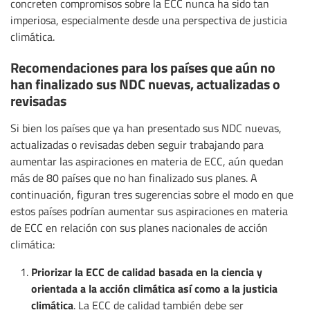
concreten compromisos sobre la ECC nunca ha sido tan
imperiosa, especialmente desde una perspectiva de justicia
climática.
Recomendaciones para los países que aún no
han finalizado sus NDC nuevas, actualizadas o
revisadas
Si bien los países que ya han presentado sus NDC nuevas,
actualizadas o revisadas deben seguir trabajando para
aumentar las aspiraciones en materia de ECC, aún quedan
más de 80 países que no han finalizado sus planes. A
continuación, figuran tres sugerencias sobre el modo en que
estos países podrían aumentar sus aspiraciones en materia
de ECC en relación con sus planes nacionales de acción
climática:
Priorizar la ECC de calidad basada en la ciencia y
orientada a la acción climática así como a la justicia
climática
. La ECC de calidad también debe ser