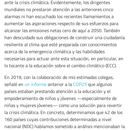
ante la crisis climática. Evidentemente, los dirigentes
mundiales no prestaron atención a las anteriores cinco
alarmas ni han escuchado los recientes llamamientos a
aumentar las aspiraciones respecto de sus esfuerzos para
alcanzar las emisiones netas cero de aquí a 2050. También
han descuidado sus obligaciones de construir una ciudadanía
resiliente al clima que esté preparada con conocimientos
acerca de la emergencia climática y las habilidades
necesarias para actuar ante esta situación, en particular, en
lo tocante a la educación sobre el cambio climático (ECC).
En 2019, con la colaboración de mis estimadas colegas,
señalé en
un informe
anterior a la
COP25
que algunos
países estaban prestando atención a la educación y el
empoderamiento de niños y jóvenes —especialmente de
niñas y mujeres jóvenes— como una solución para revertir
la crisis climática. En concreto, determinamos que 42 de los
160 países cuyas contribuciones determinadas a nivel
nacional (NDC) habíamos sometido a análisis mencionaban la