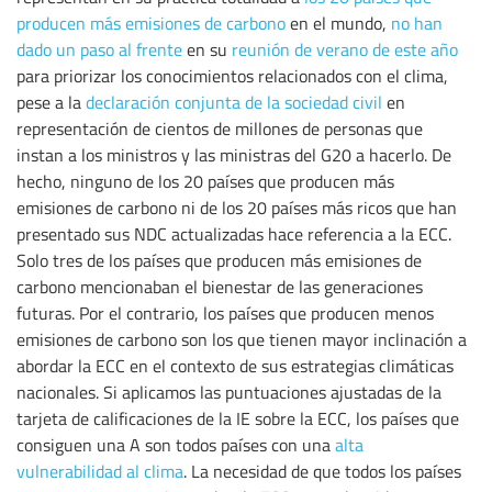
producen más emisiones de carbono
en el mundo,
no han
dado un paso al frente
en su
reunión de verano de este año
para priorizar los conocimientos relacionados con el clima,
pese a la
declaración conjunta de la sociedad civil
en
representación de cientos de millones de personas que
instan a los ministros y las ministras del G20 a hacerlo. De
hecho, ninguno de los 20 países que producen más
emisiones de carbono ni de los 20 países más ricos que han
presentado sus NDC actualizadas hace referencia a la ECC.
Solo tres de los países que producen más emisiones de
carbono mencionaban el bienestar de las generaciones
futuras. Por el contrario, los países que producen menos
emisiones de carbono son los que tienen mayor inclinación a
abordar la ECC en el contexto de sus estrategias climáticas
nacionales. Si aplicamos las puntuaciones ajustadas de la
tarjeta de calificaciones de la IE sobre la ECC, los países que
consiguen una A son todos países con una
alta
vulnerabilidad al clima
. La necesidad de que todos los países