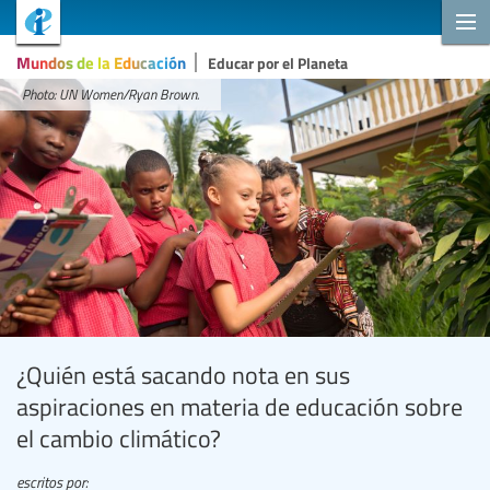
Mundos de la Educación
Educar por el Planeta
Photo: UN Women/Ryan Brown.
¿Quién está sacando nota en sus
aspiraciones en materia de educación sobre
el cambio climático?
escritos por: