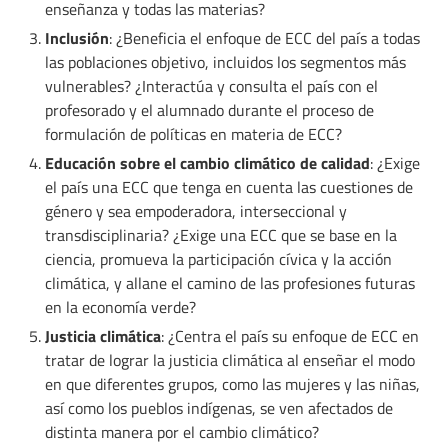
enseñanza y todas las materias?
Inclusión
: ¿Beneficia el enfoque de ECC del país a todas
las poblaciones objetivo, incluidos los segmentos más
vulnerables? ¿Interactúa y consulta el país con el
profesorado y el alumnado durante el proceso de
formulación de políticas en materia de ECC?
Educación sobre el cambio climático de calidad
: ¿Exige
el país una ECC que tenga en cuenta las cuestiones de
género y sea empoderadora, interseccional y
transdisciplinaria? ¿Exige una ECC que se base en la
ciencia, promueva la participación cívica y la acción
climática, y allane el camino de las profesiones futuras
en la economía verde?
Justicia climática
: ¿Centra el país su enfoque de ECC en
tratar de lograr la justicia climática al enseñar el modo
en que diferentes grupos, como las mujeres y las niñas,
así como los pueblos indígenas, se ven afectados de
distinta manera por el cambio climático?