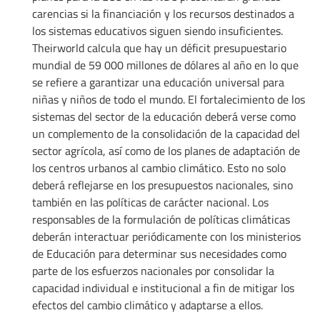
carencias si la financiación y los recursos destinados a
los sistemas educativos siguen siendo insuficientes.
Theirworld calcula que hay un déficit presupuestario
mundial de 59 000 millones de dólares al año en lo que
se refiere a garantizar una educación universal para
niñas y niños de todo el mundo. El fortalecimiento de los
sistemas del sector de la educación deberá verse como
un complemento de la consolidación de la capacidad del
sector agrícola, así como de los planes de adaptación de
los centros urbanos al cambio climático. Esto no solo
deberá reflejarse en los presupuestos nacionales, sino
también en las políticas de carácter nacional. Los
responsables de la formulación de políticas climáticas
deberán interactuar periódicamente con los ministerios
de Educación para determinar sus necesidades como
parte de los esfuerzos nacionales por consolidar la
capacidad individual e institucional a fin de mitigar los
efectos del cambio climático y adaptarse a ellos.