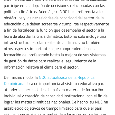
participe en la adopción de decisiones relacionadas con las
políticas climáticas. Además, su NDC hace referencia a los
obstáculos y las necesidades de capacidad del sector de la
educación que deben sortearse y cumplirse respectivamente
a fin de fortalecer la función que desempeña el sector a la
hora de abordar la crisis climática. Esto no solo incluye una
infraestructura escolar resiliente al clima, sino también
otros aspectos importantes que comprenden desde la
formación del profesorado hasta la mejora de sus sistemas
de gestión de datos para realizar el seguimiento de la
información relativa al clima para el sector.
Del mismo modo, la
NDC actualizada de la República
Dominicana
dota de importancia al sistema educativo para
atender las necesidades del país en materia de formación
individual y creación de capacidad institucional con el fin de
lograr las metas climáticas nacionales. De hecho, su NDC ha
establecido objetivos de tiempo limitado para que el país
realice progresos en sus metas de educación, entre las que