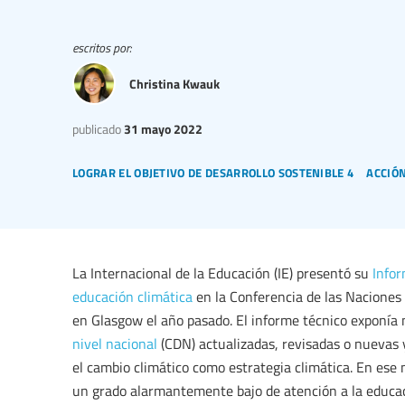
escritos por:
Christina Kwauk
publicado
31 mayo 2022
lograr el objetivo de desarrollo sostenible 4
acción
La Internacional de la Educación (IE) presentó su
Infor
educación climática
en la Conferencia de las Naciones
en Glasgow el año pasado. El informe técnico exponía 
nivel nacional
(CDN) actualizadas, revisadas o nuevas 
el cambio climático como estrategia climática. En ese
un grado alarmantemente bajo de atención a la educac