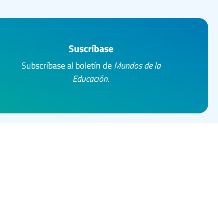
Suscríbase
Subscríbase al boletín de
Mundos de la
Educación
.