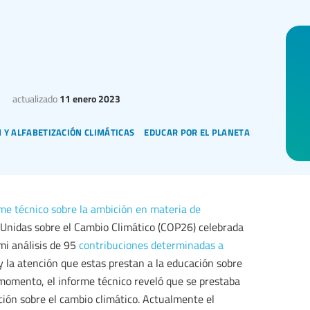
actualizado
11 enero 2023
 y alfabetización climáticas
educar por el planeta
me técnico sobre la ambición en materia de
 Unidas sobre el Cambio Climático (COP26) celebrada
mi análisis de 95
contribuciones determinadas a
y la atención que estas prestan a la educación sobre
 momento, el informe técnico reveló que se prestaba
ión sobre el cambio climático. Actualmente el