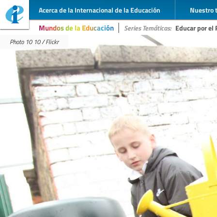
Acerca de la Internacional de la Educación
Nuestro 
Mundos de la Educación
Series Temáticas:
Educar por el 
Photo 10 10 / Flickr