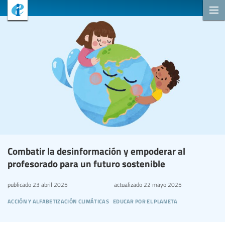
Combatir la desinformación y empoderar al
profesorado para un futuro sostenible
publicado
23 abril 2025
actualizado
22 mayo 2025
acción y alfabetización climáticas
educar por el planeta