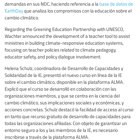
demandas en sus NDC, haciendo referencia a la
base de datos de
EarthDay
que analiza los compromisos con la educación sobre el
cambio climático.
Regarding the Greening Education Partnership with UNESCO,
Wachter announced the development of a teacher tool to assist
ministries in building climate-responsive education systems,
focusing on teacher policies related to climate pedagogy,
educator safety, and policy dialogue involvement.
Helena Schulz, coordinadora de Desarrollo de Capacidades y
Solidaridad de la IE, presentó el nuevo curso en línea de la IE
sobre el cambio climático, disponible en la plataforma ALMA.
Explicó que el curso se desarrolló en colaboración con las
organizaciones miembros, y que se centra en la ciencia del
cambio climático, sus implicaciones sociales y económicas, y
acciones concretas. Schulz destacó la facilidad de acceso al curso
en tanto que recurso gratuito de desarrollo de capacidades para
todas las organizaciones afiliadas. Con objeto de garantizar un
entorno seguro a los y las miembros de la IE, es necesario
inscribirse a través de la plataforma ALMA.