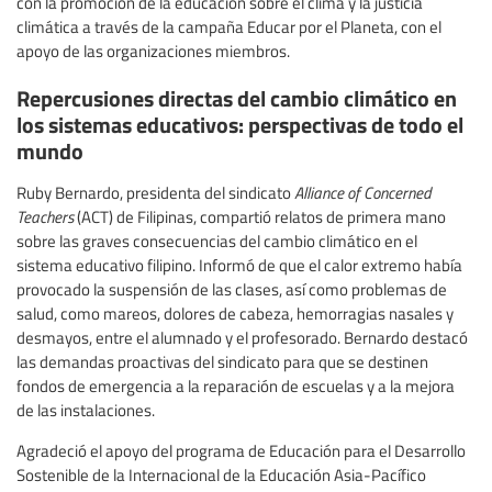
con la promoción de la educación sobre el clima y la justicia
climática a través de la campaña Educar por el Planeta, con el
apoyo de las organizaciones miembros.
Repercusiones directas del cambio climático en
los sistemas educativos: perspectivas de todo el
mundo
Ruby Bernardo, presidenta del sindicato
Alliance of Concerned
Teachers
(ACT) de Filipinas, compartió relatos de primera mano
sobre las graves consecuencias del cambio climático en el
sistema educativo filipino. Informó de que el calor extremo había
provocado la suspensión de las clases, así como problemas de
salud, como mareos, dolores de cabeza, hemorragias nasales y
desmayos, entre el alumnado y el profesorado. Bernardo destacó
las demandas proactivas del sindicato para que se destinen
fondos de emergencia a la reparación de escuelas y a la mejora
de las instalaciones.
Agradeció el apoyo del programa de Educación para el Desarrollo
Sostenible de la Internacional de la Educación Asia-Pacífico