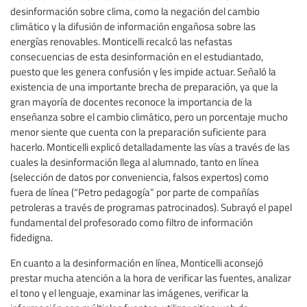
desinformación sobre clima, como la negación del cambio
climático y la difusión de información engañosa sobre las
energías renovables. Monticelli recalcó las nefastas
consecuencias de esta desinformación en el estudiantado,
puesto que les genera confusión y les impide actuar. Señaló la
existencia de una importante brecha de preparación, ya que la
gran mayoría de docentes reconoce la importancia de la
enseñanza sobre el cambio climático, pero un porcentaje mucho
menor siente que cuenta con la preparación suficiente para
hacerlo. Monticelli explicó detalladamente las vías a través de las
cuales la desinformación llega al alumnado, tanto en línea
(selección de datos por conveniencia, falsos expertos) como
fuera de línea (“Petro pedagogía” por parte de compañías
petroleras a través de programas patrocinados). Subrayó el papel
fundamental del profesorado como filtro de información
fidedigna.
En cuanto a la desinformación en línea, Monticelli aconsejó
prestar mucha atención a la hora de verificar las fuentes, analizar
el tono y el lenguaje, examinar las imágenes, verificar la