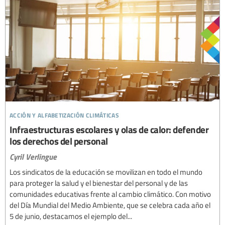
acción y alfabetización climáticas
Infraestructuras escolares y olas de calor: defender
los derechos del personal
Cyril Verlingue
Los sindicatos de la educación se movilizan en todo el mundo
para proteger la salud y el bienestar del personal y de las
comunidades educativas frente al cambio climático. Con motivo
del Día Mundial del Medio Ambiente, que se celebra cada año el
5 de junio, destacamos el ejemplo del...