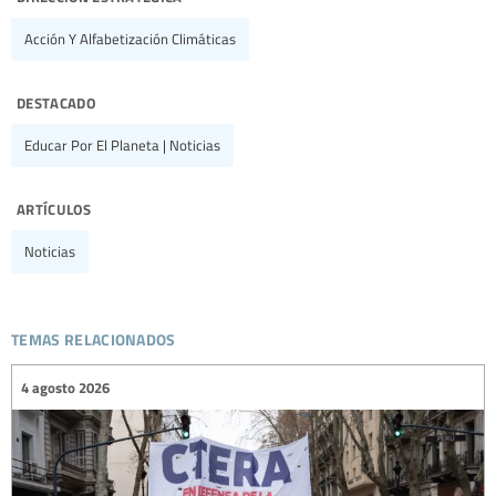
Acción Y Alfabetización Climáticas
destacado
Educar Por El Planeta | Noticias
artículos
Noticias
temas relacionados
4 agosto 2026