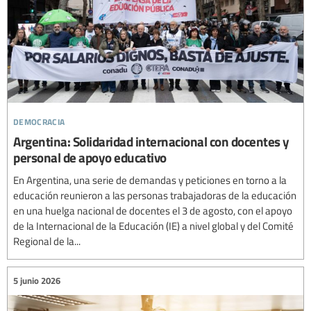
democracia
Argentina: Solidaridad internacional con docentes y
personal de apoyo educativo
En Argentina, una serie de demandas y peticiones en torno a la
educación reunieron a las personas trabajadoras de la educación
en una huelga nacional de docentes el 3 de agosto, con el apoyo
de la Internacional de la Educación (IE) a nivel global y del Comité
Regional de la...
5 junio 2026