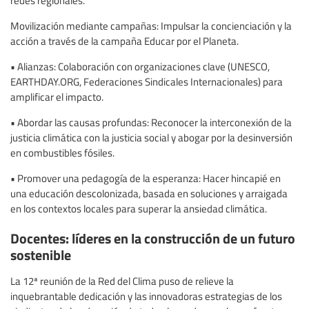
redes regionales.
Movilización mediante campañas: Impulsar la concienciación y la
acción a través de la campaña Educar por el Planeta.
• Alianzas: Colaboración con organizaciones clave (UNESCO,
EARTHDAY.ORG, Federaciones Sindicales Internacionales) para
amplificar el impacto.
• Abordar las causas profundas: Reconocer la interconexión de la
justicia climática con la justicia social y abogar por la desinversión
en combustibles fósiles.
• Promover una pedagogía de la esperanza: Hacer hincapié en
una educación descolonizada, basada en soluciones y arraigada
en los contextos locales para superar la ansiedad climática.
Docentes: líderes en la construcción de un futuro
sostenible
La 12ª reunión de la Red del Clima puso de relieve la
inquebrantable dedicación y las innovadoras estrategias de los