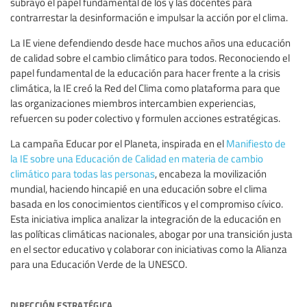
subrayó el papel fundamental de los y las docentes para
contrarrestar la desinformación e impulsar la acción por el clima.
La IE viene defendiendo desde hace muchos años una educación
de calidad sobre el cambio climático para todos. Reconociendo el
papel fundamental de la educación para hacer frente a la crisis
climática, la IE creó la Red del Clima como plataforma para que
las organizaciones miembros intercambien experiencias,
refuercen su poder colectivo y formulen acciones estratégicas.
La campaña Educar por el Planeta, inspirada en el
Manifiesto de
la IE sobre una Educación de Calidad en materia de cambio
climático para todas las personas
, encabeza la movilización
mundial, haciendo hincapié en una educación sobre el clima
basada en los conocimientos científicos y el compromiso cívico.
Esta iniciativa implica analizar la integración de la educación en
las políticas climáticas nacionales, abogar por una transición justa
en el sector educativo y colaborar con iniciativas como la Alianza
para una Educación Verde de la UNESCO.
dirección estratégica