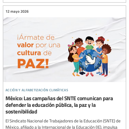
12 mayo 2026
acción y alfabetización climáticas
México: Las campañas del SNTE comunican para
defender la educación pública, la paz y la
sostenibilidad
El Sindicato Nacional de Trabajadores de la Educación (SNTE) de
México, afiliado a la Internacional de la Educación (IE), impulsa