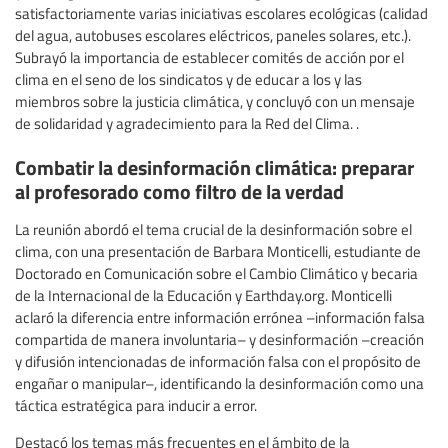
satisfactoriamente varias iniciativas escolares ecológicas (calidad
del agua, autobuses escolares eléctricos, paneles solares, etc.).
Subrayó la importancia de establecer comités de acción por el
clima en el seno de los sindicatos y de educar a los y las
miembros sobre la justicia climática, y concluyó con un mensaje
de solidaridad y agradecimiento para la Red del Clima. .
Combatir la desinformación climática: preparar
al profesorado como filtro de la verdad
La reunión abordó el tema crucial de la desinformación sobre el
clima, con una presentación de Barbara Monticelli, estudiante de
Doctorado en Comunicación sobre el Cambio Climático y becaria
de la Internacional de la Educación y Earthday.org. Monticelli
aclaró la diferencia entre información errónea –información falsa
compartida de manera involuntaria– y desinformación –creación
y difusión intencionadas de información falsa con el propósito de
engañar o manipular–, identificando la desinformación como una
táctica estratégica para inducir a error.
Destacó los temas más frecuentes en el ámbito de la