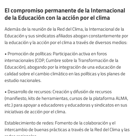
El compromiso permanente de la Internacional
de la Educación con la acción por el clima
Además de la reunión de la Red del Clima, la Internacional de la
Educación y sus sindicatos afiliados abogan constantemente por
la educación y la acción por el clima a través de diversos medios:
• Promoción de políticas: Participación activa en foros
internacionales (COP, Cumbre sobre la Transformación de la
Educación), abogando por la integración de una educación de
calidad sobre el cambio climático en las políticas y los planes de
estudio nacionales.
• Desarrollo de recursos: Creación y difusión de recursos
(manifiesto, kits de herramientas, cursos de la plataforma ALMA,
etc.) para apoyar a educadores y educadoras y sindicatos en sus
iniciativas de acción por el clima.
Establecimiento de redes: Fomento de la colaboración y el
intercambio de buenas prácticas a través de la Red del Clima y las