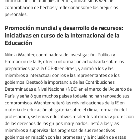
información con múltiples fuentes, utilizar sitios web de
comprobación de hechos y reflexionar sobre los prejuicios
personales.
Promoción mundial y desarrollo de recursos:
iniciativas en curso de la Internacional de la
Educación
Nikola Wachter, coordinadora de Investigación, Política y
Promoción de la IE, ofreció información actualizada sobre los
preparativos para la COP30 en Brasil, y animó a los y las
miembros a interactuar con los y las representantes de los
gobiernos. Destacó la importancia de las Contribuciones
Determinadas a Nivel Nacional (NDC) en el marco del Acuerdo de
París, y señaló que muchos países todavía no han renovado sus
compromisos. Wachter reiteró las reivindicaciones de la IE en
materia de educación obligatoria sobre el clima, formación del
profesorado, sistemas educativos resilientes al clima y protección
de los derechos de los grupos marginados. Instó a los y las
miembros a supervisar los progresos de sus respectivos
gobiernos en relación con las promesas y la inclusión de estas