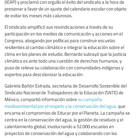
(IEAP) y proclamó con orgullo el éxito del sindicato a la hora de
presionar a favor de un ajuste del calendario escolar con objeto
de evitar los meses más calurosos.
El sindicato amplificó sus reivindicaciones a través de su
participación en los medios de comunicación y acciones en el
Congreso, abogando por políticas para construir escuelas
resilientes al cambio climático e integrar la educación sobre el
clima en los planes de estudio. Bernardo subrayó que la justicia
climática es ante todo una cuestión de derechos humanos, y
puso de relieve su colaboración con comunidades indígenas y
expertos para descolonizar la educación.
Gabriela Bañón Estrada, secretaria de Desarrollo Sostenible del
Sindicato Nacional de Trabajadores de la Educación (SNTE) de
México, compartió información sobre
su campaña
medioambiental por el respeto y la conservación del agua,
que
encarna el compromiso de Educar por el Planeta. La campaña se
centra en la conservación del agua, la gestión de residuos y el
calentamiento global, involucrando a 52.000 escuelas en
proyectos de conservación del agua y colaborando con las