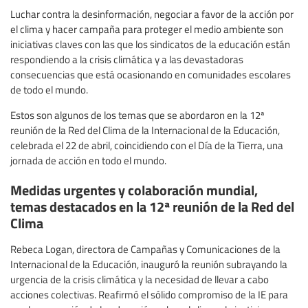
Luchar contra la desinformación, negociar a favor de la acción por
el clima y hacer campaña para proteger el medio ambiente son
iniciativas claves con las que los sindicatos de la educación están
respondiendo a la crisis climática y a las devastadoras
consecuencias que está ocasionando en comunidades escolares
de todo el mundo.
Estos son algunos de los temas que se abordaron en la 12ª
reunión de la Red del Clima de la Internacional de la Educación,
celebrada el 22 de abril, coincidiendo con el Día de la Tierra, una
jornada de acción en todo el mundo.
Medidas urgentes y colaboración mundial,
temas destacados en la 12ª reunión de la Red del
Clima
Rebeca Logan, directora de Campañas y Comunicaciones de la
Internacional de la Educación, inauguró la reunión subrayando la
urgencia de la crisis climática y la necesidad de llevar a cabo
acciones colectivas. Reafirmó el sólido compromiso de la IE para