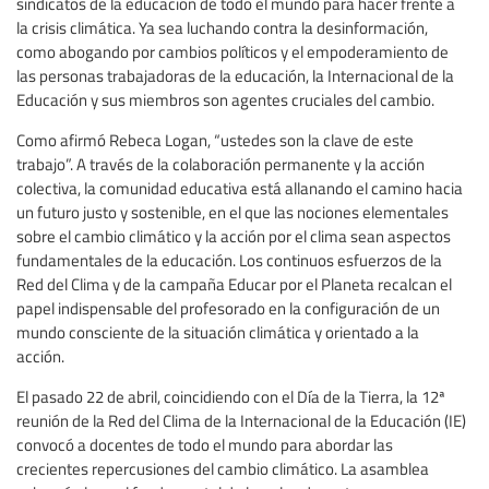
sindicatos de la educación de todo el mundo para hacer frente a
la crisis climática. Ya sea luchando contra la desinformación,
como abogando por cambios políticos y el empoderamiento de
las personas trabajadoras de la educación, la Internacional de la
Educación y sus miembros son agentes cruciales del cambio.
Como afirmó Rebeca Logan, “ustedes son la clave de este
trabajo”. A través de la colaboración permanente y la acción
colectiva, la comunidad educativa está allanando el camino hacia
un futuro justo y sostenible, en el que las nociones elementales
sobre el cambio climático y la acción por el clima sean aspectos
fundamentales de la educación. Los continuos esfuerzos de la
Red del Clima y de la campaña Educar por el Planeta recalcan el
papel indispensable del profesorado en la configuración de un
mundo consciente de la situación climática y orientado a la
acción.
El pasado 22 de abril, coincidiendo con el Día de la Tierra, la 12ª
reunión de la Red del Clima de la Internacional de la Educación (IE)
convocó a docentes de todo el mundo para abordar las
crecientes repercusiones del cambio climático. La asamblea