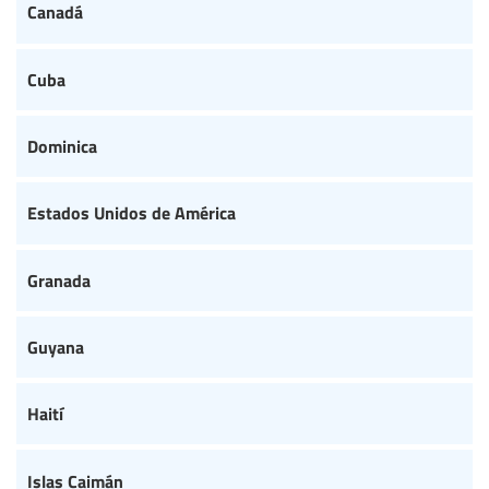
Canadá
Cuba
Dominica
Estados Unidos de América
Granada
Guyana
Haití
Islas Caimán