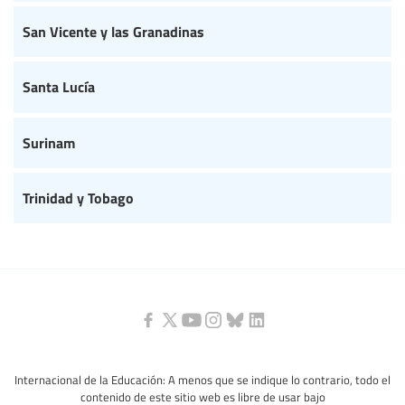
San Vicente y las Granadinas
Santa Lucía
Surinam
Trinidad y Tobago
Internacional de la Educación: A menos que se indique lo contrario, todo el
contenido de este sitio web es libre de usar bajo