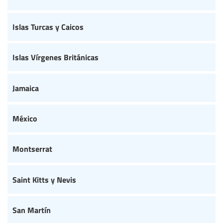
Islas Turcas y Caicos
Islas Vírgenes Británicas
Jamaica
México
Montserrat
Saint Kitts y Nevis
San Martín