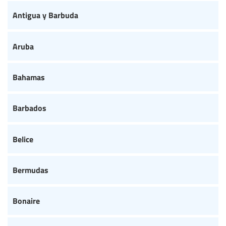
Antigua y Barbuda
Aruba
Bahamas
Barbados
Belice
Bermudas
Bonaire