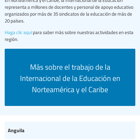
representa a millones de docentes y personal de apoyo educativo
organizados por más de 35 sindicatos de la educación de más de
20 países.
Haga clic aquí
para saber más sobre nuestras actividades en esta
región.
Más sobre el trabajo de la
Internacional de la Educación en
Norteamérica y el Caribe
Anguila